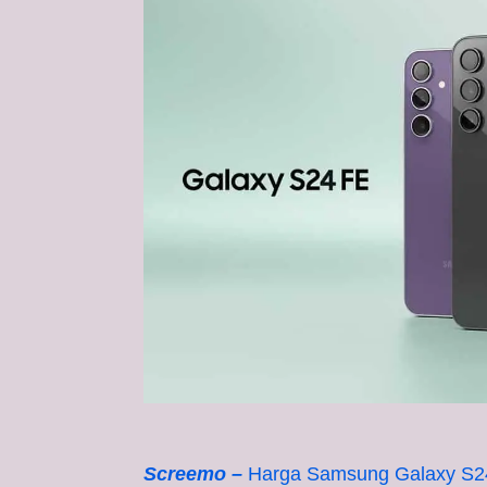
Screemo –
Harga Samsung Galaxy S2