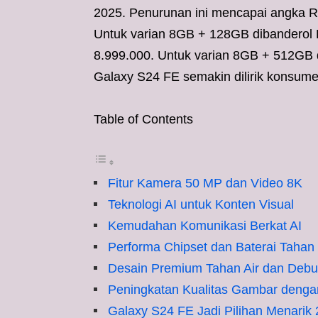
2025. Penurunan ini mencapai angka Rp 
Untuk varian 8GB + 128GB dibanderol
8.999.000. Untuk varian 8GB + 512GB 
Galaxy S24 FE semakin dilirik konsume
Table of Contents
Fitur Kamera 50 MP dan Video 8K
Teknologi AI untuk Konten Visual
Kemudahan Komunikasi Berkat AI
Performa Chipset dan Baterai Taha
Desain Premium Tahan Air dan Debu
Peningkatan Kualitas Gambar denga
Galaxy S24 FE Jadi Pilihan Menarik