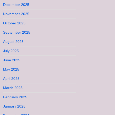
December 2025
November 2025
October 2025
September 2025
August 2025
July 2025
June 2025
May 2025
April 2025
March 2025
February 2025
January 2025