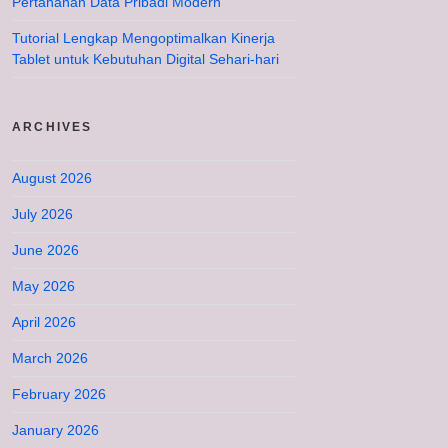
Pertahanan Data Pribadi Modern
Tutorial Lengkap Mengoptimalkan Kinerja
Tablet untuk Kebutuhan Digital Sehari-hari
ARCHIVES
August 2026
July 2026
June 2026
May 2026
April 2026
March 2026
February 2026
January 2026