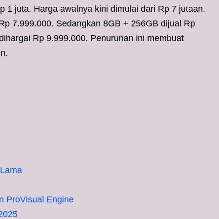
1 juta. Harga awalnya kini dimulai dari Rp 7 jutaan.
 Rp 7.999.000. Sedangkan 8GB + 256GB dijual Rp
dihargai Rp 9.999.000. Penurunan ini membuat
n.
n Lama
n ProVisual Engine
 2025