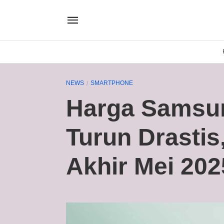
NEWS
SMARTPHONE
Harga Samsun
Turun Drastis
Akhir Mei 202