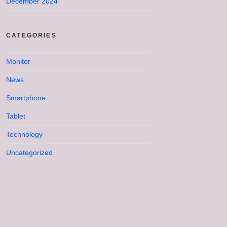
December 2024
CATEGORIES
Monitor
News
Smartphone
Tablet
Technology
Uncategorized