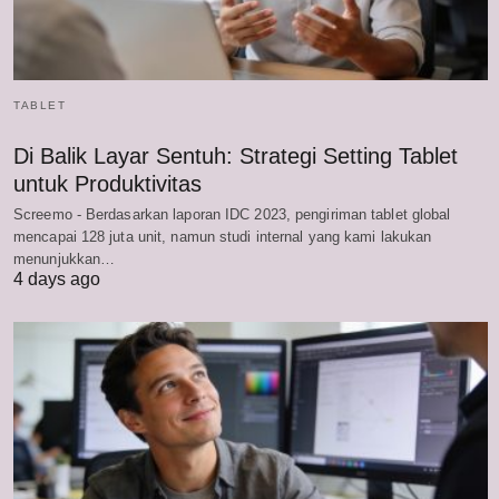
TABLET
Di Balik Layar Sentuh: Strategi Setting Tablet
untuk Produktivitas
Screemo - Berdasarkan laporan IDC 2023, pengiriman tablet global
mencapai 128 juta unit, namun studi internal yang kami lakukan
menunjukkan…
4 days ago