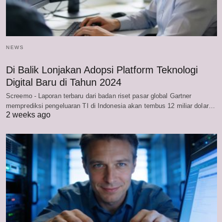
NEWS
Di Balik Lonjakan Adopsi Platform Teknologi
Digital Baru di Tahun 2024
Screemo - Laporan terbaru dari badan riset pasar global Gartner
memprediksi pengeluaran TI di Indonesia akan tembus 12 miliar dolar…
2 weeks ago