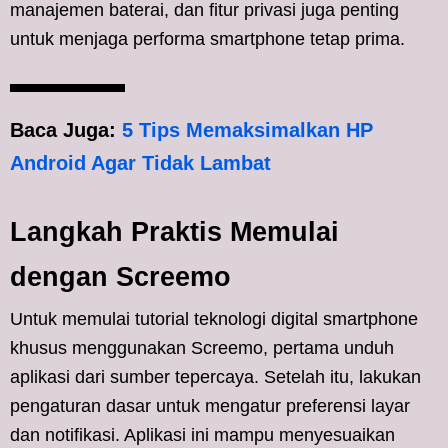
manajemen baterai, dan fitur privasi juga penting
untuk menjaga performa smartphone tetap prima.
Baca Juga:
5 Tips Memaksimalkan HP
Android Agar Tidak Lambat
Langkah Praktis Memulai
dengan Screemo
Untuk memulai tutorial teknologi digital smartphone
khusus menggunakan Screemo, pertama unduh
aplikasi dari sumber tepercaya. Setelah itu, lakukan
pengaturan dasar untuk mengatur preferensi layar
dan notifikasi. Aplikasi ini mampu menyesuaikan