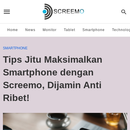
Home
News
Monitor
Tablet
Smartphone
Technolo
SMARTPHONE
Tips Jitu Maksimalkan
Smartphone dengan
Screemo, Dijamin Anti
Ribet!