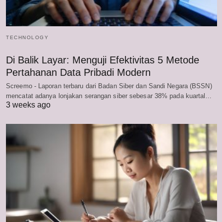
TECHNOLOGY
Di Balik Layar: Menguji Efektivitas 5 Metode
Pertahanan Data Pribadi Modern
Screemo - Laporan terbaru dari Badan Siber dan Sandi Negara (BSSN)
mencatat adanya lonjakan serangan siber sebesar 38% pada kuartal…
3 weeks ago