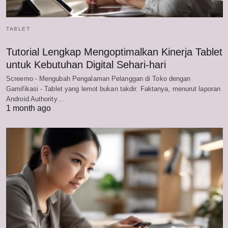
TABLET
Tutorial Lengkap Mengoptimalkan Kinerja Tablet
untuk Kebutuhan Digital Sehari-hari
Screemo - Mengubah Pengalaman Pelanggan di Toko dengan
Gamifikasi - Tablet yang lemot bukan takdir. Faktanya, menurut laporan
Android Authority…
1 month ago