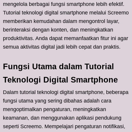
mengelola berbagai fungsi smartphone lebih efektif.
Tutorial teknologi digital smartphone melalui Screemo
memberikan kemudahan dalam mengontrol layar,
berinteraksi dengan konten, dan meningkatkan
produktivitas. Anda dapat memanfaatkan fitur ini agar
semua aktivitas digital jadi lebih cepat dan praktis.
Fungsi Utama dalam Tutorial
Teknologi Digital Smartphone
Dalam tutorial teknologi digital smartphone, beberapa
fungsi utama yang sering dibahas adalah cara
mengoptimalkan pengaturan, meningkatkan
keamanan, dan menggunakan aplikasi pendukung
seperti Screemo. Mempelajari pengaturan notifikasi,