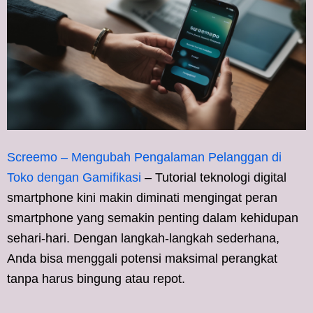
Screemo – Mengubah Pengalaman Pelanggan di
Toko dengan Gamifikasi
– Tutorial teknologi digital
smartphone kini makin diminati mengingat peran
smartphone yang semakin penting dalam kehidupan
sehari-hari. Dengan langkah-langkah sederhana,
Anda bisa menggali potensi maksimal perangkat
tanpa harus bingung atau repot.