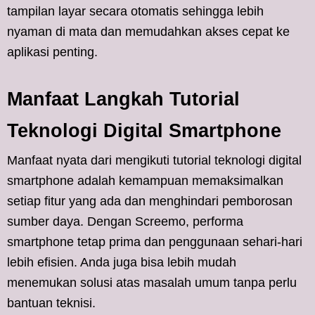
tampilan layar secara otomatis sehingga lebih
nyaman di mata dan memudahkan akses cepat ke
aplikasi penting.
Manfaat Langkah Tutorial
Teknologi Digital Smartphone
Manfaat nyata dari mengikuti tutorial teknologi digital
smartphone adalah kemampuan memaksimalkan
setiap fitur yang ada dan menghindari pemborosan
sumber daya. Dengan Screemo, performa
smartphone tetap prima dan penggunaan sehari-hari
lebih efisien. Anda juga bisa lebih mudah
menemukan solusi atas masalah umum tanpa perlu
bantuan teknisi.