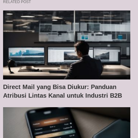
RELATED POST
Direct Mail yang Bisa Diukur: Panduan
Atribusi Lintas Kanal untuk Industri B2B