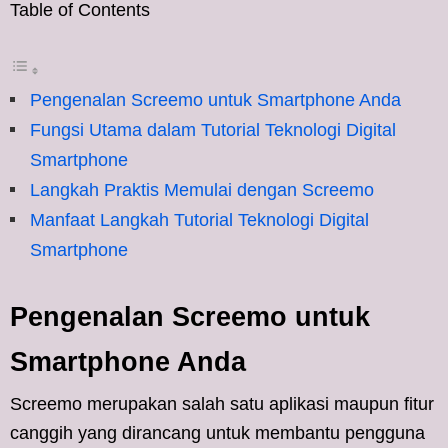
Table of Contents
Pengenalan Screemo untuk Smartphone Anda
Fungsi Utama dalam Tutorial Teknologi Digital
Smartphone
Langkah Praktis Memulai dengan Screemo
Manfaat Langkah Tutorial Teknologi Digital
Smartphone
Pengenalan Screemo untuk
Smartphone Anda
Screemo merupakan salah satu aplikasi maupun fitur
canggih yang dirancang untuk membantu pengguna