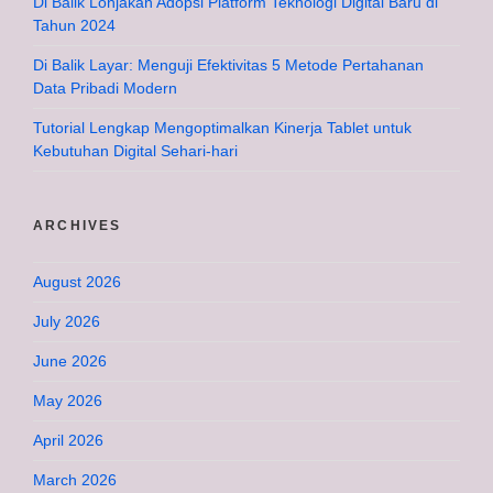
Di Balik Lonjakan Adopsi Platform Teknologi Digital Baru di
Tahun 2024
Di Balik Layar: Menguji Efektivitas 5 Metode Pertahanan
Data Pribadi Modern
Tutorial Lengkap Mengoptimalkan Kinerja Tablet untuk
Kebutuhan Digital Sehari-hari
ARCHIVES
August 2026
July 2026
June 2026
May 2026
April 2026
March 2026