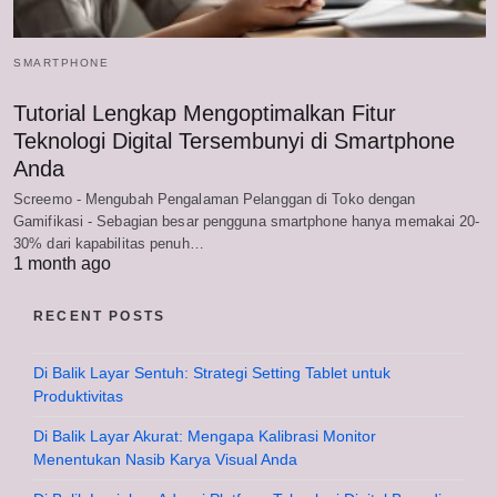
SMARTPHONE
Tutorial Lengkap Mengoptimalkan Fitur
Teknologi Digital Tersembunyi di Smartphone
Anda
Screemo - Mengubah Pengalaman Pelanggan di Toko dengan
Gamifikasi - Sebagian besar pengguna smartphone hanya memakai 20-
30% dari kapabilitas penuh…
1 month ago
RECENT POSTS
Di Balik Layar Sentuh: Strategi Setting Tablet untuk
Produktivitas
Di Balik Layar Akurat: Mengapa Kalibrasi Monitor
Menentukan Nasib Karya Visual Anda