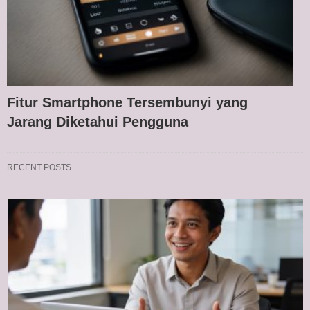
Fitur Smartphone Tersembunyi yang
Jarang Diketahui Pengguna
RECENT POSTS