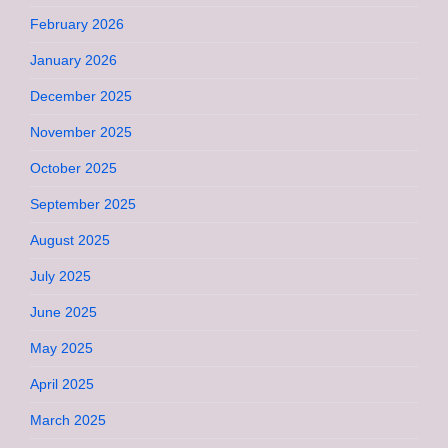
February 2026
January 2026
December 2025
November 2025
October 2025
September 2025
August 2025
July 2025
June 2025
May 2025
April 2025
March 2025