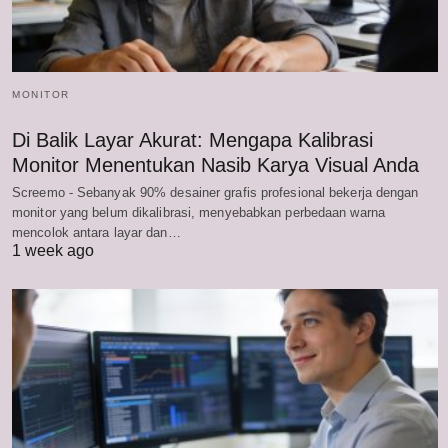
MONITOR
Di Balik Layar Akurat: Mengapa Kalibrasi
Monitor Menentukan Nasib Karya Visual Anda
Screemo - Sebanyak 90% desainer grafis profesional bekerja dengan
monitor yang belum dikalibrasi, menyebabkan perbedaan warna
mencolok antara layar dan…
1 week ago