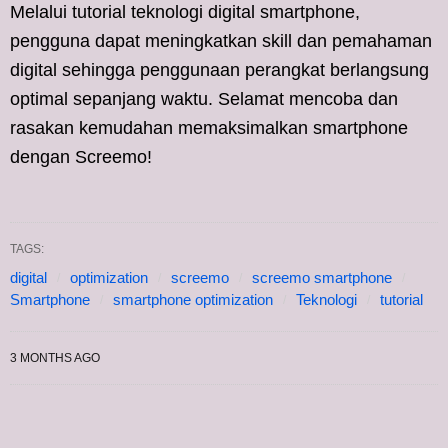
Melalui tutorial teknologi digital smartphone,
pengguna dapat meningkatkan skill dan pemahaman
digital sehingga penggunaan perangkat berlangsung
optimal sepanjang waktu. Selamat mencoba dan
rasakan kemudahan memaksimalkan smartphone
dengan Screemo!
TAGS:
digital
optimization
screemo
screemo smartphone
Smartphone
smartphone optimization
Teknologi
tutorial
3 MONTHS AGO