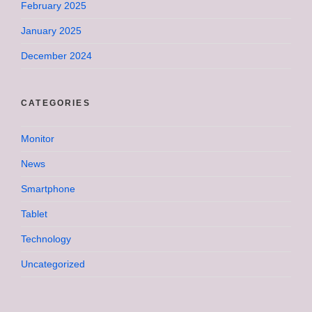
February 2025
January 2025
December 2024
CATEGORIES
Monitor
News
Smartphone
Tablet
Technology
Uncategorized