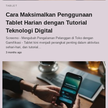
TABLET
Cara Maksimalkan Penggunaan
Tablet Harian dengan Tutorial
Teknologi Digital
Screemo - Mengubah Pengalaman Pelanggan di Toko dengan
Gamifikasi - Tablet kini menjadi perangkat penting dalam aktivitas
sehari-hari, dan tutorial…
3 months ago