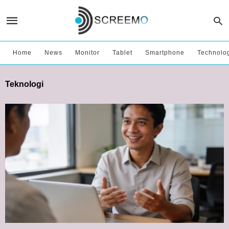
Home
News
Monitor
Tablet
Smartphone
Technolo
Teknologi