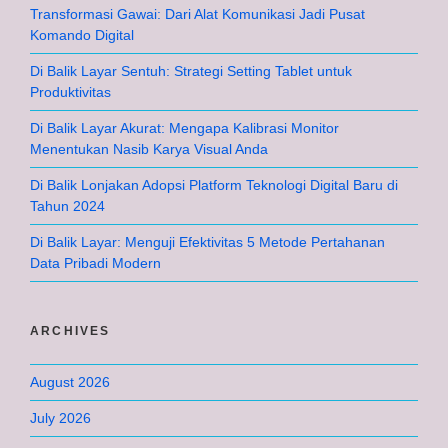
Transformasi Gawai: Dari Alat Komunikasi Jadi Pusat
Komando Digital
Di Balik Layar Sentuh: Strategi Setting Tablet untuk
Produktivitas
Di Balik Layar Akurat: Mengapa Kalibrasi Monitor
Menentukan Nasib Karya Visual Anda
Di Balik Lonjakan Adopsi Platform Teknologi Digital Baru di
Tahun 2024
Di Balik Layar: Menguji Efektivitas 5 Metode Pertahanan
Data Pribadi Modern
ARCHIVES
August 2026
July 2026