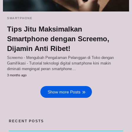
SMARTPHONE
Tips Jitu Maksimalkan
Smartphone dengan Screemo,
Dijamin Anti Ribet!
Screemo - Mengubah Pengalaman Pelanggan di Toko dengan
Gamifikasi - Tutorial teknologi digital smartphone kini makin
diminati mengingat peran smartphone…
3 months ago
Show more Posts
RECENT POSTS