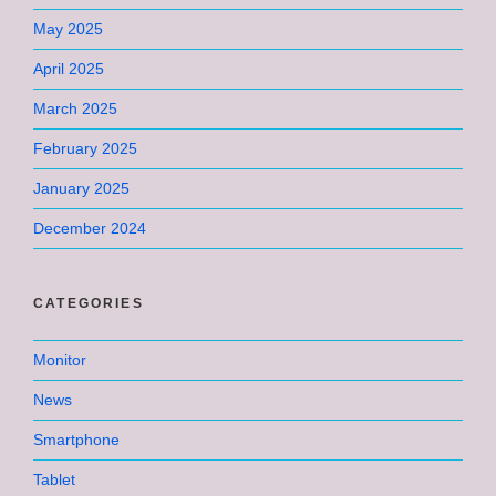
May 2025
April 2025
March 2025
February 2025
January 2025
December 2024
CATEGORIES
Monitor
News
Smartphone
Tablet