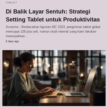
TABLET
Di Balik Layar Sentuh: Strategi
Setting Tablet untuk Produktivitas
Screemo - Berdasarkan laporan IDC 2023, pengiriman tablet global
mencapai 128 juta unit, namun studi internal yang kami lakukan
menunjukkan…
6 days ago