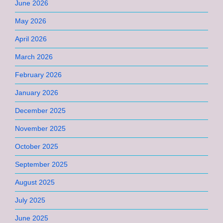
June 2026
May 2026
April 2026
March 2026
February 2026
January 2026
December 2025
November 2025
October 2025
September 2025
August 2025
July 2025
June 2025