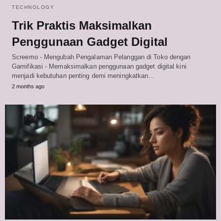
TECHNOLOGY
Trik Praktis Maksimalkan
Penggunaan Gadget Digital
Screemo - Mengubah Pengalaman Pelanggan di Toko dengan
Gamifikasi - Memaksimalkan penggunaan gadget digital kini
menjadi kebutuhan penting demi meningkatkan…
2 months ago