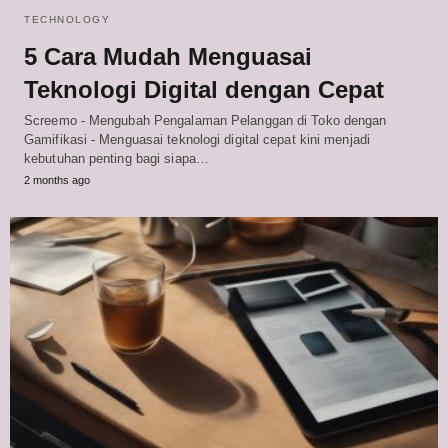
TECHNOLOGY
5 Cara Mudah Menguasai
Teknologi Digital dengan Cepat
Screemo - Mengubah Pengalaman Pelanggan di Toko dengan
Gamifikasi - Menguasai teknologi digital cepat kini menjadi
kebutuhan penting bagi siapa…
2 months ago