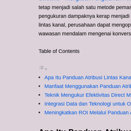
tetap menjadi salah satu metode pemasa
pengukuran dampaknya kerap menjadi 
lintas kanal, perusahaan dapat mengop
wawasan mendalam mengenai konversi
Table of Contents
Apa Itu Panduan Atribusi Lintas Kana
Manfaat Menggunakan Panduan Atribu
Teknik Mengukur Efektivitas Direct M
Integrasi Data dan Teknologi untuk O
Meningkatkan ROI Melalui Panduan At