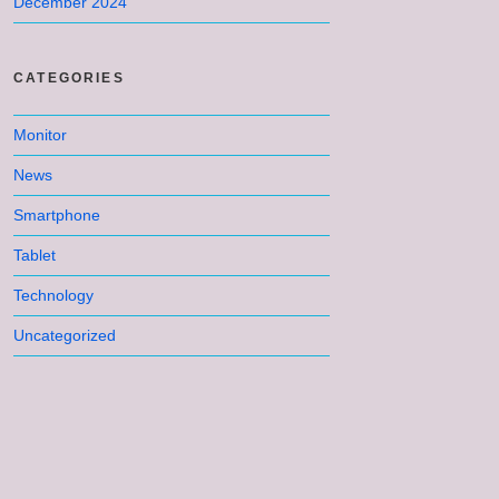
December 2024
CATEGORIES
Monitor
News
Smartphone
Tablet
Technology
Uncategorized