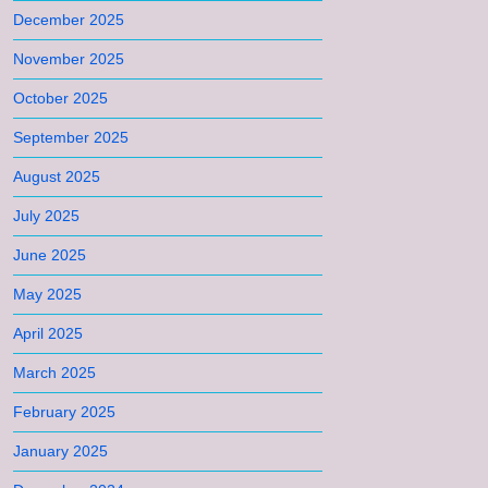
December 2025
November 2025
October 2025
September 2025
August 2025
July 2025
June 2025
May 2025
April 2025
March 2025
February 2025
January 2025