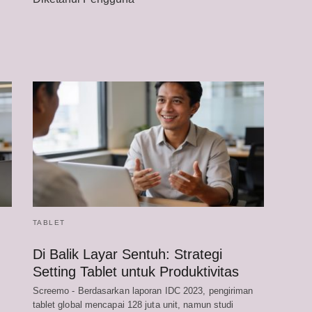
TABLET
Di Balik Layar Sentuh: Strategi
Setting Tablet untuk Produktivitas
Screemo - Berdasarkan laporan IDC 2023, pengiriman
tablet global mencapai 128 juta unit, namun studi