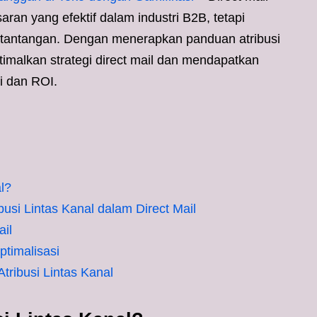
ran yang efektif dalam industri B2B, tetapi
tantangan. Dengan menerapkan panduan atribusi
timalkan strategi direct mail dan mendapatkan
 dan ROI.
l?
si Lintas Kanal dalam Direct Mail
ail
ptimalisasi
ribusi Lintas Kanal