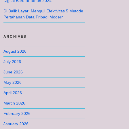
Digital Baru di Tahun 2024
Di Balik Layar: Menguji Efektivitas 5 Metode
Pertahanan Data Pribadi Modern
ARCHIVES
August 2026
July 2026
June 2026
May 2026
April 2026
March 2026
February 2026
January 2026