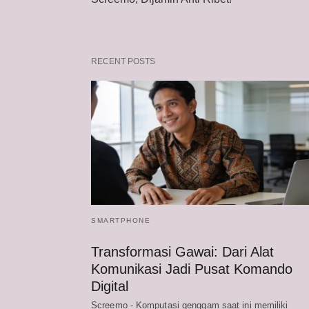
RECENT POSTS
SMARTPHONE
Transformasi Gawai: Dari Alat
Komunikasi Jadi Pusat Komando
Digital
Screemo - Komputasi genggam saat ini memiliki