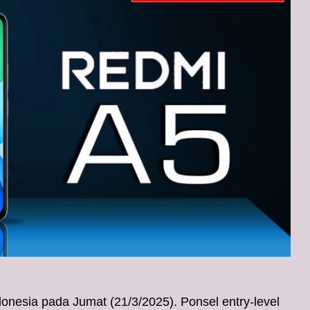
ndonesia pada Jumat (21/3/2025). Ponsel entry-level