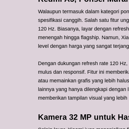
Walaupun termasuk dalam kategori pon
spesifikasi canggih. Salah satu fitur u
120 Hz. Biasanya, layar dengan refresh 
menengah hingga flagship. Namun, Xiao
level dengan harga yang sangat terjan
Dengan dukungan refresh rate 120 Hz,
mulus dan responsif. Fitur ini memberi
atau memainkan grafis yang lebih halus
lainnya yang hanya dilengkapi dengan 
memberikan tampilan visual yang lebih
Kamera 32 MP untuk Has