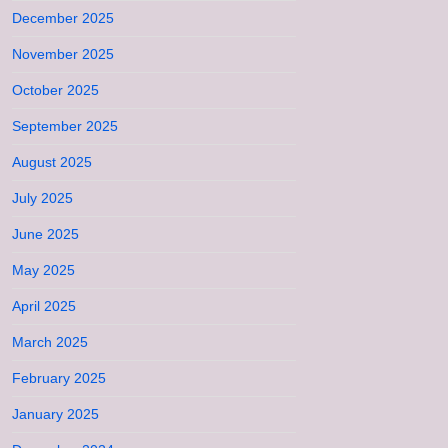
December 2025
November 2025
October 2025
September 2025
August 2025
July 2025
June 2025
May 2025
April 2025
March 2025
February 2025
January 2025