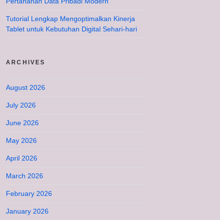
Pertahanan Data Pribadi Modern
Tutorial Lengkap Mengoptimalkan Kinerja
Tablet untuk Kebutuhan Digital Sehari-hari
ARCHIVES
August 2026
July 2026
June 2026
May 2026
April 2026
March 2026
February 2026
January 2026