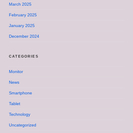
March 2025
February 2025
January 2025
December 2024
CATEGORIES
Monitor
News
Smartphone
Tablet
Technology
Uncategorized