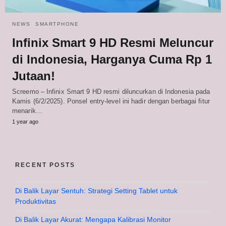
NEWS
SMARTPHONE
Infinix Smart 9 HD Resmi Meluncur
di Indonesia, Harganya Cuma Rp 1
Jutaan!
Screemo – Infinix Smart 9 HD resmi diluncurkan di Indonesia pada
Kamis (6/2/2025). Ponsel entry-level ini hadir dengan berbagai fitur
menarik…
1 year ago
RECENT POSTS
Di Balik Layar Sentuh: Strategi Setting Tablet untuk
Produktivitas
Di Balik Layar Akurat: Mengapa Kalibrasi Monitor