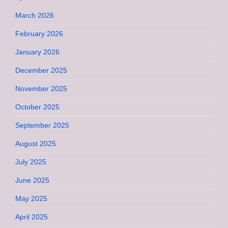
March 2026
February 2026
January 2026
December 2025
November 2025
October 2025
September 2025
August 2025
July 2025
June 2025
May 2025
April 2025