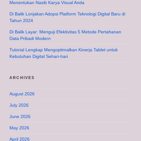
Menentukan Nasib Karya Visual Anda
Di Balik Lonjakan Adopsi Platform Teknologi Digital Baru di
Tahun 2024
Di Balik Layar: Menguji Efektivitas 5 Metode Pertahanan
Data Pribadi Modern
Tutorial Lengkap Mengoptimalkan Kinerja Tablet untuk
Kebutuhan Digital Sehari-hari
ARCHIVES
August 2026
July 2026
June 2026
May 2026
April 2026