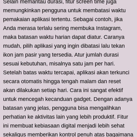
Selain memantau durasi, fitur screen time juga
memungkinkan pengguna untuk membatasi waktu
pemakaian aplikasi tertentu. Sebagai contoh, jika
Anda merasa terlalu sering membuka Instagram,
maka batasan waktu harian dapat diatur. Caranya
mudah, pilih aplikasi yang ingin dibatasi lalu tekan
ikon jam pasir yang tersedia. Atur jumlah durasi
sesuai kebutuhan, misalnya satu jam per hari.
Setelah batas waktu tercapai, aplikasi akan terkunci
secara otomatis hingga tengah malam dan reset
akan dilakukan setiap hari. Cara ini sangat efektif
untuk mencegah kecanduan gadget. Dengan adanya
batasan yang jelas, pengguna bisa mengalihkan
perhatian ke aktivitas lain yang lebih produktif. Fitur
ini membuat kebiasaan digital menjadi lebih sehat
sekaligus memberikan kontrol penuh atas bagaimana