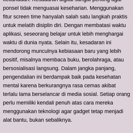
ponsel tidak menguasai keseharian. Menggunakan
fitur screen time hanyalah salah satu langkah praktis
untuk melatih disiplin diri. Dengan membatasi waktu
aplikasi, seseorang belajar untuk lebih menghargai
waktu di dunia nyata. Selain itu, kesadaran ini
mendorong munculnya kebiasaan baru yang lebih
positif, misalnya membaca buku, berolahraga, atau
bersosialisasi langsung. Dalam jangka panjang,
pengendalian ini berdampak baik pada kesehatan
mental karena berkurangnya rasa cemas akibat
terlalu lama berselancar di media sosial. Setiap orang
perlu memiliki kendali penuh atas cara mereka
menggunakan teknologi agar gadget tetap menjadi
alat bantu, bukan sebaliknya.