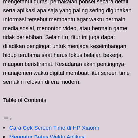
mengetahui durasi pemakaian ponsel secara detail
serta aplikasi apa saja yang paling sering digunakan.
Informasi tersebut membantu agar waktu bermain
media sosial, menonton video, atau bermain game
tidak berlebihan. Selain itu, fitur ini juga dapat
dijadikan pengingat untuk menjaga keseimbangan
hidup terutama saat harus fokus belajar, bekerja,
maupun beristirahat. Kesadaran akan pentingnya
manajemen waktu digital membuat fitur screen time
semakin relevan di era modern.
Table of Contents
Cara Cek Screen Time di HP Xiaomi
Mengatur Batas Waktu Aplikasi