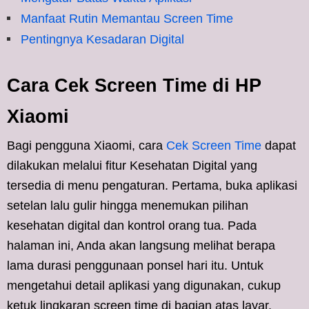
Manfaat Rutin Memantau Screen Time
Pentingnya Kesadaran Digital
Cara Cek Screen Time di HP
Xiaomi
Bagi pengguna Xiaomi, cara
Cek Screen Time
dapat
dilakukan melalui fitur Kesehatan Digital yang
tersedia di menu pengaturan. Pertama, buka aplikasi
setelan lalu gulir hingga menemukan pilihan
kesehatan digital dan kontrol orang tua. Pada
halaman ini, Anda akan langsung melihat berapa
lama durasi penggunaan ponsel hari itu. Untuk
mengetahui detail aplikasi yang digunakan, cukup
ketuk lingkaran screen time di bagian atas layar.