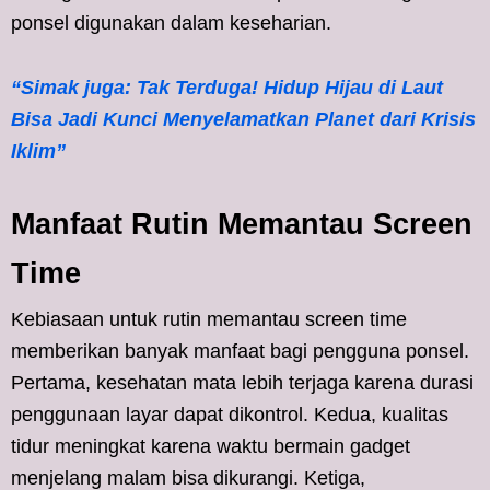
ponsel digunakan dalam keseharian.
“Simak juga: Tak Terduga! Hidup Hijau di Laut
Bisa Jadi Kunci Menyelamatkan Planet dari Krisis
Iklim”
Manfaat Rutin Memantau Screen
Time
Kebiasaan untuk rutin memantau screen time
memberikan banyak manfaat bagi pengguna ponsel.
Pertama, kesehatan mata lebih terjaga karena durasi
penggunaan layar dapat dikontrol. Kedua, kualitas
tidur meningkat karena waktu bermain gadget
menjelang malam bisa dikurangi. Ketiga,