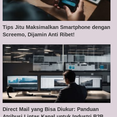
Tips Jitu Maksimalkan Smartphone dengan
Screemo, Dijamin Anti Ribet!
Direct Mail yang Bisa Diukur: Panduan
Atribusi Lintas Kanal untuk Industri B2B