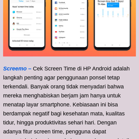
Screemo –
Cek Screen Time di HP Android adalah
langkah penting agar penggunaan ponsel tetap
terkendali. Banyak orang tidak menyadari bahwa
mereka menghabiskan berjam jam hanya untuk
menatap layar smartphone. Kebiasaan ini bisa
berdampak negatif bagi kesehatan mata, kualitas
tidur, hingga produktivitas sehari hari. Dengan
adanya fitur screen time, pengguna dapat