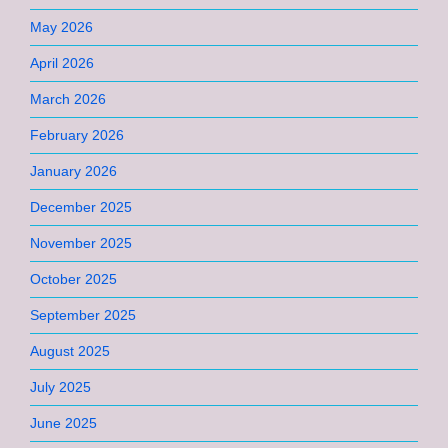
May 2026
April 2026
March 2026
February 2026
January 2026
December 2025
November 2025
October 2025
September 2025
August 2025
July 2025
June 2025