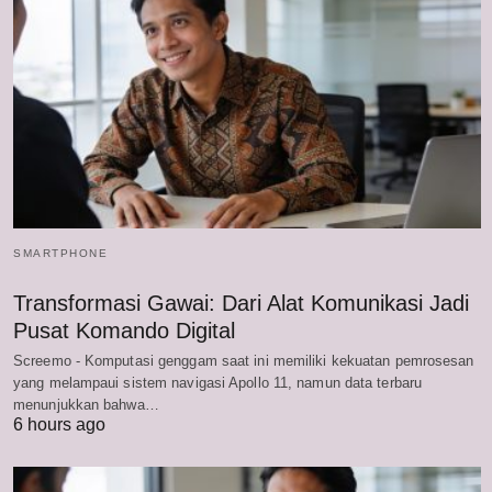
SMARTPHONE
Transformasi Gawai: Dari Alat Komunikasi Jadi
Pusat Komando Digital
Screemo - Komputasi genggam saat ini memiliki kekuatan pemrosesan
yang melampaui sistem navigasi Apollo 11, namun data terbaru
menunjukkan bahwa…
6 hours ago