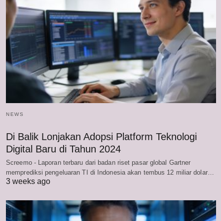
NEWS
Di Balik Lonjakan Adopsi Platform Teknologi
Digital Baru di Tahun 2024
Screemo - Laporan terbaru dari badan riset pasar global Gartner
memprediksi pengeluaran TI di Indonesia akan tembus 12 miliar dolar…
3 weeks ago