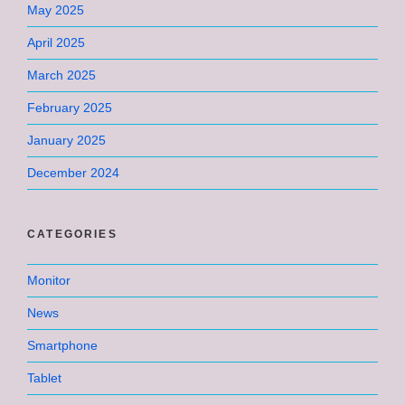
May 2025
April 2025
March 2025
February 2025
January 2025
December 2024
CATEGORIES
Monitor
News
Smartphone
Tablet