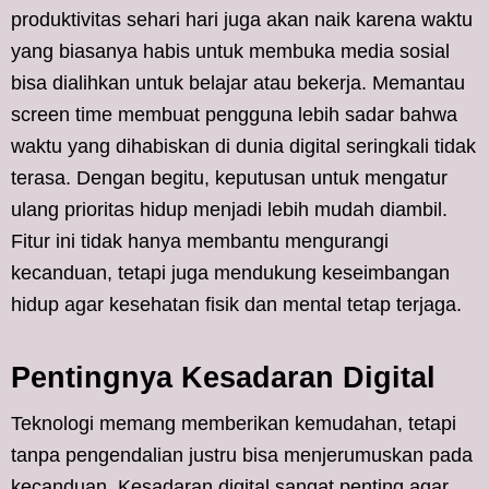
produktivitas sehari hari juga akan naik karena waktu
yang biasanya habis untuk membuka media sosial
bisa dialihkan untuk belajar atau bekerja. Memantau
screen time membuat pengguna lebih sadar bahwa
waktu yang dihabiskan di dunia digital seringkali tidak
terasa. Dengan begitu, keputusan untuk mengatur
ulang prioritas hidup menjadi lebih mudah diambil.
Fitur ini tidak hanya membantu mengurangi
kecanduan, tetapi juga mendukung keseimbangan
hidup agar kesehatan fisik dan mental tetap terjaga.
Pentingnya Kesadaran Digital
Teknologi memang memberikan kemudahan, tetapi
tanpa pengendalian justru bisa menjerumuskan pada
kecanduan. Kesadaran digital sangat penting agar