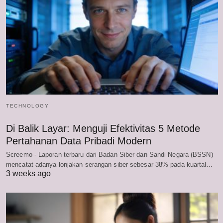
TECHNOLOGY
Di Balik Layar: Menguji Efektivitas 5 Metode
Pertahanan Data Pribadi Modern
Screemo - Laporan terbaru dari Badan Siber dan Sandi Negara (BSSN)
mencatat adanya lonjakan serangan siber sebesar 38% pada kuartal…
3 weeks ago