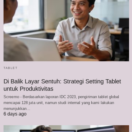
TABLET
Di Balik Layar Sentuh: Strategi Setting Tablet
untuk Produktivitas
Screemo - Berdasarkan laporan IDC 2023, pengiriman tablet global
mencapai 128 juta unit, namun studi internal yang kami lakukan
menunjukkan…
6 days ago