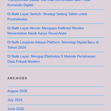
Komando Digital
Di Balik Layar Sentuh: Strategi Setting Tablet untuk
Produktivitas
Di Balik Layar Akurat: Mengapa Kalibrasi Monitor
Menentukan Nasib Karya Visual Anda
Di Balik Lonjakan Adopsi Platform Teknologi Digital Baru di
Tahun 2024
Di Balik Layar: Menguji Efektivitas 5 Metode Pertahanan
Data Pribadi Modern
ARCHIVES
August 2026
July 2026
June 2026