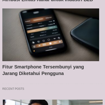
Fitur Smartphone Tersembunyi yang
Jarang Diketahui Pengguna
RECENT POSTS