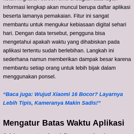
Informasi lengkap akan muncul berupa daftar aplikasi
beserta lamanya pemakaian. Fitur ini sangat
membantu untuk mengukur kebiasaan digital sehari
hari. Dengan data tersebut, pengguna bisa
mengetahui apakah waktu yang dihabiskan pada
aplikasi tertentu sudah berlebihan. Langkah ini
sederhana namun memberikan dampak besar karena
membantu setiap orang untuk lebih bijak dalam
menggunakan ponsel.
“Baca juga: Wujud Xiaomi 16 Bocor? Layarnya
Lebih Tipis, Kameranya Makin Sadis!”
Mengatur Batas Waktu Aplikasi