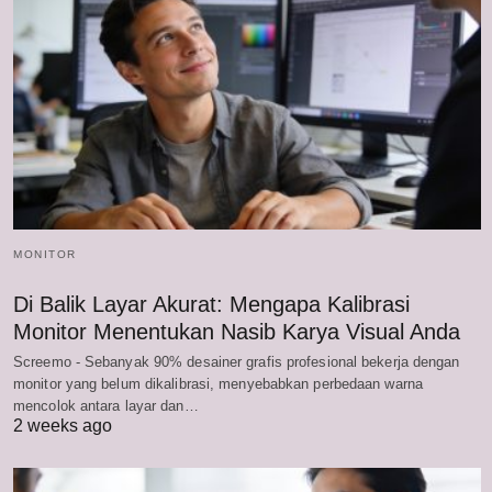
MONITOR
Di Balik Layar Akurat: Mengapa Kalibrasi
Monitor Menentukan Nasib Karya Visual Anda
Screemo - Sebanyak 90% desainer grafis profesional bekerja dengan
monitor yang belum dikalibrasi, menyebabkan perbedaan warna
mencolok antara layar dan…
2 weeks ago