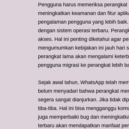
Pengguna harus memeriksa perangkat 
meningkatkan keamanan dan fitur aplik
pengalaman pengguna yang lebih baik.
dengan sistem operasi terbaru. Perangk
akses. Hal ini penting diketahui agar
mengumumkan kebijakan ini jauh hari
perangkat lama akan mengalami keterb
pengguna migrasi ke perangkat lebih b
Sejak awal tahun, WhatsApp telah me
belum menyadari bahwa perangkat mer
segera sangat dianjurkan. Jika tidak d
tiba-tiba. Hal ini bisa mengganggu komu
juga memperbaiki bug dan meningkatka
terbaru akan mendapatkan manfaat pen