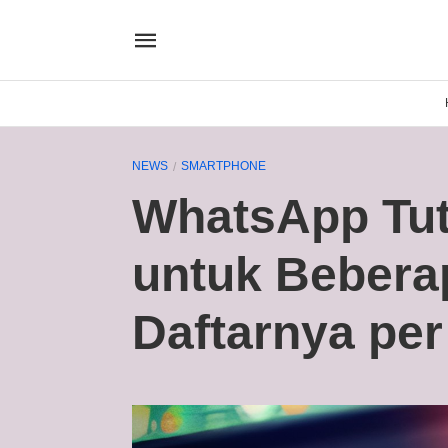
NEWS
SMARTPHONE
WhatsApp Tu
untuk Bebera
Daftarnya per