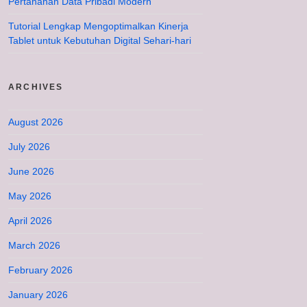
Pertahanan Data Pribadi Modern
Tutorial Lengkap Mengoptimalkan Kinerja
Tablet untuk Kebutuhan Digital Sehari-hari
ARCHIVES
August 2026
July 2026
June 2026
May 2026
April 2026
March 2026
February 2026
January 2026