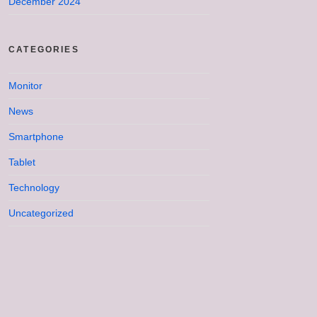
December 2024
CATEGORIES
Monitor
News
Smartphone
Tablet
Technology
Uncategorized