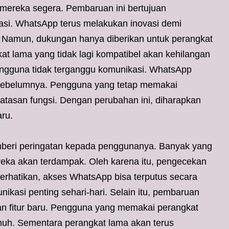
mereka segera. Pembaruan ini bertujuan
asi. WhatsApp terus melakukan inovasi demi
 Namun, dukungan hanya diberikan untuk perangkat
at lama yang tidak lagi kompatibel akan kehilangan
 pengguna tidak terganggu komunikasi. WhatsApp
 sebelumnya. Pengguna yang tetap memakai
atasan fungsi. Dengan perubahan ini, diharapkan
aru.
mberi peringatan kepada penggunanya. Banyak yang
eka akan terdampak. Oleh karena itu, pengecekan
iperhatikan, akses WhatsApp bisa terputus secara
nikasi penting sehari-hari. Selain itu, pembaruan
n fitur baru. Pengguna yang memakai perangkat
uh. Sementara perangkat lama akan terus