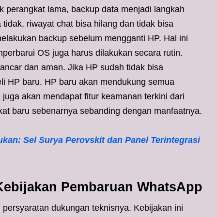
 perangkat lama, backup data menjadi langkah
tidak, riwayat chat bisa hilang dan tidak bisa
elakukan backup sebelum mengganti HP. Hal ini
mperbarui OS juga harus dilakukan secara rutin.
lancar dan aman. Jika HP sudah tidak bisa
mbeli HP baru. HP baru akan mendukung semua
 juga akan mendapat fitur keamanan terkini dari
gkat baru sebenarnya sebanding dengan manfaatnya.
ukan: Sel Surya Perovskit dan Panel Terintegrasi
Kebijakan Pembaruan WhatsApp
persyaratan dukungan teknisnya. Kebijakan ini