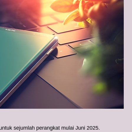
ntuk sejumlah perangkat mulai Juni 2025.