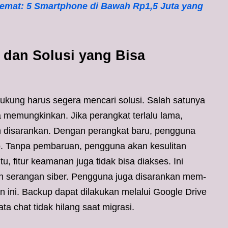
emat: 5 Smartphone di Bawah Rp1,5 Juta yang
dan Solusi yang Bisa
dukung harus segera mencari solusi. Salah satunya
a memungkinkan. Jika perangkat terlalu lama,
h disarankan. Dengan perangkat baru, pengguna
p. Tanpa pembaruan, pengguna akan kesulitan
, fitur keamanan juga tidak bisa diakses. Ini
an serangan siber. Pengguna juga disarankan mem-
 ini. Backup dapat dilakukan melalui Google Drive
ta chat tidak hilang saat migrasi.