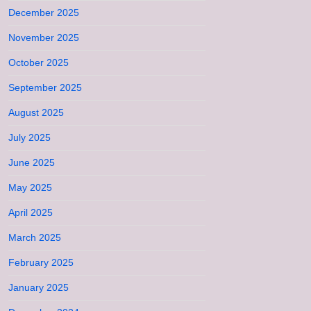
December 2025
November 2025
October 2025
September 2025
August 2025
July 2025
June 2025
May 2025
April 2025
March 2025
February 2025
January 2025