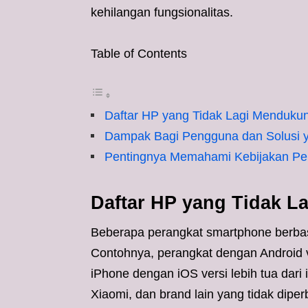
kehilangan fungsionalitas.
Table of Contents
Daftar HP yang Tidak Lagi Menduk
Dampak Bagi Pengguna dan Solusi y
Pentingnya Memahami Kebijakan P
Daftar HP yang Tidak 
Beberapa perangkat smartphone berbasi
Contohnya, perangkat dengan Android v
iPhone dengan iOS versi lebih tua dar
Xiaomi, dan brand lain yang tidak dipe