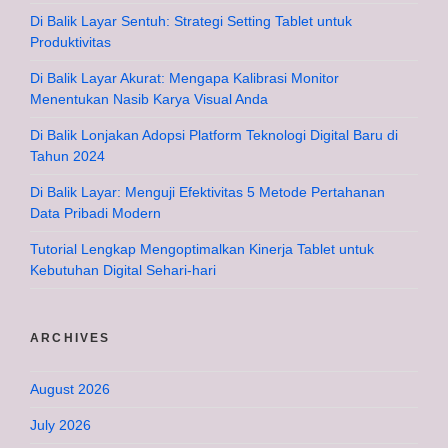
Di Balik Layar Sentuh: Strategi Setting Tablet untuk
Produktivitas
Di Balik Layar Akurat: Mengapa Kalibrasi Monitor
Menentukan Nasib Karya Visual Anda
Di Balik Lonjakan Adopsi Platform Teknologi Digital Baru di
Tahun 2024
Di Balik Layar: Menguji Efektivitas 5 Metode Pertahanan
Data Pribadi Modern
Tutorial Lengkap Mengoptimalkan Kinerja Tablet untuk
Kebutuhan Digital Sehari-hari
ARCHIVES
August 2026
July 2026