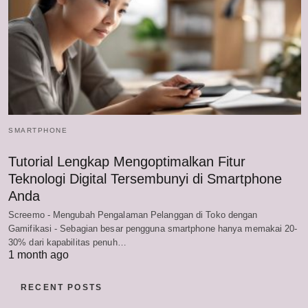
SMARTPHONE
Tutorial Lengkap Mengoptimalkan Fitur
Teknologi Digital Tersembunyi di Smartphone
Anda
Screemo - Mengubah Pengalaman Pelanggan di Toko dengan
Gamifikasi - Sebagian besar pengguna smartphone hanya memakai 20-
30% dari kapabilitas penuh…
1 month ago
RECENT POSTS