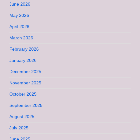
June 2026
May 2026
April 2026
March 2026
February 2026
January 2026
December 2025
November 2025
October 2025
September 2025
August 2025
July 2025
June 2025