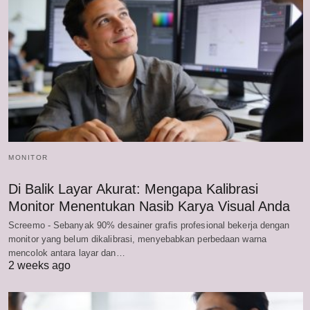
MONITOR
Di Balik Layar Akurat: Mengapa Kalibrasi
Monitor Menentukan Nasib Karya Visual Anda
Screemo - Sebanyak 90% desainer grafis profesional bekerja dengan
monitor yang belum dikalibrasi, menyebabkan perbedaan warna
mencolok antara layar dan…
2 weeks ago