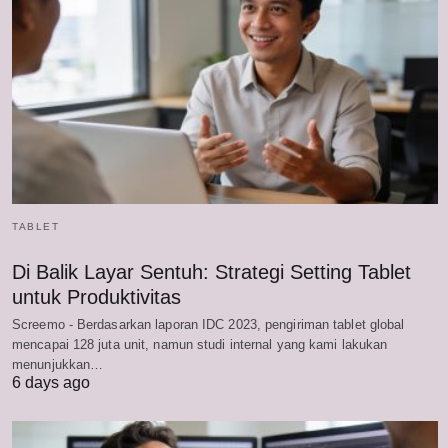
TABLET
Di Balik Layar Sentuh: Strategi Setting Tablet
untuk Produktivitas
Screemo - Berdasarkan laporan IDC 2023, pengiriman tablet global
mencapai 128 juta unit, namun studi internal yang kami lakukan
menunjukkan…
6 days ago