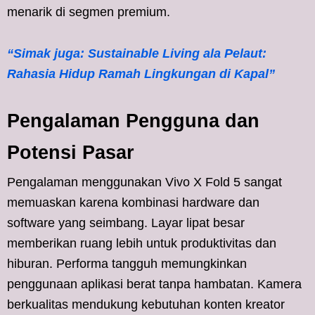
menarik di segmen premium.
“Simak juga: Sustainable Living ala Pelaut:
Rahasia Hidup Ramah Lingkungan di Kapal”
Pengalaman Pengguna dan
Potensi Pasar
Pengalaman menggunakan Vivo X Fold 5 sangat
memuaskan karena kombinasi hardware dan
software yang seimbang. Layar lipat besar
memberikan ruang lebih untuk produktivitas dan
hiburan. Performa tangguh memungkinkan
penggunaan aplikasi berat tanpa hambatan. Kamera
berkualitas mendukung kebutuhan konten kreator