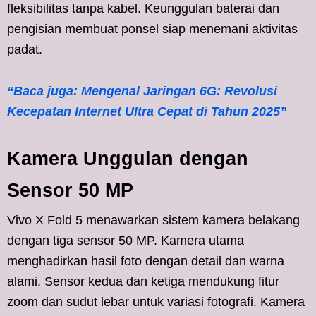
fleksibilitas tanpa kabel. Keunggulan baterai dan
pengisian membuat ponsel siap menemani aktivitas
padat.
“Baca juga: Mengenal Jaringan 6G: Revolusi
Kecepatan Internet Ultra Cepat di Tahun 2025”
Kamera Unggulan dengan
Sensor 50 MP
Vivo X Fold 5 menawarkan sistem kamera belakang
dengan tiga sensor 50 MP. Kamera utama
menghadirkan hasil foto dengan detail dan warna
alami. Sensor kedua dan ketiga mendukung fitur
zoom dan sudut lebar untuk variasi fotografi. Kamera