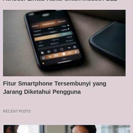
Fitur Smartphone Tersembunyi yang
Jarang Diketahui Pengguna
RECENT POSTS