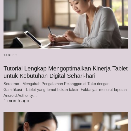
TABLET
Tutorial Lengkap Mengoptimalkan Kinerja Tablet
untuk Kebutuhan Digital Sehari-hari
Screemo - Mengubah Pengalaman Pelanggan di Toko dengan
Gamifikasi - Tablet yang lemot bukan takdir. Faktanya, menurut laporan
Android Authority…
1 month ago