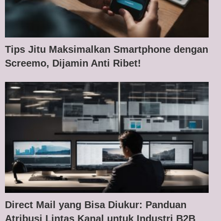
Tips Jitu Maksimalkan Smartphone dengan
Screemo, Dijamin Anti Ribet!
Direct Mail yang Bisa Diukur: Panduan
Atribusi Lintas Kanal untuk Industri B2B