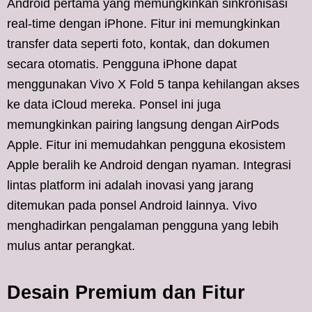
Android pertama yang memungkinkan sinkronisasi
real-time dengan iPhone. Fitur ini memungkinkan
transfer data seperti foto, kontak, dan dokumen
secara otomatis. Pengguna iPhone dapat
menggunakan Vivo X Fold 5 tanpa kehilangan akses
ke data iCloud mereka. Ponsel ini juga
memungkinkan pairing langsung dengan AirPods
Apple. Fitur ini memudahkan pengguna ekosistem
Apple beralih ke Android dengan nyaman. Integrasi
lintas platform ini adalah inovasi yang jarang
ditemukan pada ponsel Android lainnya. Vivo
menghadirkan pengalaman pengguna yang lebih
mulus antar perangkat.
Desain Premium dan Fitur