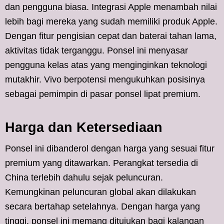
dan pengguna biasa. Integrasi Apple menambah nilai
lebih bagi mereka yang sudah memiliki produk Apple.
Dengan fitur pengisian cepat dan baterai tahan lama,
aktivitas tidak terganggu. Ponsel ini menyasar
pengguna kelas atas yang menginginkan teknologi
mutakhir. Vivo berpotensi mengukuhkan posisinya
sebagai pemimpin di pasar ponsel lipat premium.
Harga dan Ketersediaan
Ponsel ini dibanderol dengan harga yang sesuai fitur
premium yang ditawarkan. Perangkat tersedia di
China terlebih dahulu sejak peluncuran.
Kemungkinan peluncuran global akan dilakukan
secara bertahap setelahnya. Dengan harga yang
tinggi, ponsel ini memang ditujukan bagi kalangan