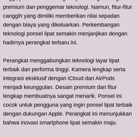
premium dan penggemar teknologi. Namun, fitur-fitur
canggih yang dimiliki memberikan nilai sepadan
dengan biaya yang dikeluarkan. Perkembangan
teknologi ponsel lipat semakin menjanjikan dengan
hadirnya perangkat terbaru ini.
Perangkat menggabungkan teknologi layar lipat
terbaik dan performa tinggi. Kamera lengkap serta
integrasi eksklusif dengan iCloud dan AirPods
menjadi keunggulan. Desain premium dan fitur
lengkap membuatnya sangat menarik. Ponsel ini
cocok untuk pengguna yang ingin ponsel lipat terbaik
dengan dukungan Apple. Perangkat ini menunjukkan
bahwa inovasi smartphone lipat semakin maju.