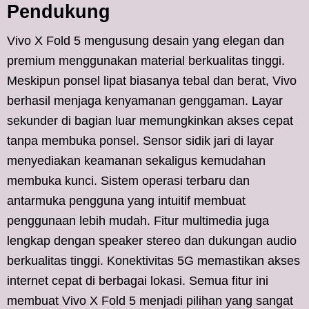
Pendukung
Vivo X Fold 5 mengusung desain yang elegan dan
premium menggunakan material berkualitas tinggi.
Meskipun ponsel lipat biasanya tebal dan berat, Vivo
berhasil menjaga kenyamanan genggaman. Layar
sekunder di bagian luar memungkinkan akses cepat
tanpa membuka ponsel. Sensor sidik jari di layar
menyediakan keamanan sekaligus kemudahan
membuka kunci. Sistem operasi terbaru dan
antarmuka pengguna yang intuitif membuat
penggunaan lebih mudah. Fitur multimedia juga
lengkap dengan speaker stereo dan dukungan audio
berkualitas tinggi. Konektivitas 5G memastikan akses
internet cepat di berbagai lokasi. Semua fitur ini
membuat Vivo X Fold 5 menjadi pilihan yang sangat