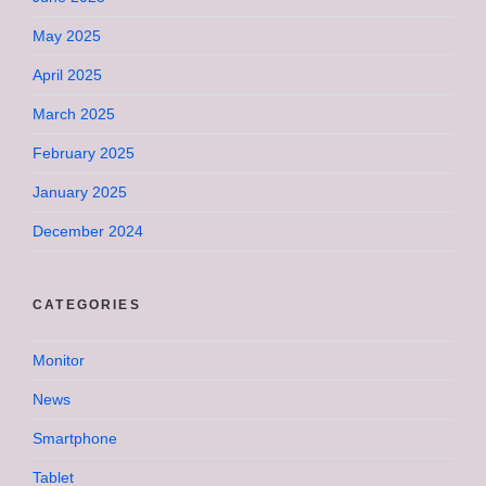
May 2025
April 2025
March 2025
February 2025
January 2025
December 2024
CATEGORIES
Monitor
News
Smartphone
Tablet