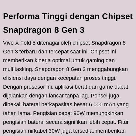
Performa Tinggi dengan Chipset
Snapdragon 8 Gen 3
Vivo X Fold 5 ditenagai oleh chipset Snapdragon 8
Gen 3 terbaru dan tercepat saat ini. Chipset ini
memberikan kinerja optimal untuk gaming dan
multitasking. Snapdragon 8 Gen 3 menggabungkan
efisiensi daya dengan kecepatan proses tinggi.
Dengan prosesor ini, aplikasi berat dan game dapat
dijalankan dengan lancar tanpa lag. Ponsel juga
dibekali baterai berkapasitas besar 6.000 mAh yang
tahan lama. Pengisian cepat 90W memungkinkan
pengisian baterai secara signifikan lebih cepat. Fitur
pengisian nirkabel 30W juga tersedia, memberikan