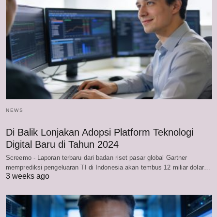
NEWS
Di Balik Lonjakan Adopsi Platform Teknologi
Digital Baru di Tahun 2024
Screemo - Laporan terbaru dari badan riset pasar global Gartner
memprediksi pengeluaran TI di Indonesia akan tembus 12 miliar dolar…
3 weeks ago