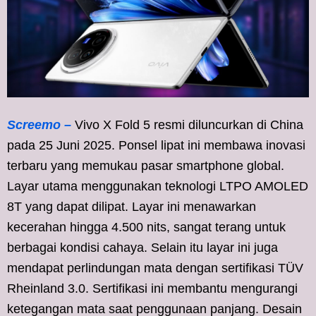
Screemo –
Vivo X Fold 5 resmi diluncurkan di China
pada 25 Juni 2025. Ponsel lipat ini membawa inovasi
terbaru yang memukau pasar smartphone global.
Layar utama menggunakan teknologi LTPO AMOLED
8T yang dapat dilipat. Layar ini menawarkan
kecerahan hingga 4.500 nits, sangat terang untuk
berbagai kondisi cahaya. Selain itu layar ini juga
mendapat perlindungan mata dengan sertifikasi TÜV
Rheinland 3.0. Sertifikasi ini membantu mengurangi
ketegangan mata saat penggunaan panjang. Desain