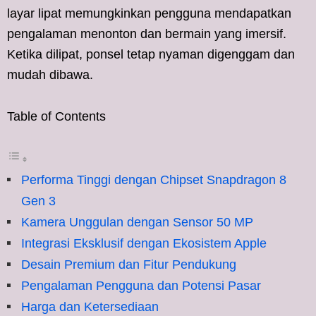
layar lipat memungkinkan pengguna mendapatkan
pengalaman menonton dan bermain yang imersif.
Ketika dilipat, ponsel tetap nyaman digenggam dan
mudah dibawa.
Table of Contents
Performa Tinggi dengan Chipset Snapdragon 8
Gen 3
Kamera Unggulan dengan Sensor 50 MP
Integrasi Eksklusif dengan Ekosistem Apple
Desain Premium dan Fitur Pendukung
Pengalaman Pengguna dan Potensi Pasar
Harga dan Ketersediaan