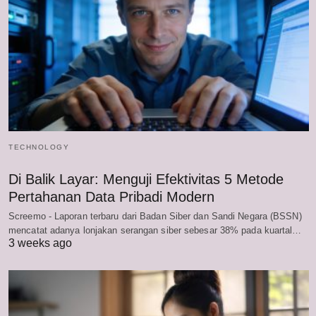
TECHNOLOGY
Di Balik Layar: Menguji Efektivitas 5 Metode
Pertahanan Data Pribadi Modern
Screemo - Laporan terbaru dari Badan Siber dan Sandi Negara (BSSN)
mencatat adanya lonjakan serangan siber sebesar 38% pada kuartal…
3 weeks ago