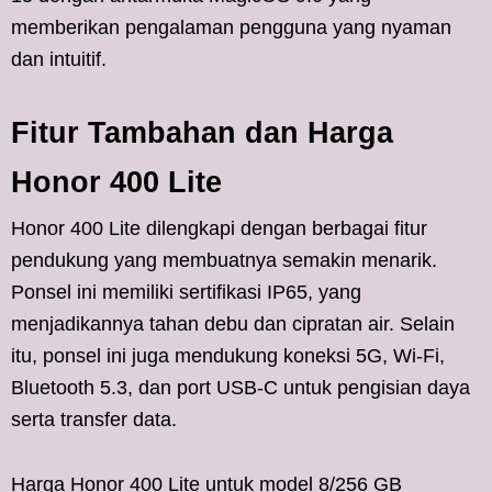
memberikan pengalaman pengguna yang nyaman
dan intuitif.
Fitur Tambahan dan Harga
Honor 400 Lite
Honor 400 Lite dilengkapi dengan berbagai fitur
pendukung yang membuatnya semakin menarik.
Ponsel ini memiliki sertifikasi IP65, yang
menjadikannya tahan debu dan cipratan air. Selain
itu, ponsel ini juga mendukung koneksi 5G, Wi-Fi,
Bluetooth 5.3, dan port USB-C untuk pengisian daya
serta transfer data.
Harga Honor 400 Lite untuk model 8/256 GB