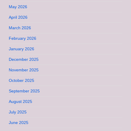
May 2026
April 2026
March 2026
February 2026
January 2026
December 2025
November 2025
October 2025
September 2025
August 2025
July 2025
June 2025