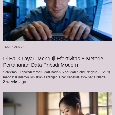
TECHNOLOGY
Di Balik Layar: Menguji Efektivitas 5 Metode
Pertahanan Data Pribadi Modern
Screemo - Laporan terbaru dari Badan Siber dan Sandi Negara (BSSN)
mencatat adanya lonjakan serangan siber sebesar 38% pada kuartal…
3 weeks ago