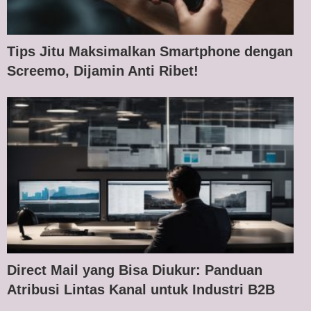
Tips Jitu Maksimalkan Smartphone dengan
Screemo, Dijamin Anti Ribet!
Direct Mail yang Bisa Diukur: Panduan
Atribusi Lintas Kanal untuk Industri B2B