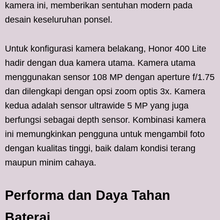
kamera ini, memberikan sentuhan modern pada
desain keseluruhan ponsel.
Untuk konfigurasi kamera belakang, Honor 400 Lite
hadir dengan dua kamera utama. Kamera utama
menggunakan sensor 108 MP dengan aperture f/1.75
dan dilengkapi dengan opsi zoom optis 3x. Kamera
kedua adalah sensor ultrawide 5 MP yang juga
berfungsi sebagai depth sensor. Kombinasi kamera
ini memungkinkan pengguna untuk mengambil foto
dengan kualitas tinggi, baik dalam kondisi terang
maupun minim cahaya.
Performa dan Daya Tahan
Baterai