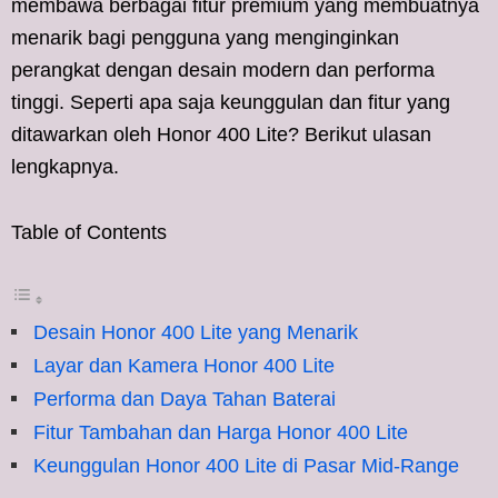
membawa berbagai fitur premium yang membuatnya
menarik bagi pengguna yang menginginkan
perangkat dengan desain modern dan performa
tinggi. Seperti apa saja keunggulan dan fitur yang
ditawarkan oleh Honor 400 Lite? Berikut ulasan
lengkapnya.
Table of Contents
Desain Honor 400 Lite yang Menarik
Layar dan Kamera Honor 400 Lite
Performa dan Daya Tahan Baterai
Fitur Tambahan dan Harga Honor 400 Lite
Keunggulan Honor 400 Lite di Pasar Mid-Range