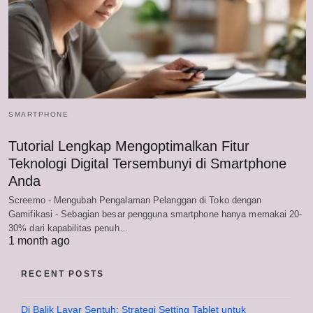
SMARTPHONE
Tutorial Lengkap Mengoptimalkan Fitur
Teknologi Digital Tersembunyi di Smartphone
Anda
Screemo - Mengubah Pengalaman Pelanggan di Toko dengan
Gamifikasi - Sebagian besar pengguna smartphone hanya memakai 20-
30% dari kapabilitas penuh…
1 month ago
RECENT POSTS
Di Balik Layar Sentuh: Strategi Setting Tablet untuk