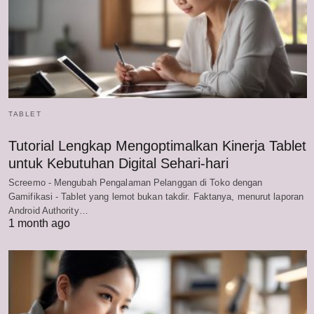
TABLET
Tutorial Lengkap Mengoptimalkan Kinerja Tablet
untuk Kebutuhan Digital Sehari-hari
Screemo - Mengubah Pengalaman Pelanggan di Toko dengan
Gamifikasi - Tablet yang lemot bukan takdir. Faktanya, menurut laporan
Android Authority…
1 month ago