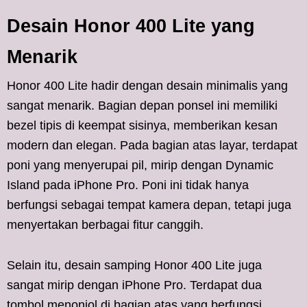
Desain Honor 400 Lite yang
Menarik
Honor 400 Lite hadir dengan desain minimalis yang
sangat menarik. Bagian depan ponsel ini memiliki
bezel tipis di keempat sisinya, memberikan kesan
modern dan elegan. Pada bagian atas layar, terdapat
poni yang menyerupai pil, mirip dengan Dynamic
Island pada iPhone Pro. Poni ini tidak hanya
berfungsi sebagai tempat kamera depan, tetapi juga
menyertakan berbagai fitur canggih.
Selain itu, desain samping Honor 400 Lite juga
sangat mirip dengan iPhone Pro. Terdapat dua
tombol menonjol di bagian atas yang berfungsi