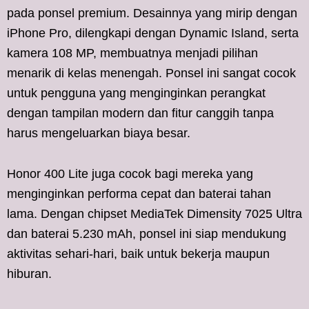
pada ponsel premium. Desainnya yang mirip dengan
iPhone Pro, dilengkapi dengan Dynamic Island, serta
kamera 108 MP, membuatnya menjadi pilihan
menarik di kelas menengah. Ponsel ini sangat cocok
untuk pengguna yang menginginkan perangkat
dengan tampilan modern dan fitur canggih tanpa
harus mengeluarkan biaya besar.
Honor 400 Lite juga cocok bagi mereka yang
menginginkan performa cepat dan baterai tahan
lama. Dengan chipset MediaTek Dimensity 7025 Ultra
dan baterai 5.230 mAh, ponsel ini siap mendukung
aktivitas sehari-hari, baik untuk bekerja maupun
hiburan.