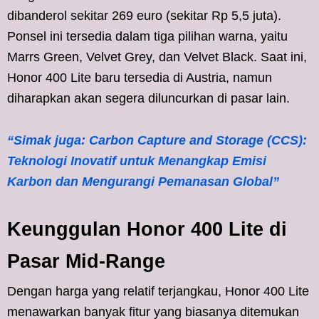
dibanderol sekitar 269 euro (sekitar Rp 5,5 juta).
Ponsel ini tersedia dalam tiga pilihan warna, yaitu
Marrs Green, Velvet Grey, dan Velvet Black. Saat ini,
Honor 400 Lite baru tersedia di Austria, namun
diharapkan akan segera diluncurkan di pasar lain.
“Simak juga: Carbon Capture and Storage (CCS):
Teknologi Inovatif untuk Menangkap Emisi
Karbon dan Mengurangi Pemanasan Global”
Keunggulan Honor 400 Lite di
Pasar Mid-Range
Dengan harga yang relatif terjangkau, Honor 400 Lite
menawarkan banyak fitur yang biasanya ditemukan