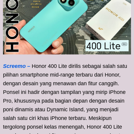
Screemo –
Honor 400 Lite dirilis sebagai salah satu
pilihan smartphone mid-range terbaru dari Honor,
dengan desain yang menawan dan fitur canggih.
Ponsel ini hadir dengan tampilan yang mirip iPhone
Pro, khususnya pada bagian depan dengan desain
poni dinamis atau Dynamic Island, yang menjadi
salah satu ciri khas iPhone terbaru. Meskipun
tergolong ponsel kelas menengah, Honor 400 Lite