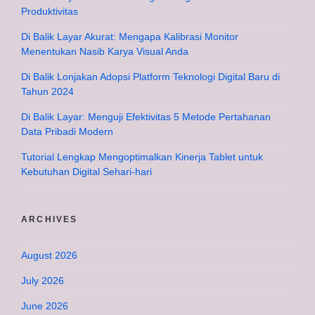
Produktivitas
Di Balik Layar Akurat: Mengapa Kalibrasi Monitor
Menentukan Nasib Karya Visual Anda
Di Balik Lonjakan Adopsi Platform Teknologi Digital Baru di
Tahun 2024
Di Balik Layar: Menguji Efektivitas 5 Metode Pertahanan
Data Pribadi Modern
Tutorial Lengkap Mengoptimalkan Kinerja Tablet untuk
Kebutuhan Digital Sehari-hari
ARCHIVES
August 2026
July 2026
June 2026