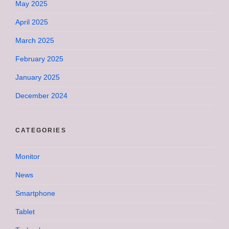
May 2025
April 2025
March 2025
February 2025
January 2025
December 2024
CATEGORIES
Monitor
News
Smartphone
Tablet