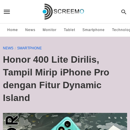
Home
News
Monitor
Tablet
Smartphone
Technolo
NEWS
SMARTPHONE
Honor 400 Lite Dirilis,
Tampil Mirip iPhone Pro
dengan Fitur Dynamic
Island