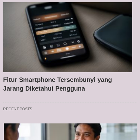
Fitur Smartphone Tersembunyi yang
Jarang Diketahui Pengguna
RECENT POSTS