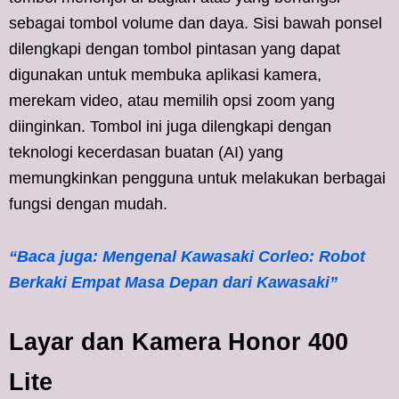
sebagai tombol volume dan daya. Sisi bawah ponsel
dilengkapi dengan tombol pintasan yang dapat
digunakan untuk membuka aplikasi kamera,
merekam video, atau memilih opsi zoom yang
diinginkan. Tombol ini juga dilengkapi dengan
teknologi kecerdasan buatan (AI) yang
memungkinkan pengguna untuk melakukan berbagai
fungsi dengan mudah.
“Baca juga: Mengenal Kawasaki Corleo: Robot
Berkaki Empat Masa Depan dari Kawasaki​”
Layar dan Kamera Honor 400
Lite