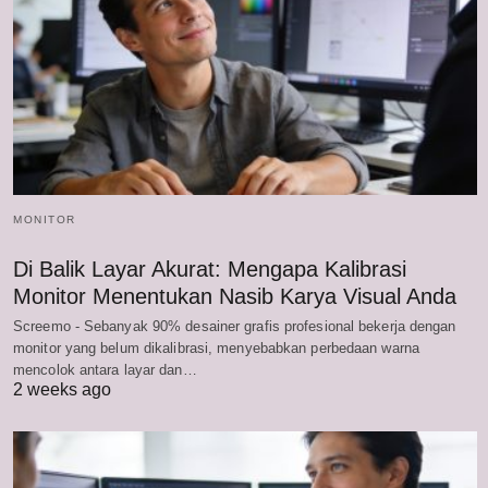
MONITOR
Di Balik Layar Akurat: Mengapa Kalibrasi
Monitor Menentukan Nasib Karya Visual Anda
Screemo - Sebanyak 90% desainer grafis profesional bekerja dengan
monitor yang belum dikalibrasi, menyebabkan perbedaan warna
mencolok antara layar dan…
2 weeks ago