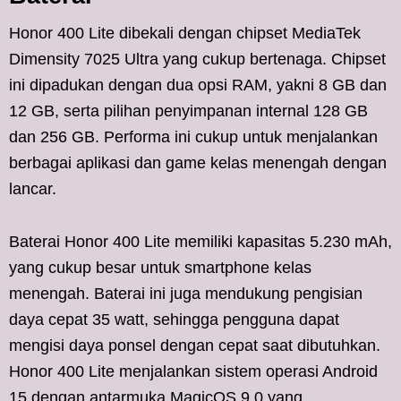
Honor 400 Lite dibekali dengan chipset MediaTek
Dimensity 7025 Ultra yang cukup bertenaga. Chipset
ini dipadukan dengan dua opsi RAM, yakni 8 GB dan
12 GB, serta pilihan penyimpanan internal 128 GB
dan 256 GB. Performa ini cukup untuk menjalankan
berbagai aplikasi dan game kelas menengah dengan
lancar.
Baterai Honor 400 Lite memiliki kapasitas 5.230 mAh,
yang cukup besar untuk smartphone kelas
menengah. Baterai ini juga mendukung pengisian
daya cepat 35 watt, sehingga pengguna dapat
mengisi daya ponsel dengan cepat saat dibutuhkan.
Honor 400 Lite menjalankan sistem operasi Android
15 dengan antarmuka MagicOS 9.0 yang