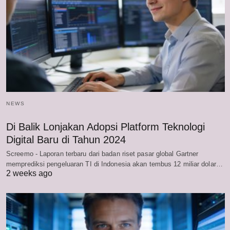
NEWS
Di Balik Lonjakan Adopsi Platform Teknologi
Digital Baru di Tahun 2024
Screemo - Laporan terbaru dari badan riset pasar global Gartner
memprediksi pengeluaran TI di Indonesia akan tembus 12 miliar dolar…
2 weeks ago