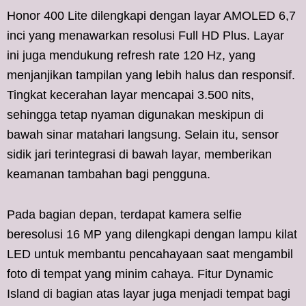
Honor 400 Lite dilengkapi dengan layar AMOLED 6,7
inci yang menawarkan resolusi Full HD Plus. Layar
ini juga mendukung refresh rate 120 Hz, yang
menjanjikan tampilan yang lebih halus dan responsif.
Tingkat kecerahan layar mencapai 3.500 nits,
sehingga tetap nyaman digunakan meskipun di
bawah sinar matahari langsung. Selain itu, sensor
sidik jari terintegrasi di bawah layar, memberikan
keamanan tambahan bagi pengguna.
Pada bagian depan, terdapat kamera selfie
beresolusi 16 MP yang dilengkapi dengan lampu kilat
LED untuk membantu pencahayaan saat mengambil
foto di tempat yang minim cahaya. Fitur Dynamic
Island di bagian atas layar juga menjadi tempat bagi