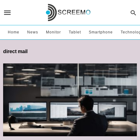
Home
News
Monitor
Tablet
Smartphone
Technolo
direct mail