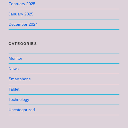
February 2025
January 2025
December 2024
CATEGORIES
Monitor
News
Smartphone
Tablet
Technology
Uncategorized