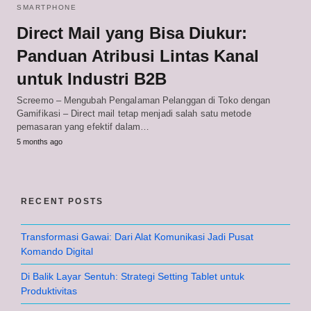
SMARTPHONE
Direct Mail yang Bisa Diukur:
Panduan Atribusi Lintas Kanal
untuk Industri B2B
Screemo – Mengubah Pengalaman Pelanggan di Toko dengan
Gamifikasi – Direct mail tetap menjadi salah satu metode
pemasaran yang efektif dalam…
5 months ago
RECENT POSTS
Transformasi Gawai: Dari Alat Komunikasi Jadi Pusat
Komando Digital
Di Balik Layar Sentuh: Strategi Setting Tablet untuk
Produktivitas