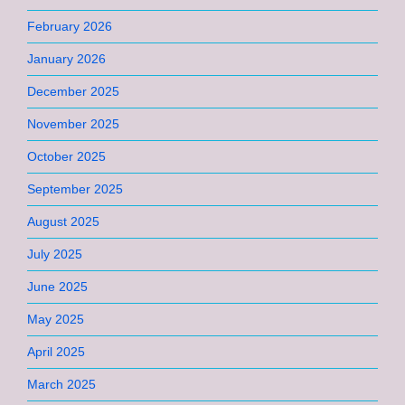
February 2026
January 2026
December 2025
November 2025
October 2025
September 2025
August 2025
July 2025
June 2025
May 2025
April 2025
March 2025