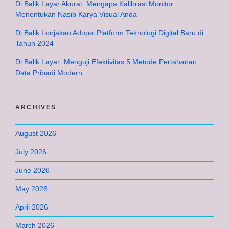
Di Balik Layar Akurat: Mengapa Kalibrasi Monitor
Menentukan Nasib Karya Visual Anda
Di Balik Lonjakan Adopsi Platform Teknologi Digital Baru di
Tahun 2024
Di Balik Layar: Menguji Efektivitas 5 Metode Pertahanan
Data Pribadi Modern
ARCHIVES
August 2026
July 2026
June 2026
May 2026
April 2026
March 2026