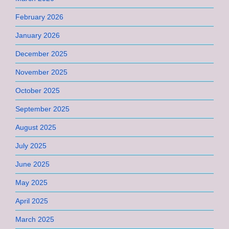
February 2026
January 2026
December 2025
November 2025
October 2025
September 2025
August 2025
July 2025
June 2025
May 2025
April 2025
March 2025