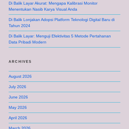
Di Balik Layar Akurat: Mengapa Kalibrasi Monitor
Menentukan Nasib Karya Visual Anda
Di Balik Lonjakan Adopsi Platform Teknologi Digital Baru di
Tahun 2024
Di Balik Layar: Menguji Efektivitas 5 Metode Pertahanan
Data Pribadi Modern
ARCHIVES
August 2026
July 2026
June 2026
May 2026
April 2026
March 2026