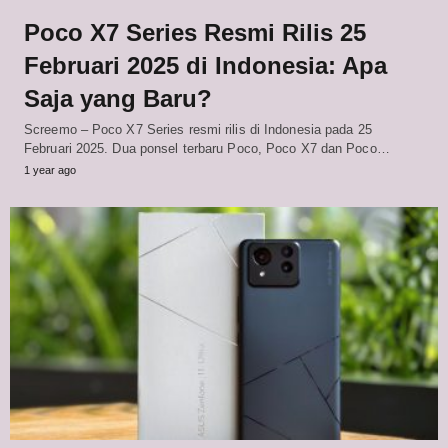
Poco X7 Series Resmi Rilis 25
Februari 2025 di Indonesia: Apa
Saja yang Baru?
Screemo – Poco X7 Series resmi rilis di Indonesia pada 25
Februari 2025. Dua ponsel terbaru Poco, Poco X7 dan Poco…
1 year ago