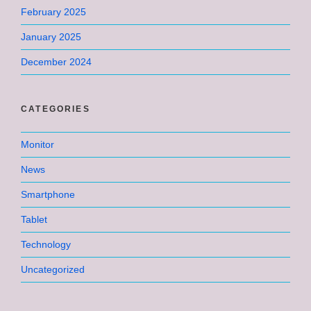
February 2025
January 2025
December 2024
CATEGORIES
Monitor
News
Smartphone
Tablet
Technology
Uncategorized