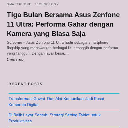
SMARTPHONE
TECHNOLOGY
Tiga Bulan Bersama Asus Zenfone
11 Ultra: Performa Gahar dengan
Kamera yang Biasa Saja
Screemo – Asus Zenfone 11 Ultra hadir sebagai smartphone
flagship yang menawarkan berbagai fitur canggih dengan performa
yang tangguh. Dengan layar besar,…
2 years ago
RECENT POSTS
Transformasi Gawai: Dari Alat Komunikasi Jadi Pusat
Komando Digital
Di Balik Layar Sentuh: Strategi Setting Tablet untuk
Produktivitas