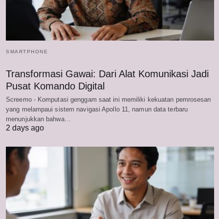
SMARTPHONE
Transformasi Gawai: Dari Alat Komunikasi Jadi
Pusat Komando Digital
Screemo - Komputasi genggam saat ini memiliki kekuatan pemrosesan
yang melampaui sistem navigasi Apollo 11, namun data terbaru
menunjukkan bahwa…
2 days ago