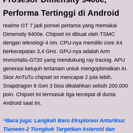
Performa Tertinggi di Android
realme GT 7 jadi ponsel pertama yang memakai
Dimensity 9400e. Chipset ini dibuat oleh TSMC
dengan teknologi 4 nm. CPU-nya memiliki core X4
berkecepatan 3,4 GHz. GPU-nya adalah Arm
Immortalis-G720 yang mendukung ray tracing. APU
generasi ketujuh tertanam untuk mengoptimalkan AI.
Skor AnTuTu chipset ini mencapai 2 juta lebih.
Snapdragon 8 Gen 3 bisa dikalahkan selisih 200.000
poin. Chipset ini termasuk tiga tercepat di dunia
Android saat ini.
“Baca juga: Langkah Baru Eksplorasi Antariksa:
Tianwen-2 Tiongkok Targetkan Asteroid dan