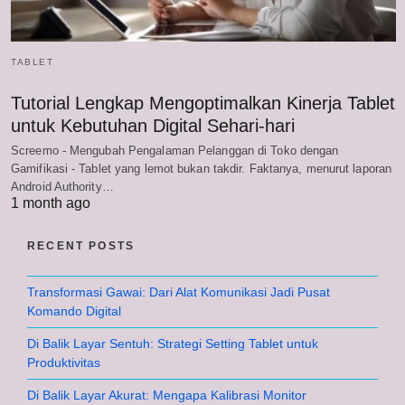
TABLET
Tutorial Lengkap Mengoptimalkan Kinerja Tablet
untuk Kebutuhan Digital Sehari-hari
Screemo - Mengubah Pengalaman Pelanggan di Toko dengan
Gamifikasi - Tablet yang lemot bukan takdir. Faktanya, menurut laporan
Android Authority…
1 month ago
RECENT POSTS
Transformasi Gawai: Dari Alat Komunikasi Jadi Pusat
Komando Digital
Di Balik Layar Sentuh: Strategi Setting Tablet untuk
Produktivitas
Di Balik Layar Akurat: Mengapa Kalibrasi Monitor