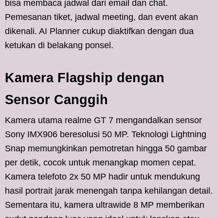
bisa membaca jadwal dari email dan chat.
Pemesanan tiket, jadwal meeting, dan event akan
dikenali. AI Planner cukup diaktifkan dengan dua
ketukan di belakang ponsel.
Kamera Flagship dengan
Sensor Canggih
Kamera utama realme GT 7 mengandalkan sensor
Sony IMX906 beresolusi 50 MP. Teknologi Lightning
Snap memungkinkan pemotretan hingga 50 gambar
per detik, cocok untuk menangkap momen cepat.
Kamera telefoto 2x 50 MP hadir untuk mendukung
hasil portrait jarak menengah tanpa kehilangan detail.
Sementara itu, kamera ultrawide 8 MP memberikan