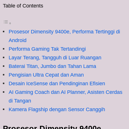
Table of Contents
Prosesor Dimensity 9400e, Performa Tertinggi di
Android
Performa Gaming Tak Tertandingi
Layar Terang, Tangguh di Luar Ruangan
Baterai Titan, Jumbo dan Tahan Lama
Pengisian Ultra Cepat dan Aman
Desain IceSense dan Pendinginan Efisien
AI Gaming Coach dan AI Planner, Asisten Cerdas
di Tangan
Kamera Flagship dengan Sensor Canggih
Prosesor Dimensity 9400e,