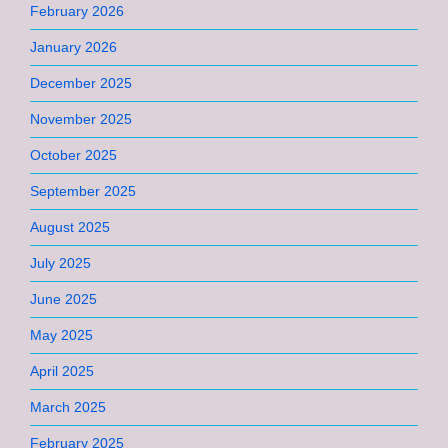
February 2026
January 2026
December 2025
November 2025
October 2025
September 2025
August 2025
July 2025
June 2025
May 2025
April 2025
March 2025
February 2025