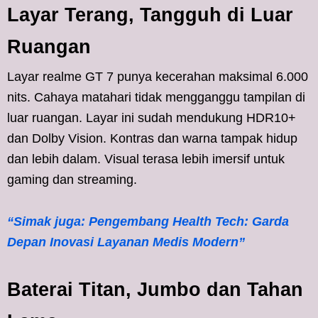
Layar Terang, Tangguh di Luar
Ruangan
Layar realme GT 7 punya kecerahan maksimal 6.000
nits. Cahaya matahari tidak mengganggu tampilan di
luar ruangan. Layar ini sudah mendukung HDR10+
dan Dolby Vision. Kontras dan warna tampak hidup
dan lebih dalam. Visual terasa lebih imersif untuk
gaming dan streaming.
“Simak juga: Pengembang Health Tech: Garda
Depan Inovasi Layanan Medis Modern”
Baterai Titan, Jumbo dan Tahan