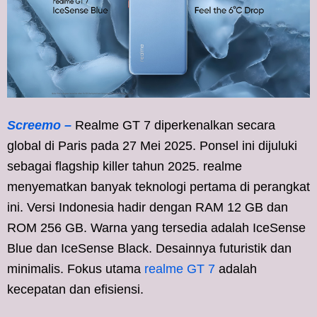
Screemo –
Realme GT 7 diperkenalkan secara
global di Paris pada 27 Mei 2025. Ponsel ini dijuluki
sebagai flagship killer tahun 2025. realme
menyematkan banyak teknologi pertama di perangkat
ini. Versi Indonesia hadir dengan RAM 12 GB dan
ROM 256 GB. Warna yang tersedia adalah IceSense
Blue dan IceSense Black. Desainnya futuristik dan
minimalis. Fokus utama
realme GT 7
adalah
kecepatan dan efisiensi.