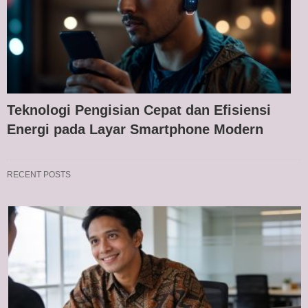
Teknologi Pengisian Cepat dan Efisiensi
Energi pada Layar Smartphone Modern
RECENT POSTS