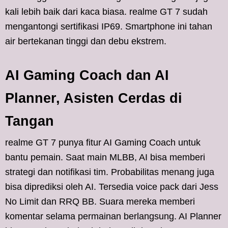
kali lebih baik dari kaca biasa. realme GT 7 sudah
mengantongi sertifikasi IP69. Smartphone ini tahan
air bertekanan tinggi dan debu ekstrem.
AI Gaming Coach dan AI
Planner, Asisten Cerdas di
Tangan
realme GT 7 punya fitur AI Gaming Coach untuk
bantu pemain. Saat main MLBB, AI bisa memberi
strategi dan notifikasi tim. Probabilitas menang juga
bisa diprediksi oleh AI. Tersedia voice pack dari Jess
No Limit dan RRQ BB. Suara mereka memberi
komentar selama permainan berlangsung. AI Planner