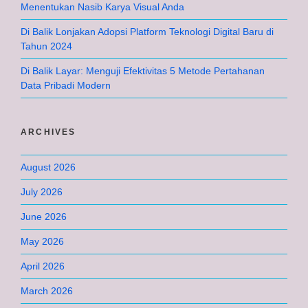
Menentukan Nasib Karya Visual Anda
Di Balik Lonjakan Adopsi Platform Teknologi Digital Baru di
Tahun 2024
Di Balik Layar: Menguji Efektivitas 5 Metode Pertahanan
Data Pribadi Modern
ARCHIVES
August 2026
July 2026
June 2026
May 2026
April 2026
March 2026