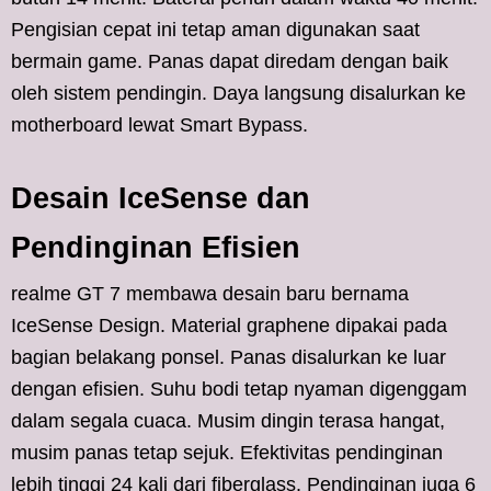
Pengisian cepat ini tetap aman digunakan saat
bermain game. Panas dapat diredam dengan baik
oleh sistem pendingin. Daya langsung disalurkan ke
motherboard lewat Smart Bypass.
Desain IceSense dan
Pendinginan Efisien
realme GT 7 membawa desain baru bernama
IceSense Design. Material graphene dipakai pada
bagian belakang ponsel. Panas disalurkan ke luar
dengan efisien. Suhu bodi tetap nyaman digenggam
dalam segala cuaca. Musim dingin terasa hangat,
musim panas tetap sejuk. Efektivitas pendinginan
lebih tinggi 24 kali dari fiberglass. Pendinginan juga 6