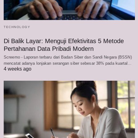
TECHNOLOGY
Di Balik Layar: Menguji Efektivitas 5 Metode
Pertahanan Data Pribadi Modern
Screemo - Laporan terbaru dari Badan Siber dan Sandi Negara (BSSN)
mencatat adanya lonjakan serangan siber sebesar 38% pada kuartal…
4 weeks ago