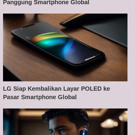
Panggung Smartphone Global
LG Siap Kembalikan Layar POLED ke
Pasar Smartphone Global