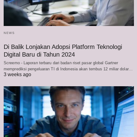
NEWS
Di Balik Lonjakan Adopsi Platform Teknologi
Digital Baru di Tahun 2024
Screemo - Laporan terbaru dari badan riset pasar global Gartner
memprediksi pengeluaran TI di Indonesia akan tembus 12 miliar dolar…
3 weeks ago