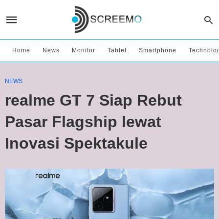
Home
News
Monitor
Tablet
Smartphone
Technolo
NEWS
realme GT 7 Siap Rebut
Pasar Flagship lewat
Inovasi Spektakule