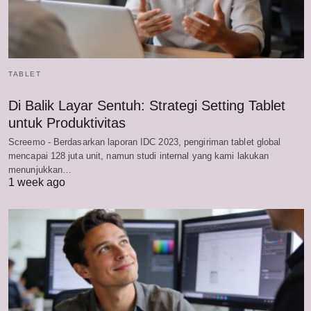
TABLET
Di Balik Layar Sentuh: Strategi Setting Tablet
untuk Produktivitas
Screemo - Berdasarkan laporan IDC 2023, pengiriman tablet global
mencapai 128 juta unit, namun studi internal yang kami lakukan
menunjukkan…
1 week ago