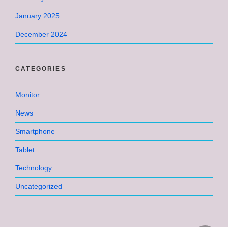
January 2025
December 2024
CATEGORIES
Monitor
News
Smartphone
Tablet
Technology
Uncategorized