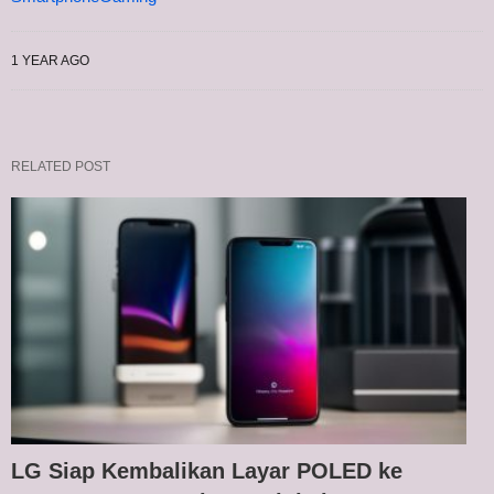
1 YEAR AGO
RELATED POST
LG Siap Kembalikan Layar POLED ke