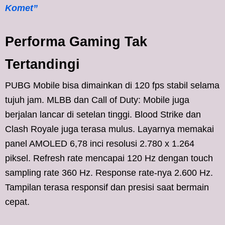
Komet”
Performa Gaming Tak
Tertandingi
PUBG Mobile bisa dimainkan di 120 fps stabil selama
tujuh jam. MLBB dan Call of Duty: Mobile juga
berjalan lancar di setelan tinggi. Blood Strike dan
Clash Royale juga terasa mulus. Layarnya memakai
panel AMOLED 6,78 inci resolusi 2.780 x 1.264
piksel. Refresh rate mencapai 120 Hz dengan touch
sampling rate 360 Hz. Response rate-nya 2.600 Hz.
Tampilan terasa responsif dan presisi saat bermain
cepat.