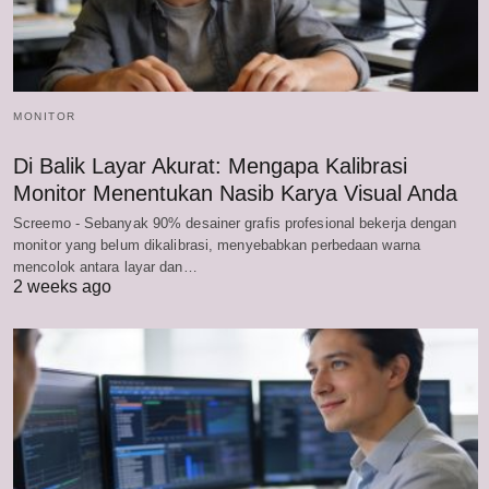
MONITOR
Di Balik Layar Akurat: Mengapa Kalibrasi
Monitor Menentukan Nasib Karya Visual Anda
Screemo - Sebanyak 90% desainer grafis profesional bekerja dengan
monitor yang belum dikalibrasi, menyebabkan perbedaan warna
mencolok antara layar dan…
2 weeks ago