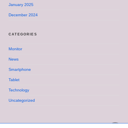
January 2025
December 2024
CATEGORIES
Monitor
News
Smartphone
Tablet
Technology
Uncategorized