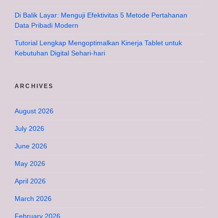
Di Balik Layar: Menguji Efektivitas 5 Metode Pertahanan
Data Pribadi Modern
Tutorial Lengkap Mengoptimalkan Kinerja Tablet untuk
Kebutuhan Digital Sehari-hari
ARCHIVES
August 2026
July 2026
June 2026
May 2026
April 2026
March 2026
February 2026