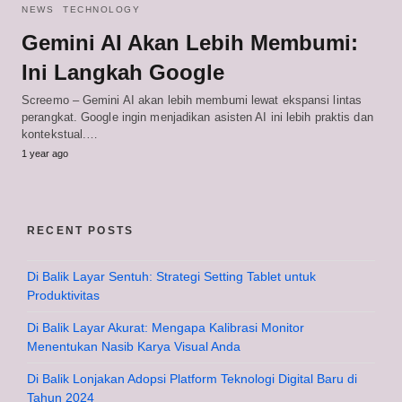
NEWS
TECHNOLOGY
Gemini AI Akan Lebih Membumi:
Ini Langkah Google
Screemo – Gemini AI akan lebih membumi lewat ekspansi lintas
perangkat. Google ingin menjadikan asisten AI ini lebih praktis dan
kontekstual.…
1 year ago
RECENT POSTS
Di Balik Layar Sentuh: Strategi Setting Tablet untuk
Produktivitas
Di Balik Layar Akurat: Mengapa Kalibrasi Monitor
Menentukan Nasib Karya Visual Anda
Di Balik Lonjakan Adopsi Platform Teknologi Digital Baru di
Tahun 2024