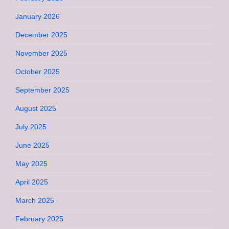
January 2026
December 2025
November 2025
October 2025
September 2025
August 2025
July 2025
June 2025
May 2025
April 2025
March 2025
February 2025