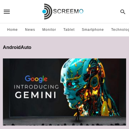
Home
News
Monitor
Tablet
Smartphone
Technolo
AndroidAuto