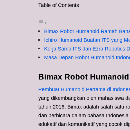
Table of Contents
Bimax Robot Humanoid Ramah Baha
Ichiro Humanoid Buatan ITS yang M
Kerja Sama ITS dan Ezra Robotics D
Masa Depan Robot Humanoid Indone
Bimax Robot Humanoid
Pembuat Humanoid Pertama di Indones
yang dikembangkan oleh mahasiswa dar
tahun 2016, Bimax adalah salah satu 
dan berbicara dalam bahasa Indonesia.
edukatif dan komunikatif yang cocok di