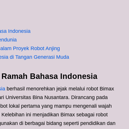
sa Indonesia
endunia
alam Proyek Robot Anjing
sia di Tangan Generasi Muda
 Ramah Bahasa Indonesia
ia
berhasil menorehkan jejak melalui robot Bimax
i Universitas Bina Nusantara. Dirancang pada
robot lokal pertama yang mampu mengenali wajah
 Kelebihan ini menjadikan Bimax sebagai robot
gunakan di berbagai bidang seperti pendidikan dan