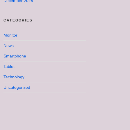
December 2024
CATEGORIES
Monitor
News
Smartphone
Tablet
Technology
Uncategorized