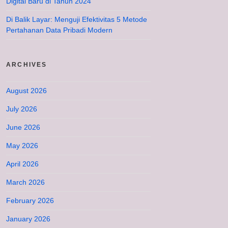
Digital Baru di Tahun 2024
Di Balik Layar: Menguji Efektivitas 5 Metode
Pertahanan Data Pribadi Modern
ARCHIVES
August 2026
July 2026
June 2026
May 2026
April 2026
March 2026
February 2026
January 2026