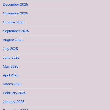
December 2025
November 2025
October 2025
September 2025
August 2025
July 2025
June 2025
May 2025
April 2025
March 2025
February 2025
January 2025