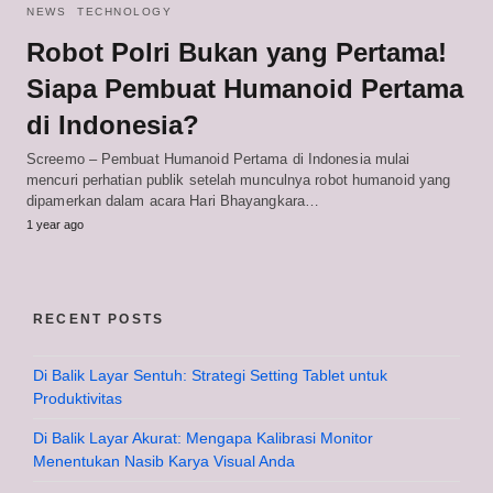
NEWS
TECHNOLOGY
Robot Polri Bukan yang Pertama!
Siapa Pembuat Humanoid Pertama
di Indonesia?
Screemo – Pembuat Humanoid Pertama di Indonesia mulai
mencuri perhatian publik setelah munculnya robot humanoid yang
dipamerkan dalam acara Hari Bhayangkara…
1 year ago
RECENT POSTS
Di Balik Layar Sentuh: Strategi Setting Tablet untuk
Produktivitas
Di Balik Layar Akurat: Mengapa Kalibrasi Monitor
Menentukan Nasib Karya Visual Anda