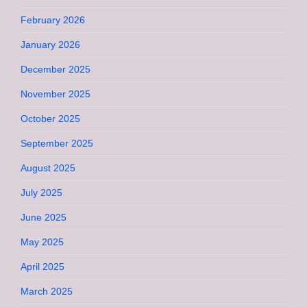
February 2026
January 2026
December 2025
November 2025
October 2025
September 2025
August 2025
July 2025
June 2025
May 2025
April 2025
March 2025