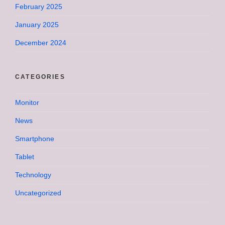
February 2025
January 2025
December 2024
CATEGORIES
Monitor
News
Smartphone
Tablet
Technology
Uncategorized