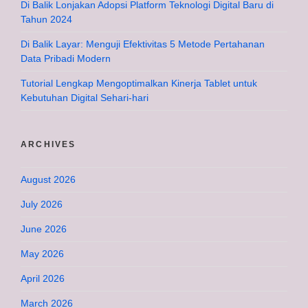
Di Balik Lonjakan Adopsi Platform Teknologi Digital Baru di
Tahun 2024
Di Balik Layar: Menguji Efektivitas 5 Metode Pertahanan
Data Pribadi Modern
Tutorial Lengkap Mengoptimalkan Kinerja Tablet untuk
Kebutuhan Digital Sehari-hari
ARCHIVES
August 2026
July 2026
June 2026
May 2026
April 2026
March 2026