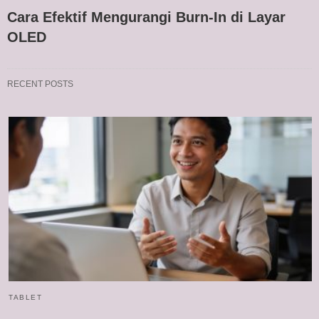
Cara Efektif Mengurangi Burn-In di Layar
OLED
RECENT POSTS
TABLET