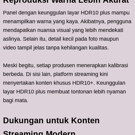
Panel dengan keunggulan layar HDR10 plus mampu
menampilkan warna yang kaya. Akibatnya, pengguna
mendapatkan nuansa visual yang lebih mendekati
aslinya. Selain itu, detail kecil pada foto maupun
video tampil jelas tanpa kehilangan kualitas.
Meski begitu, setiap produsen menerapkan kalibrasi
berbeda. Di sisi lain, platform streaming kini
menyertakan konten khusus HDR10+. Keunggulan
layar HDR10 plus membuat tontonan lebih nyaman
bagi mata.
Dukungan untuk Konten
Streaming Modern