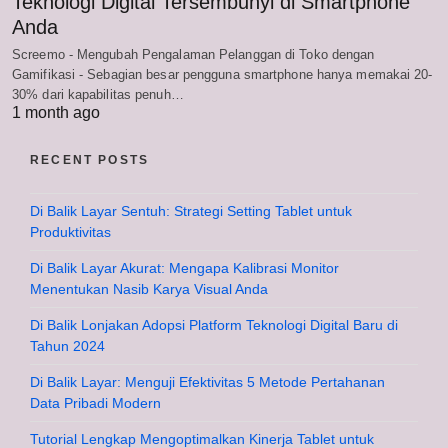
Teknologi Digital Tersembunyi di Smartphone
Anda
Screemo - Mengubah Pengalaman Pelanggan di Toko dengan
Gamifikasi - Sebagian besar pengguna smartphone hanya memakai 20-
30% dari kapabilitas penuh…
1 month ago
RECENT POSTS
Di Balik Layar Sentuh: Strategi Setting Tablet untuk
Produktivitas
Di Balik Layar Akurat: Mengapa Kalibrasi Monitor
Menentukan Nasib Karya Visual Anda
Di Balik Lonjakan Adopsi Platform Teknologi Digital Baru di
Tahun 2024
Di Balik Layar: Menguji Efektivitas 5 Metode Pertahanan
Data Pribadi Modern
Tutorial Lengkap Mengoptimalkan Kinerja Tablet untuk