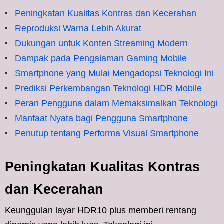
Peningkatan Kualitas Kontras dan Kecerahan
Reproduksi Warna Lebih Akurat
Dukungan untuk Konten Streaming Modern
Dampak pada Pengalaman Gaming Mobile
Smartphone yang Mulai Mengadopsi Teknologi Ini
Prediksi Perkembangan Teknologi HDR Mobile
Peran Pengguna dalam Memaksimalkan Teknologi
Manfaat Nyata bagi Pengguna Smartphone
Penutup tentang Performa Visual Smartphone
Peningkatan Kualitas Kontras
dan Kecerahan
Keunggulan layar HDR10 plus memberi rentang