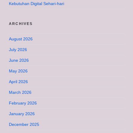
Kebutuhan Digital Sehari-hari
ARCHIVES
August 2026
July 2026
June 2026
May 2026
April 2026
March 2026
February 2026
January 2026
December 2025