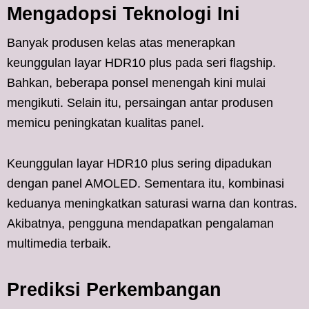
Mengadopsi Teknologi Ini
Banyak produsen kelas atas menerapkan
keunggulan layar HDR10 plus pada seri flagship.
Bahkan, beberapa ponsel menengah kini mulai
mengikuti. Selain itu, persaingan antar produsen
memicu peningkatan kualitas panel.
Keunggulan layar HDR10 plus sering dipadukan
dengan panel AMOLED. Sementara itu, kombinasi
keduanya meningkatkan saturasi warna dan kontras.
Akibatnya, pengguna mendapatkan pengalaman
multimedia terbaik.
Prediksi Perkembangan