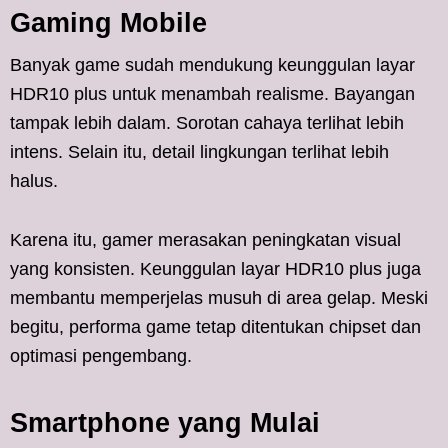
Gaming Mobile
Banyak game sudah mendukung keunggulan layar
HDR10 plus untuk menambah realisme. Bayangan
tampak lebih dalam. Sorotan cahaya terlihat lebih
intens. Selain itu, detail lingkungan terlihat lebih
halus.
Karena itu, gamer merasakan peningkatan visual
yang konsisten. Keunggulan layar HDR10 plus juga
membantu memperjelas musuh di area gelap. Meski
begitu, performa game tetap ditentukan chipset dan
optimasi pengembang.
Smartphone yang Mulai