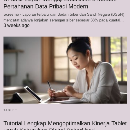
Pertahanan Data Pribadi Modern
Screemo - Laporan terbaru dari Badan Siber dan Sandi Negara (BSSN)
mencatat adanya lonjakan serangan siber sebesar 38% pada kuartal…
3 weeks ago
TABLET
Tutorial Lengkap Mengoptimalkan Kinerja Tablet