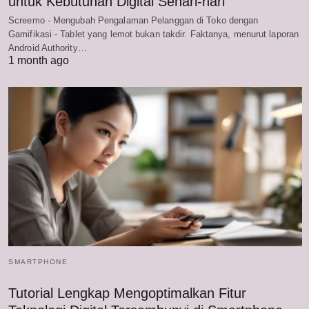
untuk Kebutuhan Digital Sehari-hari
Screemo - Mengubah Pengalaman Pelanggan di Toko dengan
Gamifikasi - Tablet yang lemot bukan takdir. Faktanya, menurut laporan
Android Authority…
1 month ago
SMARTPHONE
Tutorial Lengkap Mengoptimalkan Fitur