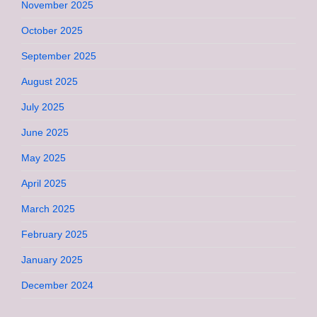
November 2025
October 2025
September 2025
August 2025
July 2025
June 2025
May 2025
April 2025
March 2025
February 2025
January 2025
December 2024