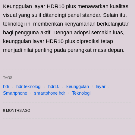
Keunggulan layar HDR10 plus menawarkan kualitas
visual yang sulit ditandingi panel standar. Selain itu,
teknologi ini memberikan kenyamanan berkelanjutan
bagi pengguna aktif. Dengan adopsi semakin luas,
keunggulan layar HDR10 plus diprediksi tetap
menjadi nilai penting pada perangkat masa depan.
TAGS:
hdr
hdr teknologi
hdr10
keunggulan
layar
Smartphone
smartphone hdr
Teknologi
9 MONTHS AGO