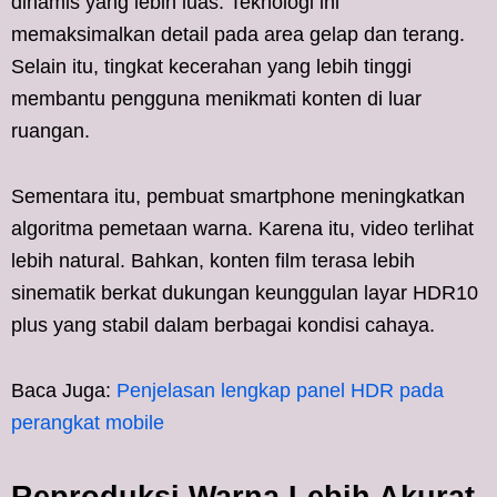
dinamis yang lebih luas. Teknologi ini
memaksimalkan detail pada area gelap dan terang.
Selain itu, tingkat kecerahan yang lebih tinggi
membantu pengguna menikmati konten di luar
ruangan.
Sementara itu, pembuat smartphone meningkatkan
algoritma pemetaan warna. Karena itu, video terlihat
lebih natural. Bahkan, konten film terasa lebih
sinematik berkat dukungan keunggulan layar HDR10
plus yang stabil dalam berbagai kondisi cahaya.
Baca Juga:
Penjelasan lengkap panel HDR pada
perangkat mobile
Reproduksi Warna Lebih Akurat