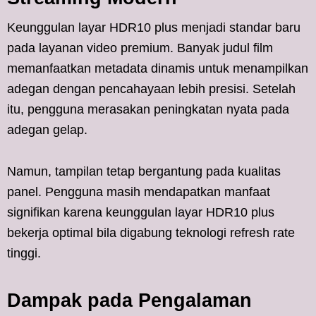
Keunggulan layar HDR10 plus menjadi standar baru
pada layanan video premium. Banyak judul film
memanfaatkan metadata dinamis untuk menampilkan
adegan dengan pencahayaan lebih presisi. Setelah
itu, pengguna merasakan peningkatan nyata pada
adegan gelap.
Namun, tampilan tetap bergantung pada kualitas
panel. Pengguna masih mendapatkan manfaat
signifikan karena keunggulan layar HDR10 plus
bekerja optimal bila digabung teknologi refresh rate
tinggi.
Dampak pada Pengalaman