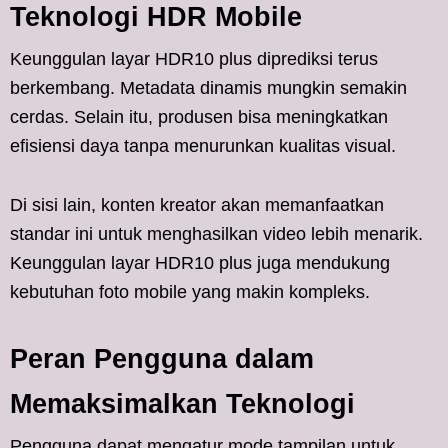
Teknologi HDR Mobile
Keunggulan layar HDR10 plus diprediksi terus
berkembang. Metadata dinamis mungkin semakin
cerdas. Selain itu, produsen bisa meningkatkan
efisiensi daya tanpa menurunkan kualitas visual.
Di sisi lain, konten kreator akan memanfaatkan
standar ini untuk menghasilkan video lebih menarik.
Keunggulan layar HDR10 plus juga mendukung
kebutuhan foto mobile yang makin kompleks.
Peran Pengguna dalam
Memaksimalkan Teknologi
Pengguna dapat mengatur mode tampilan untuk