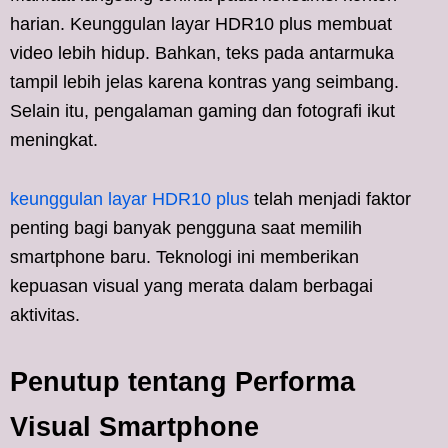
harian. Keunggulan layar HDR10 plus membuat
video lebih hidup. Bahkan, teks pada antarmuka
tampil lebih jelas karena kontras yang seimbang.
Selain itu, pengalaman gaming dan fotografi ikut
meningkat.
keunggulan layar HDR10 plus
telah menjadi faktor
penting bagi banyak pengguna saat memilih
smartphone baru. Teknologi ini memberikan
kepuasan visual yang merata dalam berbagai
aktivitas.
Penutup tentang Performa
Visual Smartphone