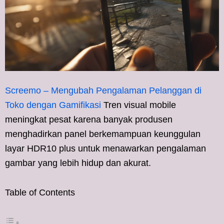
Screemo – Mengubah Pengalaman Pelanggan di
Toko dengan Gamifikasi
Tren visual mobile
meningkat pesat karena banyak produsen
menghadirkan panel berkemampuan keunggulan
layar HDR10 plus untuk menawarkan pengalaman
gambar yang lebih hidup dan akurat.
Table of Contents