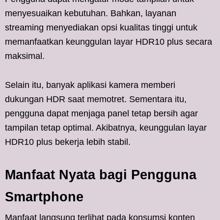
menyesuaikan kebutuhan. Bahkan, layanan
streaming menyediakan opsi kualitas tinggi untuk
memanfaatkan keunggulan layar HDR10 plus secara
maksimal.
Selain itu, banyak aplikasi kamera memberi
dukungan HDR saat memotret. Sementara itu,
pengguna dapat menjaga panel tetap bersih agar
tampilan tetap optimal. Akibatnya, keunggulan layar
HDR10 plus bekerja lebih stabil.
Manfaat Nyata bagi Pengguna
Smartphone
Manfaat langsung terlihat pada konsumsi konten