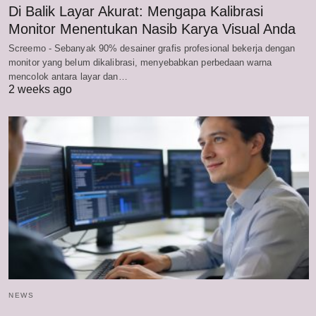
Di Balik Layar Akurat: Mengapa Kalibrasi
Monitor Menentukan Nasib Karya Visual Anda
Screemo - Sebanyak 90% desainer grafis profesional bekerja dengan
monitor yang belum dikalibrasi, menyebabkan perbedaan warna
mencolok antara layar dan…
2 weeks ago
NEWS