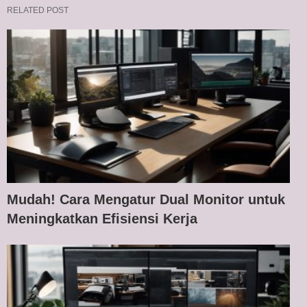
RELATED POST
Mudah! Cara Mengatur Dual Monitor untuk
Meningkatkan Efisiensi Kerja