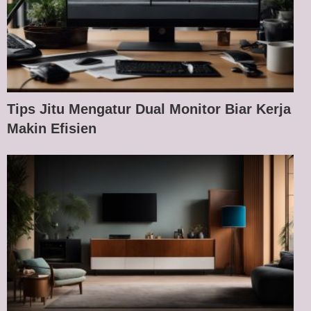
Tips Jitu Mengatur Dual Monitor Biar Kerja
Makin Efisien