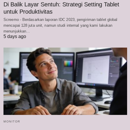
Di Balik Layar Sentuh: Strategi Setting Tablet
untuk Produktivitas
Screemo - Berdasarkan laporan IDC 2023, pengiriman tablet global
mencapai 128 juta unit, namun studi internal yang kami lakukan
menunjukkan…
5 days ago
MONITOR