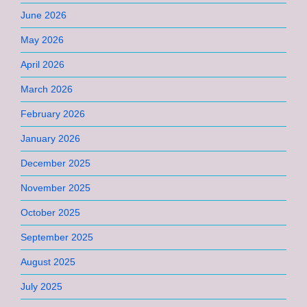
June 2026
May 2026
April 2026
March 2026
February 2026
January 2026
December 2025
November 2025
October 2025
September 2025
August 2025
July 2025