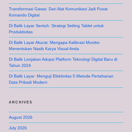
Transformasi Gawai: Dari Alat Komunikasi Jadi Pusat
Komando Digital
Di Balik Layar Sentuh: Strategi Setting Tablet untuk
Produktivitas
Di Balik Layar Akurat: Mengapa Kalibrasi Monitor
Menentukan Nasib Karya Visual Anda
Di Balik Lonjakan Adopsi Platform Teknologi Digital Baru di
Tahun 2024
Di Balik Layar: Menguji Efektivitas 5 Metode Pertahanan
Data Pribadi Modern
ARCHIVES
August 2026
July 2026