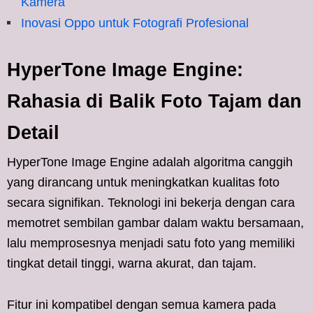
Kamera
Inovasi Oppo untuk Fotografi Profesional
HyperTone Image Engine:
Rahasia di Balik Foto Tajam dan
Detail
HyperTone Image Engine adalah algoritma canggih
yang dirancang untuk meningkatkan kualitas foto
secara signifikan. Teknologi ini bekerja dengan cara
memotret sembilan gambar dalam waktu bersamaan,
lalu memprosesnya menjadi satu foto yang memiliki
tingkat detail tinggi, warna akurat, dan tajam.
Fitur ini kompatibel dengan semua kamera pada