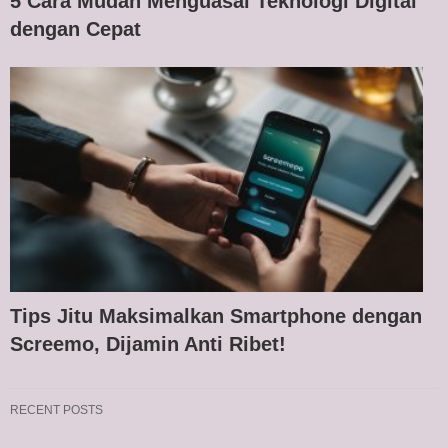
5 Cara Mudah Menguasai Teknologi Digital
dengan Cepat
Tips Jitu Maksimalkan Smartphone dengan
Screemo, Dijamin Anti Ribet!
RECENT POSTS