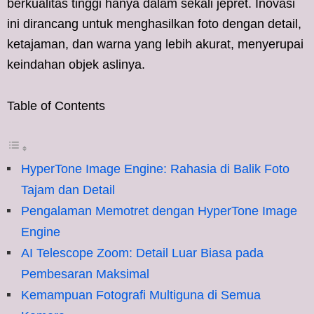
berkualitas tinggi hanya dalam sekali jepret. Inovasi
ini dirancang untuk menghasilkan foto dengan detail,
ketajaman, dan warna yang lebih akurat, menyerupai
keindahan objek aslinya.
Table of Contents
HyperTone Image Engine: Rahasia di Balik Foto
Tajam dan Detail
Pengalaman Memotret dengan HyperTone Image
Engine
AI Telescope Zoom: Detail Luar Biasa pada
Pembesaran Maksimal
Kemampuan Fotografi Multiguna di Semua