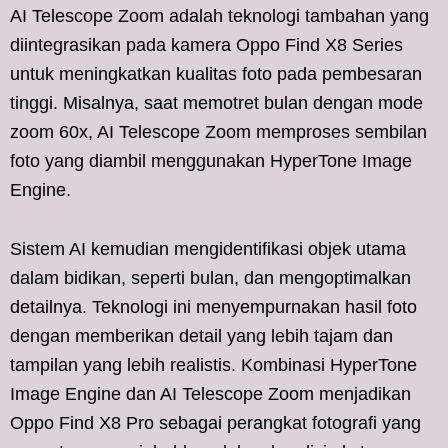
AI Telescope Zoom adalah teknologi tambahan yang
diintegrasikan pada kamera Oppo Find X8 Series
untuk meningkatkan kualitas foto pada pembesaran
tinggi. Misalnya, saat memotret bulan dengan mode
zoom 60x, AI Telescope Zoom memproses sembilan
foto yang diambil menggunakan HyperTone Image
Engine.
Sistem AI kemudian mengidentifikasi objek utama
dalam bidikan, seperti bulan, dan mengoptimalkan
detailnya. Teknologi ini menyempurnakan hasil foto
dengan memberikan detail yang lebih tajam dan
tampilan yang lebih realistis. Kombinasi HyperTone
Image Engine dan AI Telescope Zoom menjadikan
Oppo Find X8 Pro sebagai perangkat fotografi yang