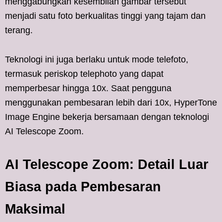
menggabungkan kesembilan gambar tersebut
menjadi satu foto berkualitas tinggi yang tajam dan
terang.
Teknologi ini juga berlaku untuk mode telefoto,
termasuk periskop telephoto yang dapat
memperbesar hingga 10x. Saat pengguna
menggunakan pembesaran lebih dari 10x, HyperTone
Image Engine bekerja bersamaan dengan teknologi
AI Telescope Zoom.
AI Telescope Zoom: Detail Luar
Biasa pada Pembesaran
Maksimal