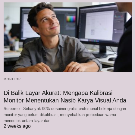
MONITOR
Di Balik Layar Akurat: Mengapa Kalibrasi
Monitor Menentukan Nasib Karya Visual Anda
Screemo - Sebanyak 90% desainer grafis profesional bekerja dengan
monitor yang belum dikalibrasi, menyebabkan perbedaan warna
mencolok antara layar dan…
2 weeks ago