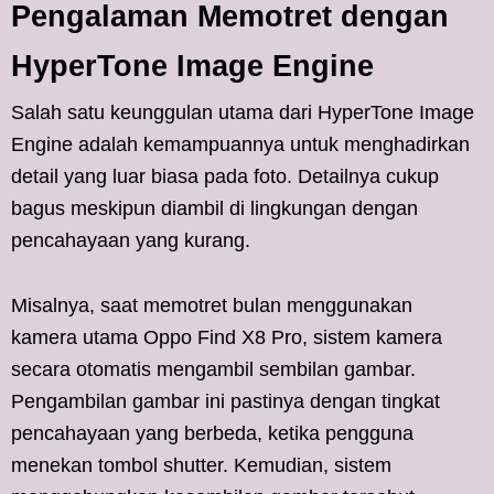
Pengalaman Memotret dengan
HyperTone Image Engine
Salah satu keunggulan utama dari HyperTone Image
Engine adalah kemampuannya untuk menghadirkan
detail yang luar biasa pada foto. Detailnya cukup
bagus meskipun diambil di lingkungan dengan
pencahayaan yang kurang.
Misalnya, saat memotret bulan menggunakan
kamera utama Oppo Find X8 Pro, sistem kamera
secara otomatis mengambil sembilan gambar.
Pengambilan gambar ini pastinya dengan tingkat
pencahayaan yang berbeda, ketika pengguna
menekan tombol shutter. Kemudian, sistem