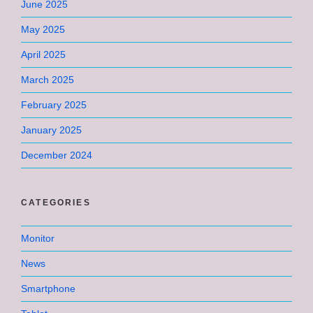
June 2025
May 2025
April 2025
March 2025
February 2025
January 2025
December 2024
CATEGORIES
Monitor
News
Smartphone