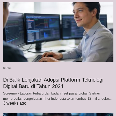
NEWS
Di Balik Lonjakan Adopsi Platform Teknologi
Digital Baru di Tahun 2024
Screemo - Laporan terbaru dari badan riset pasar global Gartner
memprediksi pengeluaran TI di Indonesia akan tembus 12 miliar dolar…
3 weeks ago