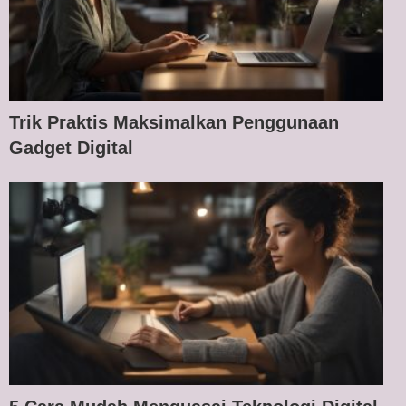
Trik Praktis Maksimalkan Penggunaan
Gadget Digital