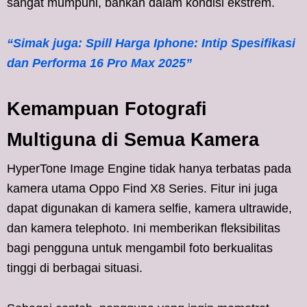
sangat mumpuni, bahkan dalam kondisi ekstrem.
“Simak juga: Spill Harga Iphone: Intip Spesifikasi
dan Performa 16 Pro Max 2025”
Kemampuan Fotografi
Multiguna di Semua Kamera
HyperTone Image Engine tidak hanya terbatas pada
kamera utama Oppo Find X8 Series. Fitur ini juga
dapat digunakan di kamera selfie, kamera ultrawide,
dan kamera telephoto. Ini memberikan fleksibilitas
bagi pengguna untuk mengambil foto berkualitas
tinggi di berbagai situasi.