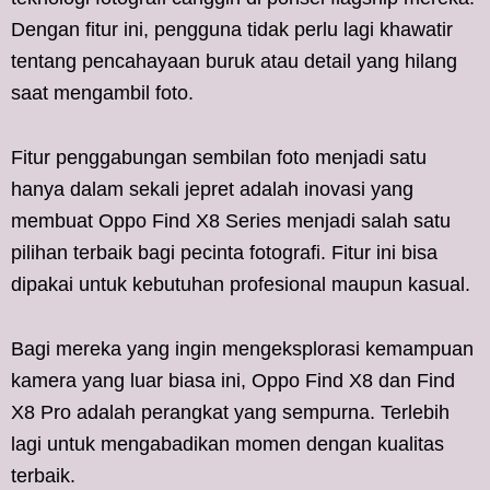
Dengan fitur ini, pengguna tidak perlu lagi khawatir
tentang pencahayaan buruk atau detail yang hilang
saat mengambil foto.
Fitur penggabungan sembilan foto menjadi satu
hanya dalam sekali jepret adalah inovasi yang
membuat Oppo Find X8 Series menjadi salah satu
pilihan terbaik bagi pecinta fotografi. Fitur ini bisa
dipakai untuk kebutuhan profesional maupun kasual.
Bagi mereka yang ingin mengeksplorasi kemampuan
kamera yang luar biasa ini, Oppo Find X8 dan Find
X8 Pro adalah perangkat yang sempurna. Terlebih
lagi untuk mengabadikan momen dengan kualitas
terbaik.