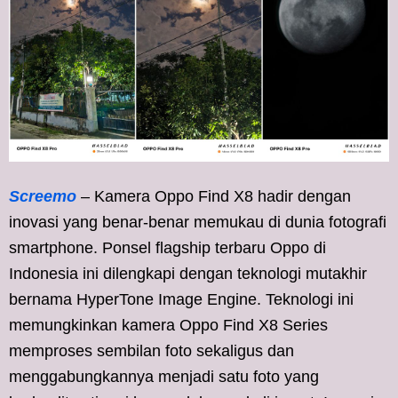
Screemo
– Kamera Oppo Find X8 hadir dengan
inovasi yang benar-benar memukau di dunia fotografi
smartphone. Ponsel flagship terbaru Oppo di
Indonesia ini dilengkapi dengan teknologi mutakhir
bernama HyperTone Image Engine. Teknologi ini
memungkinkan kamera Oppo Find X8 Series
memproses sembilan foto sekaligus dan
menggabungkannya menjadi satu foto yang