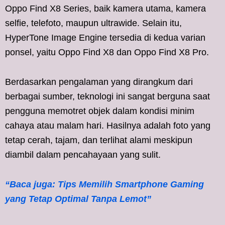
Oppo Find X8 Series, baik kamera utama, kamera
selfie, telefoto, maupun ultrawide. Selain itu,
HyperTone Image Engine tersedia di kedua varian
ponsel, yaitu Oppo Find X8 dan Oppo Find X8 Pro.
Berdasarkan pengalaman yang dirangkum dari
berbagai sumber, teknologi ini sangat berguna saat
pengguna memotret objek dalam kondisi minim
cahaya atau malam hari. Hasilnya adalah foto yang
tetap cerah, tajam, dan terlihat alami meskipun
diambil dalam pencahayaan yang sulit.
“Baca juga: Tips Memilih Smartphone Gaming
yang Tetap Optimal Tanpa Lemot”