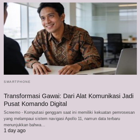
SMARTPHONE
Transformasi Gawai: Dari Alat Komunikasi Jadi
Pusat Komando Digital
Screemo - Komputasi genggam saat ini memiliki kekuatan pemrosesan
yang melampaui sistem navigasi Apollo 11, namun data terbaru
menunjukkan bahwa…
1 day ago