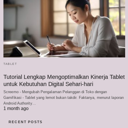
TABLET
Tutorial Lengkap Mengoptimalkan Kinerja Tablet
untuk Kebutuhan Digital Sehari-hari
Screemo - Mengubah Pengalaman Pelanggan di Toko dengan
Gamifikasi - Tablet yang lemot bukan takdir. Faktanya, menurut laporan
Android Authority…
1 month ago
RECENT POSTS