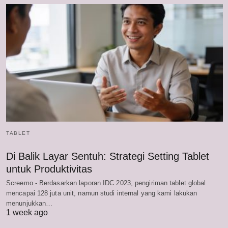
TABLET
Di Balik Layar Sentuh: Strategi Setting Tablet
untuk Produktivitas
Screemo - Berdasarkan laporan IDC 2023, pengiriman tablet global
mencapai 128 juta unit, namun studi internal yang kami lakukan
menunjukkan…
1 week ago