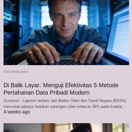
TECHNOLOGY
Di Balik Layar: Menguji Efektivitas 5 Metode
Pertahanan Data Pribadi Modern
Screemo - Laporan terbaru dari Badan Siber dan Sandi Negara (BSSN)
mencatat adanya lonjakan serangan siber sebesar 38% pada kuartal…
4 weeks ago