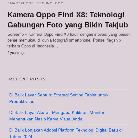
SMARTPHONE
TECHNOLOGY
Kamera Oppo Find X8: Teknologi
Gabungan Foto yang Bikin Takjub
Screemo – Kamera Oppo Find X8 hadir dengan inovasi yang benar-
benar memukau di dunia fotografi smartphone. Ponsel flagship
terbaru Oppo di Indonesia…
2 years ago
RECENT POSTS
Di Balik Layar Sentuh: Strategi Setting Tablet untuk
Produktivitas
Di Balik Layar Akurat: Mengapa Kalibrasi Monitor
Menentukan Nasib Karya Visual Anda
Di Balik Lonjakan Adopsi Platform Teknologi Digital Baru di
Tahun 2024