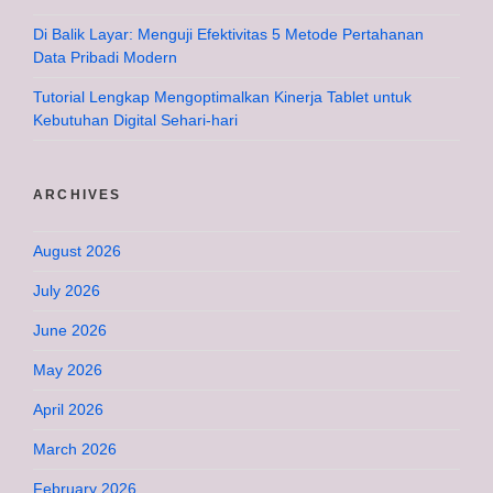
Di Balik Layar: Menguji Efektivitas 5 Metode Pertahanan
Data Pribadi Modern
Tutorial Lengkap Mengoptimalkan Kinerja Tablet untuk
Kebutuhan Digital Sehari-hari
ARCHIVES
August 2026
July 2026
June 2026
May 2026
April 2026
March 2026
February 2026