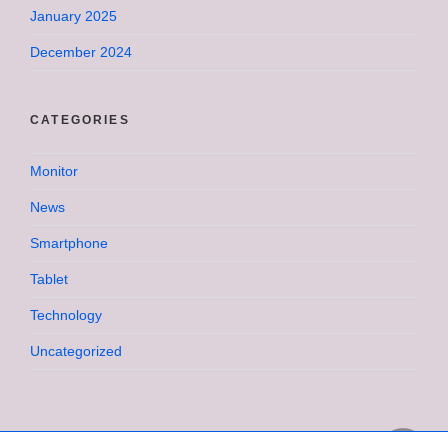
January 2025
December 2024
CATEGORIES
Monitor
News
Smartphone
Tablet
Technology
Uncategorized