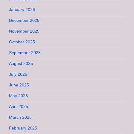
January 2026
December 2025
November 2025
October 2025
September 2025
August 2025
July 2025
June 2025
May 2025
April 2025
March 2025
February 2025