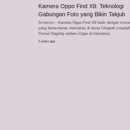
Kamera Oppo Find X8: Teknologi
Gabungan Foto yang Bikin Takjub
Screemo – Kamera Oppo Find X8 hadir dengan inova
yang benar-benar memukau di dunia fotografi smartp
Ponsel flagship terbaru Oppo di Indonesia…
2 years ago