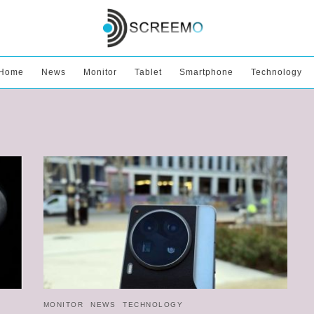
Home
News
Monitor
Tablet
Smartphone
Technology
MONITOR
NEWS
TECHNOLOGY