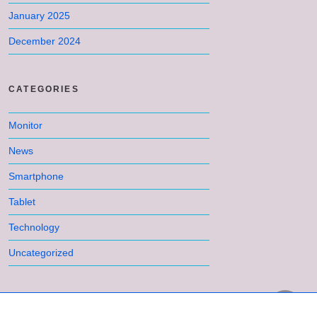
January 2025
December 2024
CATEGORIES
Monitor
News
Smartphone
Tablet
Technology
Uncategorized