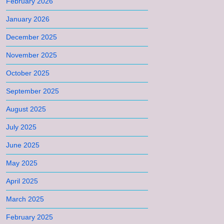
February 2026
January 2026
December 2025
November 2025
October 2025
September 2025
August 2025
July 2025
June 2025
May 2025
April 2025
March 2025
February 2025