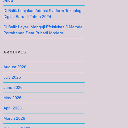
Anda
Di Balik Lonjakan Adopsi Platform Teknologi
Digital Baru di Tahun 2024
Di Balik Layar: Menguji Efektivitas 5 Metode
Pertahanan Data Pribadi Modern
ARCHIVES
August 2026
July 2026
June 2026
May 2026
April 2026
March 2026