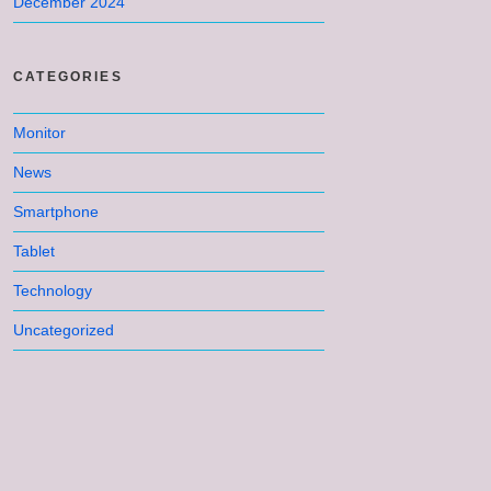
December 2024
CATEGORIES
Monitor
News
Smartphone
Tablet
Technology
Uncategorized