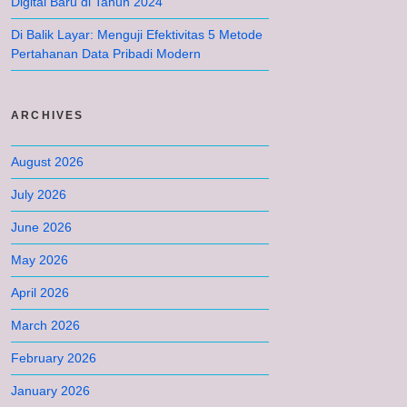
Digital Baru di Tahun 2024
Di Balik Layar: Menguji Efektivitas 5 Metode
Pertahanan Data Pribadi Modern
ARCHIVES
August 2026
July 2026
June 2026
May 2026
April 2026
March 2026
February 2026
January 2026