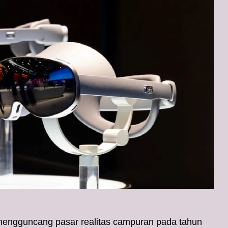
engguncang pasar realitas campuran pada tahun