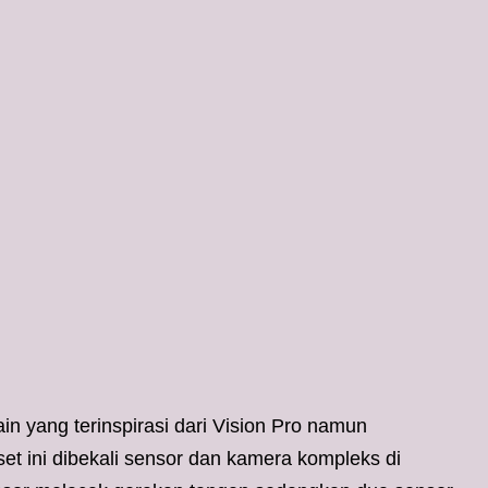
n yang terinspirasi dari Vision Pro namun
t ini dibekali sensor dan kamera kompleks di