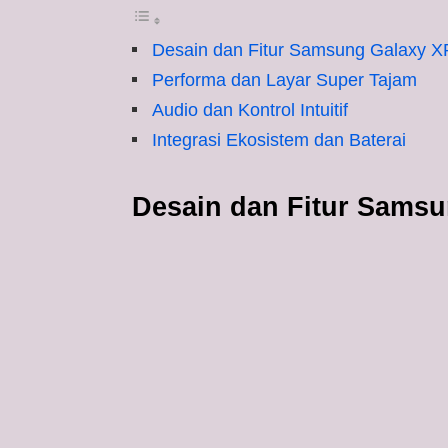
Desain dan Fitur Samsung Galaxy X
Performa dan Layar Super Tajam
Audio dan Kontrol Intuitif
Integrasi Ekosistem dan Baterai
Desain dan Fitur Sams