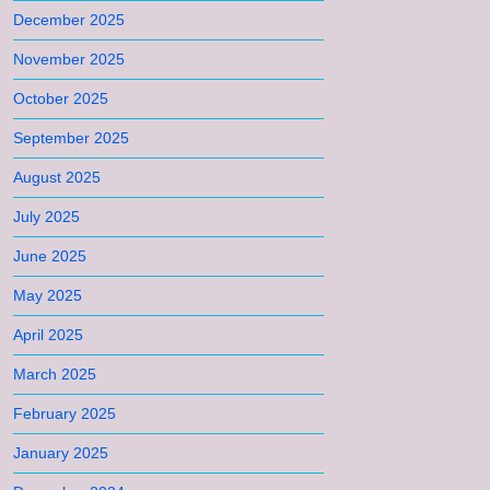
December 2025
November 2025
October 2025
September 2025
August 2025
July 2025
June 2025
May 2025
April 2025
March 2025
February 2025
January 2025