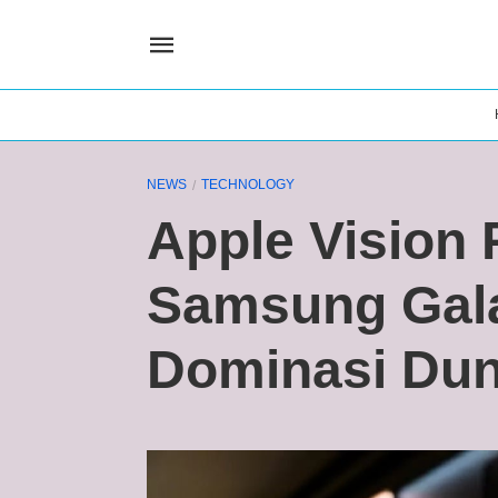
NEWS
TECHNOLOGY
Apple Vision 
Samsung Gal
Dominasi Duni