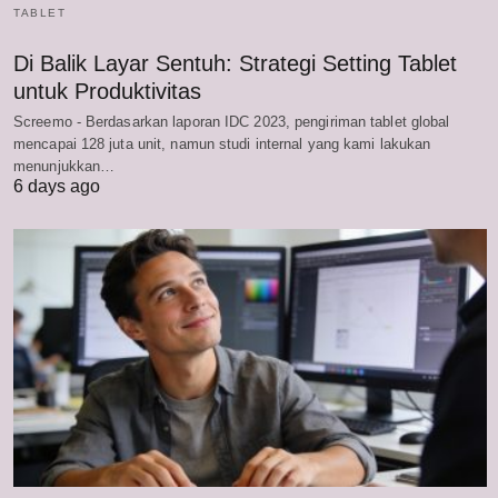
TABLET
Di Balik Layar Sentuh: Strategi Setting Tablet
untuk Produktivitas
Screemo - Berdasarkan laporan IDC 2023, pengiriman tablet global
mencapai 128 juta unit, namun studi internal yang kami lakukan
menunjukkan…
6 days ago