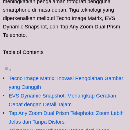
meningkatkan pengalaman fotografi pengguna
smartphone di masa depan. Tiga teknologi yang
diperkenalkan meliputi Tecno Image Matrix, EVS
Dynamic Snapshot, dan Tap Any Zoom Dual Prism
Telephoto.
Table of Contents
Tecno Image Matrix: Inovasi Pengolahan Gambar
yang Canggih
EVS Dynamic Snapshot: Menangkap Gerakan
Cepat dengan Detail Tajam
Tap Any Zoom Dual Prism Telephoto: Zoom Lebih
Jelas dan Tanpa Distorsi