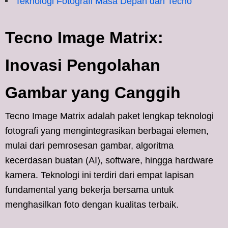
Teknologi Fotografi Masa Depan dari Tecno
Tecno Image Matrix:
Inovasi Pengolahan
Gambar yang Canggih
Tecno Image Matrix adalah paket lengkap teknologi
fotografi yang mengintegrasikan berbagai elemen,
mulai dari pemrosesan gambar, algoritma
kecerdasan buatan (AI), software, hingga hardware
kamera. Teknologi ini terdiri dari empat lapisan
fundamental yang bekerja bersama untuk
menghasilkan foto dengan kualitas terbaik.