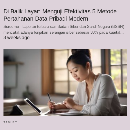
Di Balik Layar: Menguji Efektivitas 5 Metode
Pertahanan Data Pribadi Modern
Screemo - Laporan terbaru dari Badan Siber dan Sandi Negara (BSSN)
mencatat adanya lonjakan serangan siber sebesar 38% pada kuartal…
3 weeks ago
TABLET