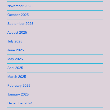
November 2025
October 2025
September 2025
August 2025
July 2025
June 2025
May 2025
April 2025
March 2025
February 2025
January 2025
December 2024