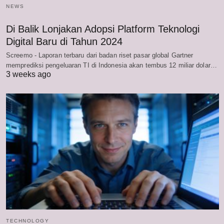
NEWS
Di Balik Lonjakan Adopsi Platform Teknologi
Digital Baru di Tahun 2024
Screemo - Laporan terbaru dari badan riset pasar global Gartner
memprediksi pengeluaran TI di Indonesia akan tembus 12 miliar dolar…
3 weeks ago
TECHNOLOGY