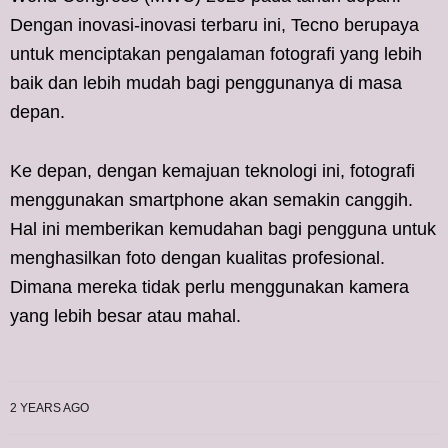
Dengan inovasi-inovasi terbaru ini, Tecno berupaya
untuk menciptakan pengalaman fotografi yang lebih
baik dan lebih mudah bagi penggunanya di masa
depan.
Ke depan, dengan kemajuan teknologi ini, fotografi
menggunakan smartphone akan semakin canggih.
Hal ini memberikan kemudahan bagi pengguna untuk
menghasilkan foto dengan kualitas profesional.
Dimana mereka tidak perlu menggunakan kamera
yang lebih besar atau mahal.
2 YEARS AGO