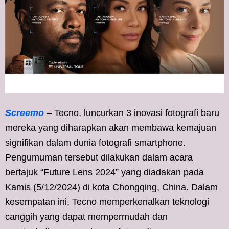
Screemo
– Tecno, luncurkan 3 inovasi fotografi baru
mereka yang diharapkan akan membawa kemajuan
signifikan dalam dunia fotografi smartphone.
Pengumuman tersebut dilakukan dalam acara
bertajuk “Future Lens 2024” yang diadakan pada
Kamis (5/12/2024) di kota Chongqing, China. Dalam
kesempatan ini, Tecno memperkenalkan teknologi
canggih yang dapat mempermudah dan