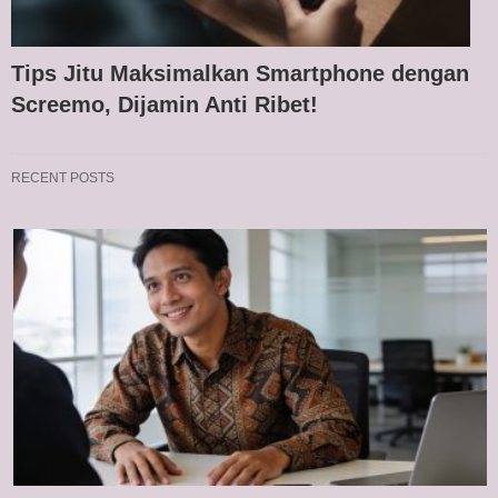
Tips Jitu Maksimalkan Smartphone dengan
Screemo, Dijamin Anti Ribet!
RECENT POSTS