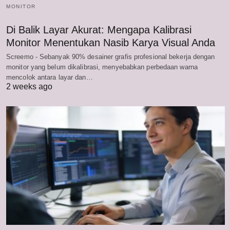
MONITOR
Di Balik Layar Akurat: Mengapa Kalibrasi
Monitor Menentukan Nasib Karya Visual Anda
Screemo - Sebanyak 90% desainer grafis profesional bekerja dengan
monitor yang belum dikalibrasi, menyebabkan perbedaan warna
mencolok antara layar dan…
2 weeks ago