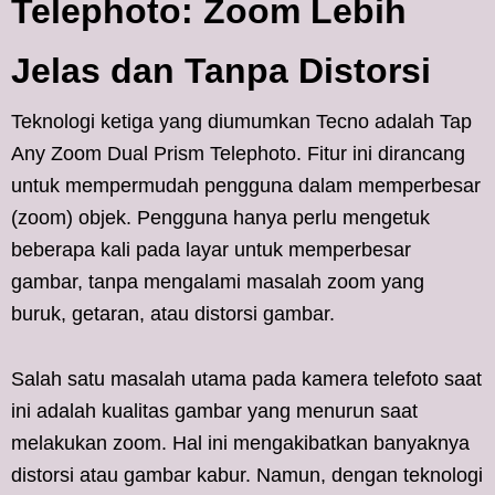
Telephoto: Zoom Lebih
Jelas dan Tanpa Distorsi
Teknologi ketiga yang diumumkan Tecno adalah Tap
Any Zoom Dual Prism Telephoto. Fitur ini dirancang
untuk mempermudah pengguna dalam memperbesar
(zoom) objek. Pengguna hanya perlu mengetuk
beberapa kali pada layar untuk memperbesar
gambar, tanpa mengalami masalah zoom yang
buruk, getaran, atau distorsi gambar.
Salah satu masalah utama pada kamera telefoto saat
ini adalah kualitas gambar yang menurun saat
melakukan zoom. Hal ini mengakibatkan banyaknya
distorsi atau gambar kabur. Namun, dengan teknologi