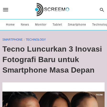
Home
News
Monitor
Tablet
Smartphone
Technolo
SMARTPHONE
TECHNOLOGY
Tecno Luncurkan 3 Inovasi
Fotografi Baru untuk
Smartphone Masa Depan