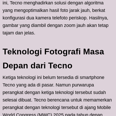
ini, Tecno menghadirkan solusi dengan algoritma
yang mengoptimalkan hasil foto jarak jauh, berkat
konfigurasi dua kamera telefoto periskop. Hasilnya,
gambar yang diambil dengan zoom jauh akan tetap
tajam dan jelas.
Teknologi Fotografi Masa
Depan dari Tecno
Ketiga teknologi ini belum tersedia di smartphone
Tecno yang ada di pasar. Namun purwarupa
perangkat dengan ketiga teknologi tersebut sudah
selesai dibuat. Tecno berencana untuk memamerkan
perangkat dengan teknologi tersebut di ajang Mobile
World Congress (MWC) 2025 pada tahun depan.