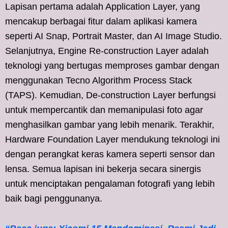
Lapisan pertama adalah Application Layer, yang
mencakup berbagai fitur dalam aplikasi kamera
seperti AI Snap, Portrait Master, dan AI Image Studio.
Selanjutnya, Engine Re-construction Layer adalah
teknologi yang bertugas memproses gambar dengan
menggunakan Tecno Algorithm Process Stack
(TAPS). Kemudian, De-construction Layer berfungsi
untuk mempercantik dan memanipulasi foto agar
menghasilkan gambar yang lebih menarik. Terakhir,
Hardware Foundation Layer mendukung teknologi ini
dengan perangkat keras kamera seperti sensor dan
lensa. Semua lapisan ini bekerja secara sinergis
untuk menciptakan pengalaman fotografi yang lebih
baik bagi penggunanya.