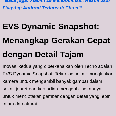
“Baca juga: Xiaomi 15 Mendominasi, Resmi Jadi
Flagship Android Terlaris di China!”
EVS Dynamic Snapshot:
Menangkap Gerakan Cepat
dengan Detail Tajam
Inovasi kedua yang diperkenalkan oleh Tecno adalah
EVS Dynamic Snapshot. Teknologi ini memungkinkan
kamera untuk mengambil banyak gambar dalam
sekali jepret dan kemudian menggabungkannya
untuk menciptakan gambar dengan detail yang lebih
tajam dan akurat.