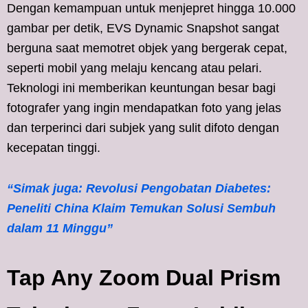
Dengan kemampuan untuk menjepret hingga 10.000
gambar per detik, EVS Dynamic Snapshot sangat
berguna saat memotret objek yang bergerak cepat,
seperti mobil yang melaju kencang atau pelari.
Teknologi ini memberikan keuntungan besar bagi
fotografer yang ingin mendapatkan foto yang jelas
dan terperinci dari subjek yang sulit difoto dengan
kecepatan tinggi.
“Simak juga: Revolusi Pengobatan Diabetes:
Peneliti China Klaim Temukan Solusi Sembuh
dalam 11 Minggu”
Tap Any Zoom Dual Prism