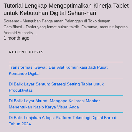
Tutorial Lengkap Mengoptimalkan Kinerja Tablet
untuk Kebutuhan Digital Sehari-hari
Screemo - Mengubah Pengalaman Pelanggan di Toko dengan
Gamifikasi - Tablet yang lemot bukan takdir. Faktanya, menurut laporan
Android Authority…
1 month ago
RECENT POSTS
Transformasi Gawai: Dari Alat Komunikasi Jadi Pusat
Komando Digital
Di Balik Layar Sentuh: Strategi Setting Tablet untuk
Produktivitas
Di Balik Layar Akurat: Mengapa Kalibrasi Monitor
Menentukan Nasib Karya Visual Anda
Di Balik Lonjakan Adopsi Platform Teknologi Digital Baru di
Tahun 2024