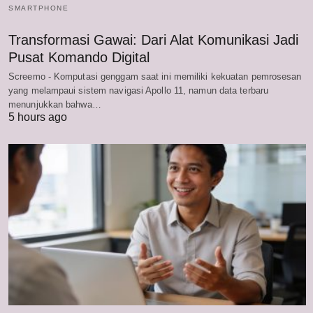
SMARTPHONE
Transformasi Gawai: Dari Alat Komunikasi Jadi
Pusat Komando Digital
Screemo - Komputasi genggam saat ini memiliki kekuatan pemrosesan
yang melampaui sistem navigasi Apollo 11, namun data terbaru
menunjukkan bahwa…
5 hours ago