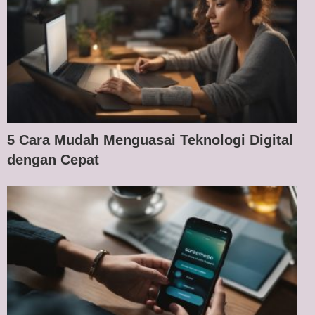
5 Cara Mudah Menguasai Teknologi Digital
dengan Cepat