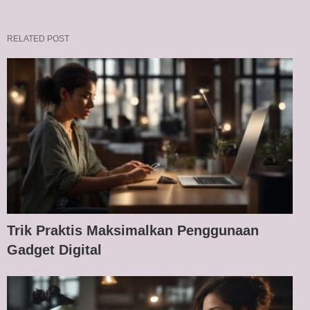
RELATED POST
Trik Praktis Maksimalkan Penggunaan
Gadget Digital