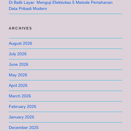
Di Balik Layar: Menguji Efektivitas 5 Metode Pertahanan
Data Pribadi Modern
ARCHIVES
August 2026
July 2026
June 2026
May 2026
April 2026
March 2026
February 2026
January 2026
December 2025