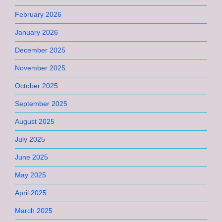
February 2026
January 2026
December 2025
November 2025
October 2025
September 2025
August 2025
July 2025
June 2025
May 2025
April 2025
March 2025