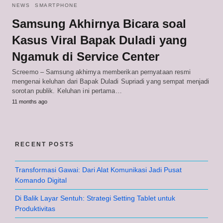
NEWS
SMARTPHONE
Samsung Akhirnya Bicara soal
Kasus Viral Bapak Duladi yang
Ngamuk di Service Center
Screemo – Samsung akhirnya memberikan pernyataan resmi
mengenai keluhan dari Bapak Duladi Supriadi yang sempat menjadi
sorotan publik. Keluhan ini pertama…
11 months ago
RECENT POSTS
Transformasi Gawai: Dari Alat Komunikasi Jadi Pusat
Komando Digital
Di Balik Layar Sentuh: Strategi Setting Tablet untuk
Produktivitas