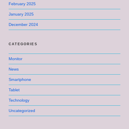
February 2025
January 2025
December 2024
CATEGORIES
Monitor
News
Smartphone
Tablet
Technology
Uncategorized