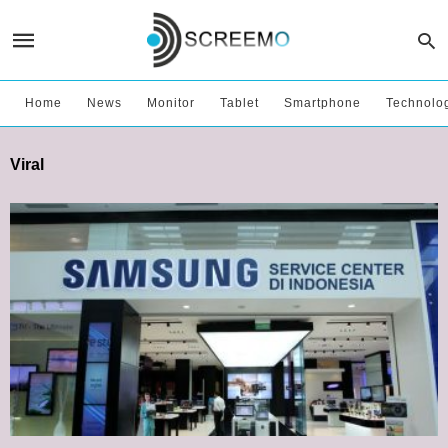
Home
News
Monitor
Tablet
Smartphone
Technolo
Viral