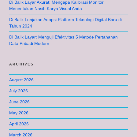
Di Balik Layar Akurat: Mengapa Kalibrasi Monitor
Menentukan Nasib Karya Visual Anda
Di Balik Lonjakan Adopsi Platform Teknologi Digital Baru di
Tahun 2024
Di Balik Layar: Menguji Efektivitas 5 Metode Pertahanan
Data Pribadi Modern
ARCHIVES
August 2026
July 2026
June 2026
May 2026
April 2026
March 2026