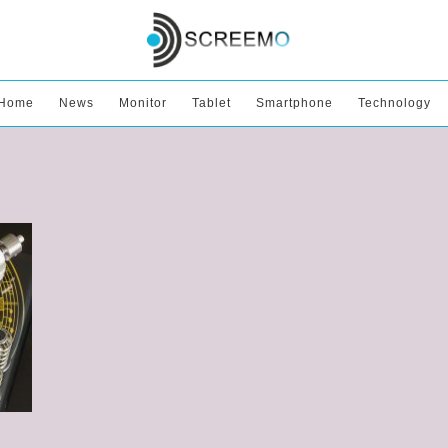
Home
News
Monitor
Tablet
Smartphone
Technology