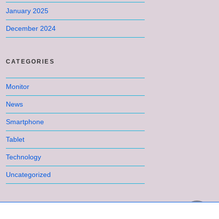
January 2025
December 2024
CATEGORIES
Monitor
News
Smartphone
Tablet
Technology
Uncategorized