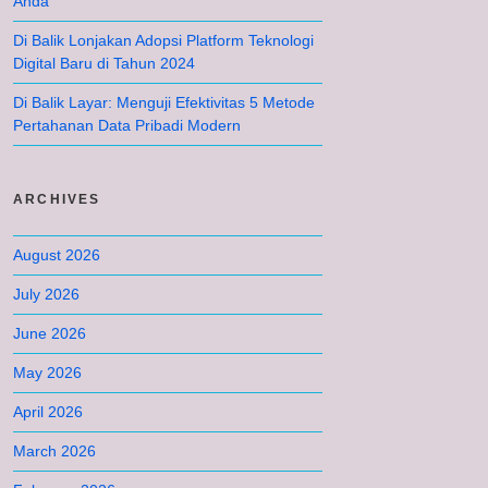
Anda
Di Balik Lonjakan Adopsi Platform Teknologi
Digital Baru di Tahun 2024
Di Balik Layar: Menguji Efektivitas 5 Metode
Pertahanan Data Pribadi Modern
ARCHIVES
August 2026
July 2026
June 2026
May 2026
April 2026
March 2026