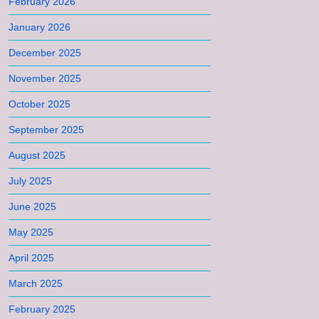
February 2026
January 2026
December 2025
November 2025
October 2025
September 2025
August 2025
July 2025
June 2025
May 2025
April 2025
March 2025
February 2025