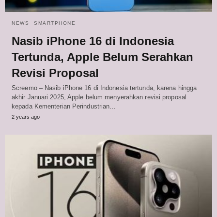
NEWS
SMARTPHONE
Nasib iPhone 16 di Indonesia
Tertunda, Apple Belum Serahkan
Revisi Proposal
Screemo – Nasib iPhone 16 di Indonesia tertunda, karena hingga
akhir Januari 2025, Apple belum menyerahkan revisi proposal
kepada Kementerian Perindustrian…
2 years ago