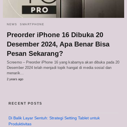
NEWS
SMARTPHONE
Preorder iPhone 16 Dibuka 20
Desember 2024, Apa Benar Bisa
Pesan Sekarang?
Screemo – Preorder iPhone 16 yang kabarnya akan dibuka pada 20
Desember 2024 telah menjadi topik hangat di media sosial dan
menarik…
2 years ago
RECENT POSTS
Di Balik Layar Sentuh: Strategi Setting Tablet untuk
Produktivitas