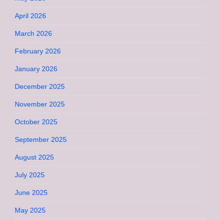
April 2026
March 2026
February 2026
January 2026
December 2025
November 2025
October 2025
September 2025
August 2025
July 2025
June 2025
May 2025