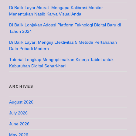
Di Balik Layar Akurat: Mengapa Kalibrasi Monitor
Menentukan Nasib Karya Visual Anda
Di Balik Lonjakan Adopsi Platform Teknologi Digital Baru di
Tahun 2024
Di Balik Layar: Menguji Efektivitas 5 Metode Pertahanan
Data Pribadi Modern
Tutorial Lengkap Mengoptimalkan Kinerja Tablet untuk
Kebutuhan Digital Sehari-hari
ARCHIVES
August 2026
July 2026
June 2026
May 2026