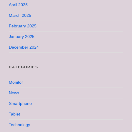
April 2025
March 2025
February 2025
January 2025
December 2024
CATEGORIES
Monitor
News
Smartphone
Tablet
Technology