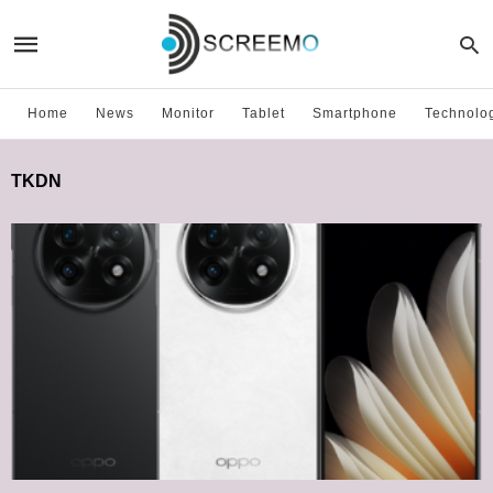
Home
News
Monitor
Tablet
Smartphone
Technolo
TKDN