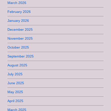
March 2026
February 2026
January 2026
December 2025
November 2025
October 2025
September 2025
August 2025
July 2025
June 2025
May 2025
April 2025
March 2025