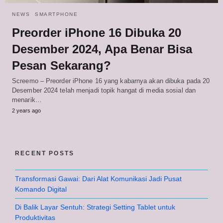
NEWS
SMARTPHONE
Preorder iPhone 16 Dibuka 20
Desember 2024, Apa Benar Bisa
Pesan Sekarang?
Screemo – Preorder iPhone 16 yang kabarnya akan dibuka pada 20
Desember 2024 telah menjadi topik hangat di media sosial dan
menarik…
2 years ago
RECENT POSTS
Transformasi Gawai: Dari Alat Komunikasi Jadi Pusat
Komando Digital
Di Balik Layar Sentuh: Strategi Setting Tablet untuk
Produktivitas