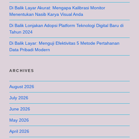
Di Balik Layar Akurat: Mengapa Kalibrasi Monitor
Menentukan Nasib Karya Visual Anda
Di Balik Lonjakan Adopsi Platform Teknologi Digital Baru di
Tahun 2024
Di Balik Layar: Menguji Efektivitas 5 Metode Pertahanan
Data Pribadi Modern
ARCHIVES
August 2026
July 2026
June 2026
May 2026
April 2026