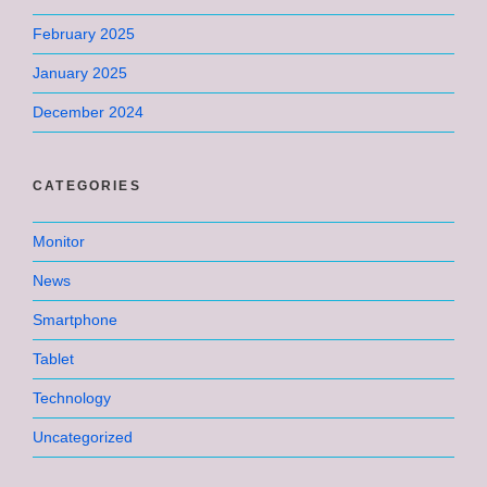
February 2025
January 2025
December 2024
CATEGORIES
Monitor
News
Smartphone
Tablet
Technology
Uncategorized