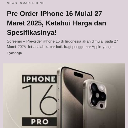
NEWS
SMARTPHONE
Pre Order iPhone 16 Mulai 27
Maret 2025, Ketahui Harga dan
Spesifikasinya!
Screemo – Pre-order iPhone 16 di Indonesia akan dimulai pada 27
Maret 2025. Ini adalah kabar baik bagi penggemar Apple yang…
1 year ago