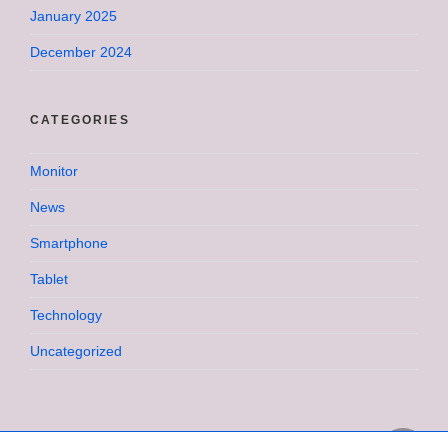
January 2025
December 2024
CATEGORIES
Monitor
News
Smartphone
Tablet
Technology
Uncategorized