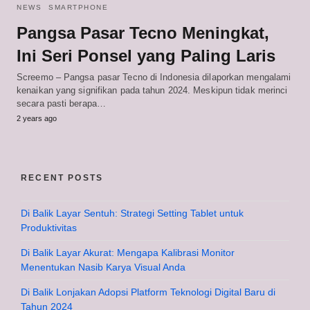
NEWS
SMARTPHONE
Pangsa Pasar Tecno Meningkat,
Ini Seri Ponsel yang Paling Laris
Screemo – Pangsa pasar Tecno di Indonesia dilaporkan mengalami
kenaikan yang signifikan pada tahun 2024. Meskipun tidak merinci
secara pasti berapa…
2 years ago
RECENT POSTS
Di Balik Layar Sentuh: Strategi Setting Tablet untuk
Produktivitas
Di Balik Layar Akurat: Mengapa Kalibrasi Monitor
Menentukan Nasib Karya Visual Anda
Di Balik Lonjakan Adopsi Platform Teknologi Digital Baru di
Tahun 2024