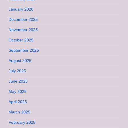
January 2026
December 2025
November 2025
October 2025
September 2025
August 2025
July 2025
June 2025
May 2025
April 2025
March 2025
February 2025