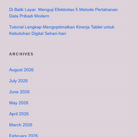
Di Balik Layar: Menguji Efektivitas 5 Metode Pertahanan
Data Pribadi Modern
Tutorial Lengkap Mengoptimalkan Kinerja Tablet untuk
Kebutuhan Digital Sehari-hari
ARCHIVES
August 2026
July 2026
June 2026
May 2026
April 2026
March 2026
February 2026