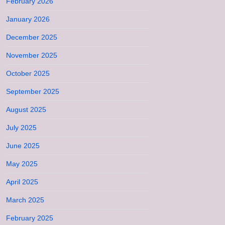
February 2026
January 2026
December 2025
November 2025
October 2025
September 2025
August 2025
July 2025
June 2025
May 2025
April 2025
March 2025
February 2025