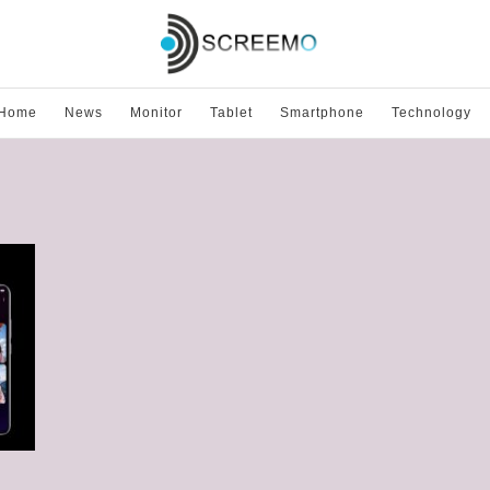
Home
News
Monitor
Tablet
Smartphone
Technology