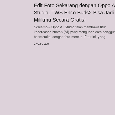
Edit Foto Sekarang dengan Oppo A
Studio, TWS Enco Buds2 Bisa Jadi
Milikmu Secara Gratis!
Screemo – Oppo AI Studio telah membawa fitur
kecerdasan buatan (AI) yang mengubah cara penggu
berinteraksi dengan foto mereka. Fitur ini, yang…
2 years ago