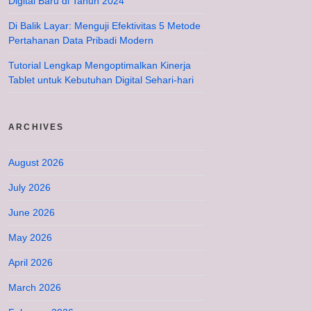
Digital Baru di Tahun 2024
Di Balik Layar: Menguji Efektivitas 5 Metode
Pertahanan Data Pribadi Modern
Tutorial Lengkap Mengoptimalkan Kinerja
Tablet untuk Kebutuhan Digital Sehari-hari
ARCHIVES
August 2026
July 2026
June 2026
May 2026
April 2026
March 2026