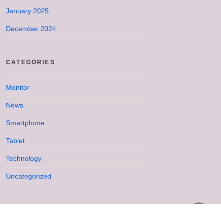
January 2025
December 2024
CATEGORIES
Monitor
News
Smartphone
Tablet
Technology
Uncategorized