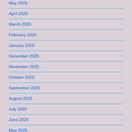
May 2026
April 2026
March 2026
February 2026
January 2026
December 2025
November 2025
October 2025
September 2025
August 2025
July 2025
June 2025
May 2025