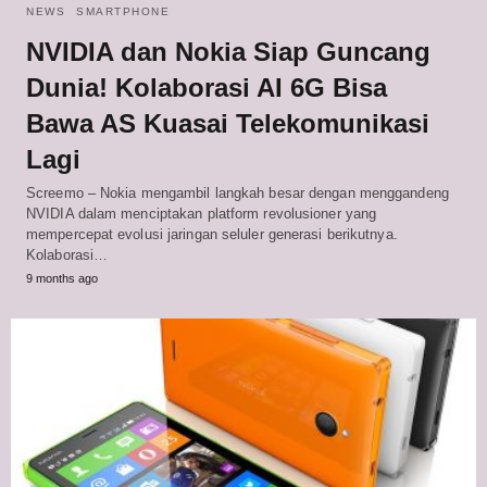
NEWS
SMARTPHONE
NVIDIA dan Nokia Siap Guncang
Dunia! Kolaborasi AI 6G Bisa
Bawa AS Kuasai Telekomunikasi
Lagi
Screemo – Nokia mengambil langkah besar dengan menggandeng
NVIDIA dalam menciptakan platform revolusioner yang
mempercepat evolusi jaringan seluler generasi berikutnya.
Kolaborasi…
9 months ago