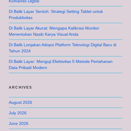
Komando Digital
Di Balik Layar Sentuh: Strategi Setting Tablet untuk
Produktivitas
Di Balik Layar Akurat: Mengapa Kalibrasi Monitor
Menentukan Nasib Karya Visual Anda
Di Balik Lonjakan Adopsi Platform Teknologi Digital Baru di
Tahun 2024
Di Balik Layar: Menguji Efektivitas 5 Metode Pertahanan
Data Pribadi Modern
ARCHIVES
August 2026
July 2026
June 2026