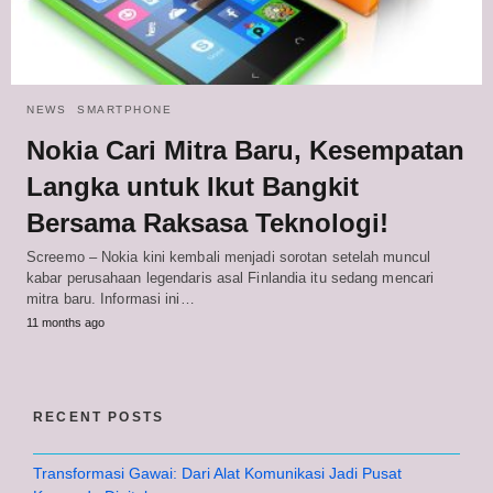
NEWS
SMARTPHONE
Nokia Cari Mitra Baru, Kesempatan
Langka untuk Ikut Bangkit
Bersama Raksasa Teknologi!
Screemo – Nokia kini kembali menjadi sorotan setelah muncul
kabar perusahaan legendaris asal Finlandia itu sedang mencari
mitra baru. Informasi ini…
11 months ago
RECENT POSTS
Transformasi Gawai: Dari Alat Komunikasi Jadi Pusat