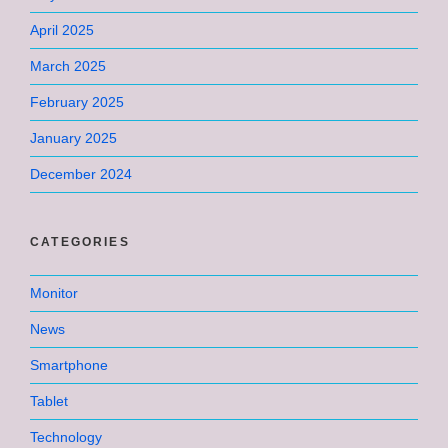
April 2025
March 2025
February 2025
January 2025
December 2024
CATEGORIES
Monitor
News
Smartphone
Tablet
Technology