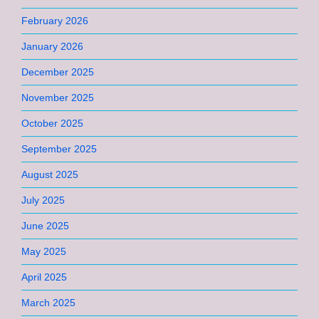
February 2026
January 2026
December 2025
November 2025
October 2025
September 2025
August 2025
July 2025
June 2025
May 2025
April 2025
March 2025