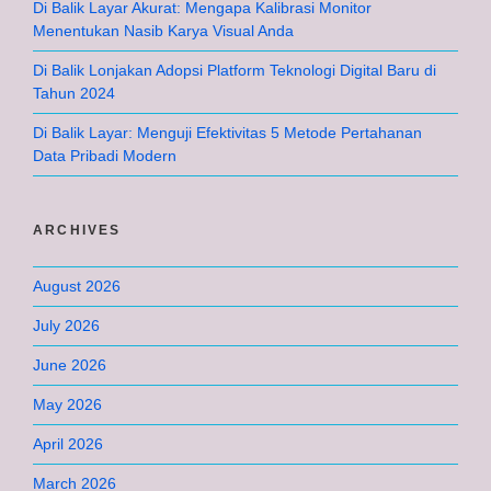
Di Balik Layar Akurat: Mengapa Kalibrasi Monitor
Menentukan Nasib Karya Visual Anda
Di Balik Lonjakan Adopsi Platform Teknologi Digital Baru di
Tahun 2024
Di Balik Layar: Menguji Efektivitas 5 Metode Pertahanan
Data Pribadi Modern
ARCHIVES
August 2026
July 2026
June 2026
May 2026
April 2026
March 2026