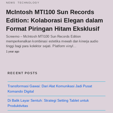
NEWS
TECHNOLOGY
McIntosh MTI100 Sun Records
Edition: Kolaborasi Elegan dalam
Format Piringan Hitam Eksklusif
Screemo – McIntosh MTI100 Sun Records Edition
memperkenalkan kombinasi estetika mewah dan kinerja audio
tinggi bagi para kolektor sejati. Platform vinyl…
1 year ago
RECENT POSTS
Transformasi Gawai: Dari Alat Komunikasi Jadi Pusat
Komando Digital
Di Balik Layar Sentuh: Strategi Setting Tablet untuk
Produktivitas