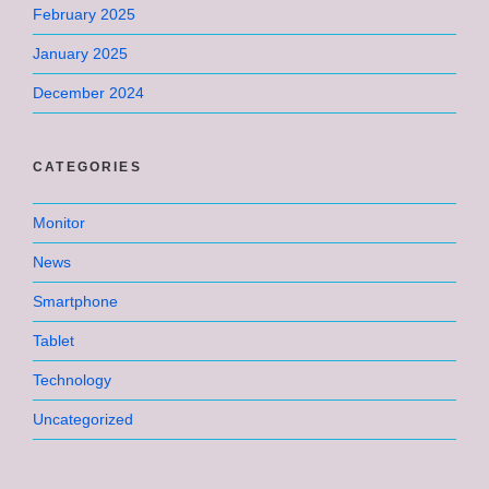
February 2025
January 2025
December 2024
CATEGORIES
Monitor
News
Smartphone
Tablet
Technology
Uncategorized