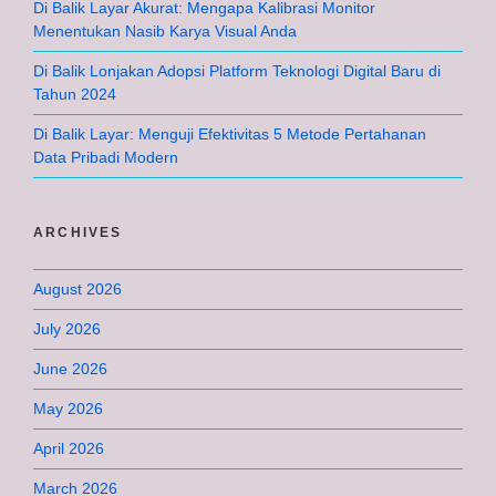
Di Balik Layar Akurat: Mengapa Kalibrasi Monitor
Menentukan Nasib Karya Visual Anda
Di Balik Lonjakan Adopsi Platform Teknologi Digital Baru di
Tahun 2024
Di Balik Layar: Menguji Efektivitas 5 Metode Pertahanan
Data Pribadi Modern
ARCHIVES
August 2026
July 2026
June 2026
May 2026
April 2026
March 2026