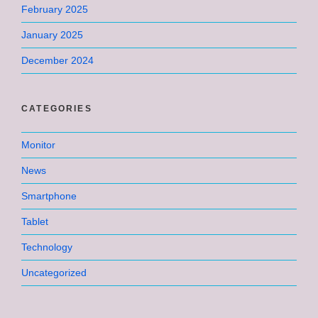
February 2025
January 2025
December 2024
CATEGORIES
Monitor
News
Smartphone
Tablet
Technology
Uncategorized