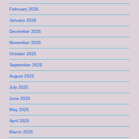
February 2026
January 2026
December 2025
November 2025
October 2025
September 2025
August 2025
July 2025
June 2025
May 2025
April 2025
March 2025