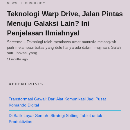
NEWS
TECHNOLOGY
Teknologi Warp Drive, Jalan Pintas
Menuju Galaksi Lain? Ini
Penjelasan Ilmiahnya!
Screemo – Teknologi telah membawa umat manusia melangkah
jauh melampaui batas yang dulu hanya ada dalam imajinasi. Salah
satu inovasi yang…
11 months ago
RECENT POSTS
Transformasi Gawai: Dari Alat Komunikasi Jadi Pusat
Komando Digital
Di Balik Layar Sentuh: Strategi Setting Tablet untuk
Produktivitas