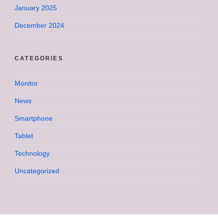
January 2025
December 2024
CATEGORIES
Monitor
News
Smartphone
Tablet
Technology
Uncategorized