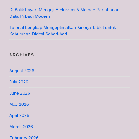
Di Balik Layar: Menguji Efektivitas 5 Metode Pertahanan
Data Pribadi Modern
Tutorial Lengkap Mengoptimalkan Kinerja Tablet untuk
Kebutuhan Digital Sehari-hari
ARCHIVES
August 2026
July 2026
June 2026
May 2026
April 2026
March 2026
February 2026