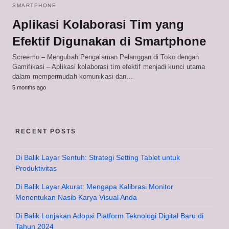
SMARTPHONE
Aplikasi Kolaborasi Tim yang
Efektif Digunakan di Smartphone
Screemo – Mengubah Pengalaman Pelanggan di Toko dengan
Gamifikasi – Aplikasi kolaborasi tim efektif menjadi kunci utama
dalam mempermudah komunikasi dan…
5 months ago
RECENT POSTS
Di Balik Layar Sentuh: Strategi Setting Tablet untuk
Produktivitas
Di Balik Layar Akurat: Mengapa Kalibrasi Monitor
Menentukan Nasib Karya Visual Anda
Di Balik Lonjakan Adopsi Platform Teknologi Digital Baru di
Tahun 2024