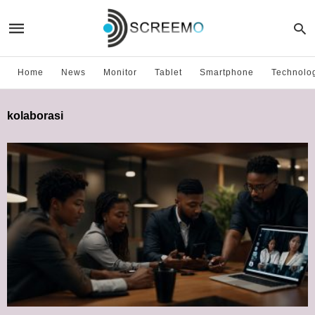
Home
News
Monitor
Tablet
Smartphone
Technolo
kolaborasi