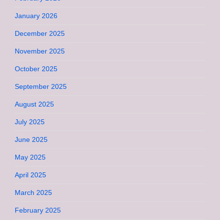
January 2026
December 2025
November 2025
October 2025
September 2025
August 2025
July 2025
June 2025
May 2025
April 2025
March 2025
February 2025