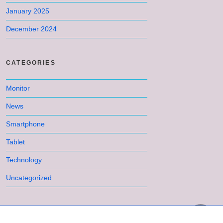
January 2025
December 2024
CATEGORIES
Monitor
News
Smartphone
Tablet
Technology
Uncategorized