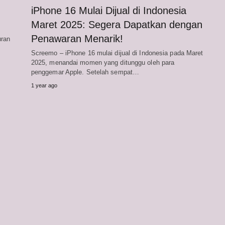
iPhone 16 Mulai Dijual di Indonesia
Maret 2025: Segera Dapatkan dengan
Penawaran Menarik!
uran
Screemo – iPhone 16 mulai dijual di Indonesia pada Maret
2025, menandai momen yang ditunggu oleh para
penggemar Apple. Setelah sempat…
1 year ago