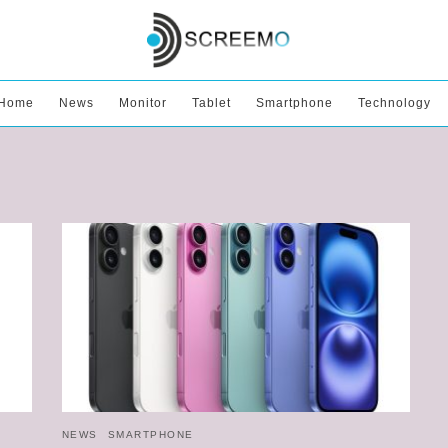
Home
News
Monitor
Tablet
Smartphone
Technology
NEWS
SMARTPHONE