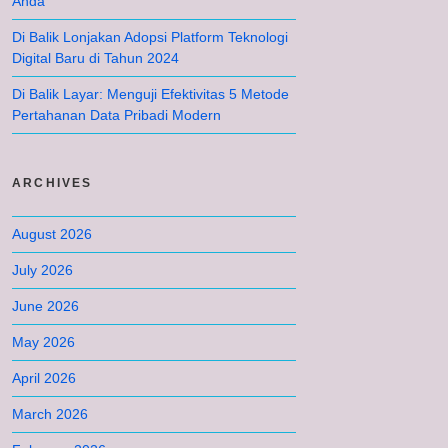
Anda
Di Balik Lonjakan Adopsi Platform Teknologi
Digital Baru di Tahun 2024
Di Balik Layar: Menguji Efektivitas 5 Metode
Pertahanan Data Pribadi Modern
ARCHIVES
August 2026
July 2026
June 2026
May 2026
April 2026
March 2026