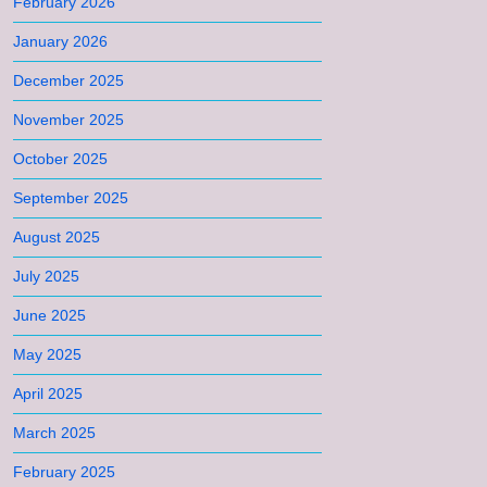
February 2026
January 2026
December 2025
November 2025
October 2025
September 2025
August 2025
July 2025
June 2025
May 2025
April 2025
March 2025
February 2025