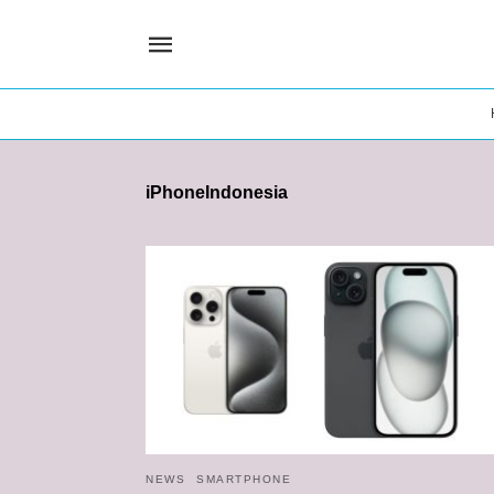
iPhoneIndonesia
NEWS
SMARTPHONE