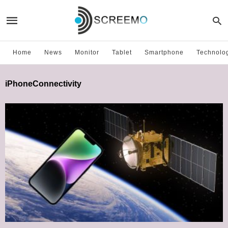
Home
News
Monitor
Tablet
Smartphone
Technolo
iPhoneConnectivity