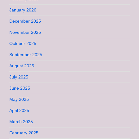
January 2026
December 2025
November 2025
October 2025
September 2025
August 2025
July 2025
June 2025
May 2025
April 2025
March 2025
February 2025