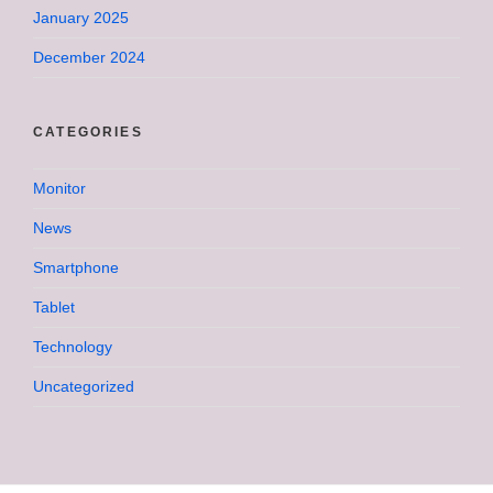
January 2025
December 2024
CATEGORIES
Monitor
News
Smartphone
Tablet
Technology
Uncategorized