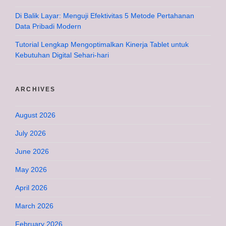
Di Balik Layar: Menguji Efektivitas 5 Metode Pertahanan
Data Pribadi Modern
Tutorial Lengkap Mengoptimalkan Kinerja Tablet untuk
Kebutuhan Digital Sehari-hari
ARCHIVES
August 2026
July 2026
June 2026
May 2026
April 2026
March 2026
February 2026