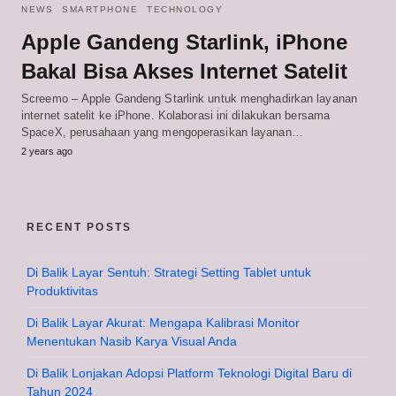
NEWS
SMARTPHONE
TECHNOLOGY
Apple Gandeng Starlink, iPhone
Bakal Bisa Akses Internet Satelit
Screemo – Apple Gandeng Starlink untuk menghadirkan layanan
internet satelit ke iPhone. Kolaborasi ini dilakukan bersama
SpaceX, perusahaan yang mengoperasikan layanan…
2 years ago
RECENT POSTS
Di Balik Layar Sentuh: Strategi Setting Tablet untuk
Produktivitas
Di Balik Layar Akurat: Mengapa Kalibrasi Monitor
Menentukan Nasib Karya Visual Anda
Di Balik Lonjakan Adopsi Platform Teknologi Digital Baru di
Tahun 2024