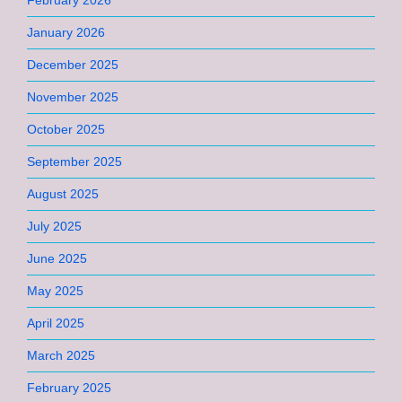
February 2026
January 2026
December 2025
November 2025
October 2025
September 2025
August 2025
July 2025
June 2025
May 2025
April 2025
March 2025
February 2025