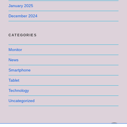
January 2025
December 2024
CATEGORIES
Monitor
News
Smartphone
Tablet
Technology
Uncategorized