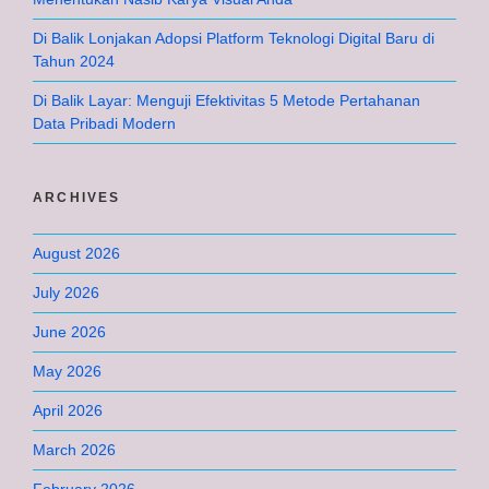
Di Balik Lonjakan Adopsi Platform Teknologi Digital Baru di
Tahun 2024
Di Balik Layar: Menguji Efektivitas 5 Metode Pertahanan
Data Pribadi Modern
ARCHIVES
August 2026
July 2026
June 2026
May 2026
April 2026
March 2026