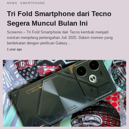
NEWS
SMARTPHONE
Tri Fold Smartphone dari Tecno
Segera Muncul Bulan Ini
Screemo – Tri Fold Smartphone dari Tecno kembali menjadi
sorotan menjelang pertengahan Juli 2025. Dalam momen yang
berdekatan dengan perilisan Galaxy…
1 year ago