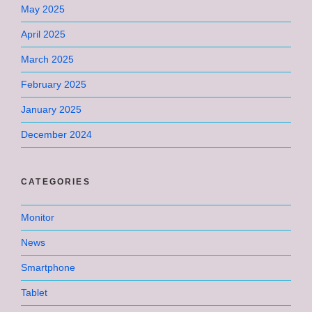
May 2025
April 2025
March 2025
February 2025
January 2025
December 2024
CATEGORIES
Monitor
News
Smartphone
Tablet