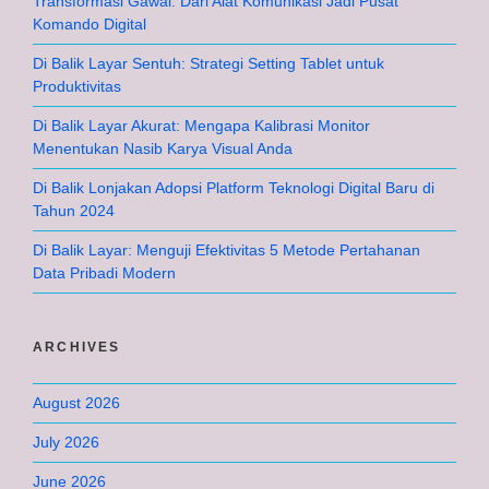
Transformasi Gawai: Dari Alat Komunikasi Jadi Pusat
Komando Digital
Di Balik Layar Sentuh: Strategi Setting Tablet untuk
Produktivitas
Di Balik Layar Akurat: Mengapa Kalibrasi Monitor
Menentukan Nasib Karya Visual Anda
Di Balik Lonjakan Adopsi Platform Teknologi Digital Baru di
Tahun 2024
Di Balik Layar: Menguji Efektivitas 5 Metode Pertahanan
Data Pribadi Modern
ARCHIVES
August 2026
July 2026
June 2026