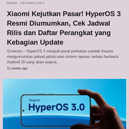
NEWS
TECHNOLOGY
Xiaomi Kejutkan Pasar! HyperOS 3
Resmi Diumumkan, Cek Jadwal
Rilis dan Daftar Perangkat yang
Kebagian Update
Screemo – HyperOS 3 menjadi pusat perhatian setelah Xiaomi
mengumumkan jadwal peluncuran sistem operasi terbaru berbasis
Android 16 yang akan segera…
11 months ago