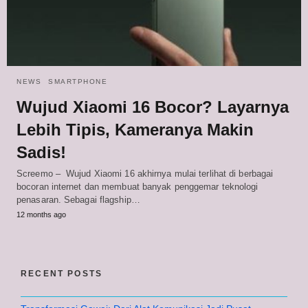
NEWS
SMARTPHONE
Wujud Xiaomi 16 Bocor? Layarnya
Lebih Tipis, Kameranya Makin
Sadis!
Screemo – Wujud Xiaomi 16 akhirnya mulai terlihat di berbagai
bocoran internet dan membuat banyak penggemar teknologi
penasaran. Sebagai flagship…
12 months ago
RECENT POSTS