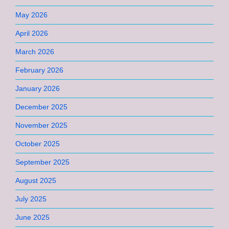
May 2026
April 2026
March 2026
February 2026
January 2026
December 2025
November 2025
October 2025
September 2025
August 2025
July 2025
June 2025