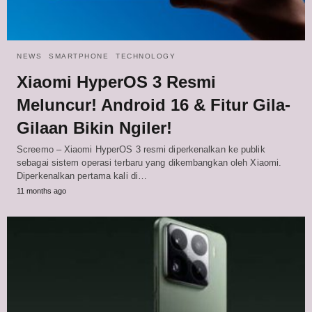
NEWS
SMARTPHONE
TECHNOLOGY
Xiaomi HyperOS 3 Resmi
Meluncur! Android 16 & Fitur Gila-
Gilaan Bikin Ngiler!
Screemo – Xiaomi HyperOS 3 resmi diperkenalkan ke publik
sebagai sistem operasi terbaru yang dikembangkan oleh Xiaomi.
Diperkenalkan pertama kali di…
11 months ago