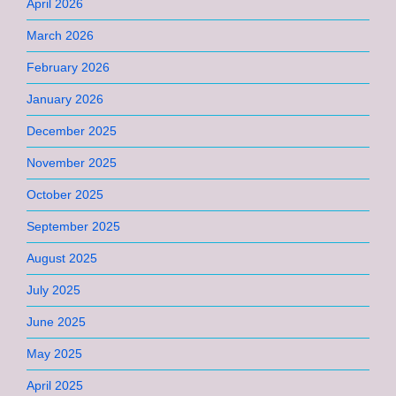
April 2026
March 2026
February 2026
January 2026
December 2025
November 2025
October 2025
September 2025
August 2025
July 2025
June 2025
May 2025
April 2025