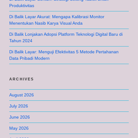
Produktivitas
Di Balik Layar Akurat: Mengapa Kalibrasi Monitor
Menentukan Nasib Karya Visual Anda
Di Balik Lonjakan Adopsi Platform Teknologi Digital Baru di
Tahun 2024
Di Balik Layar: Menguji Efektivitas 5 Metode Pertahanan
Data Pribadi Modern
ARCHIVES
August 2026
July 2026
June 2026
May 2026