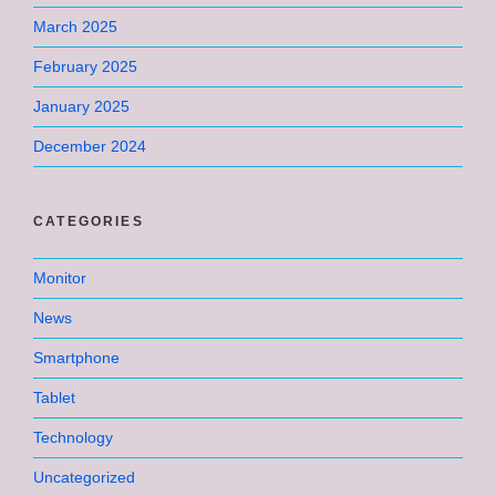
March 2025
February 2025
January 2025
December 2024
CATEGORIES
Monitor
News
Smartphone
Tablet
Technology
Uncategorized