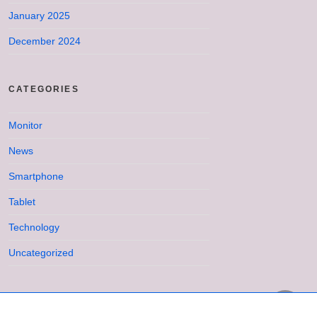
January 2025
December 2024
CATEGORIES
Monitor
News
Smartphone
Tablet
Technology
Uncategorized