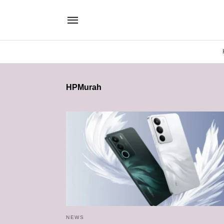
HPMurah
NEWS