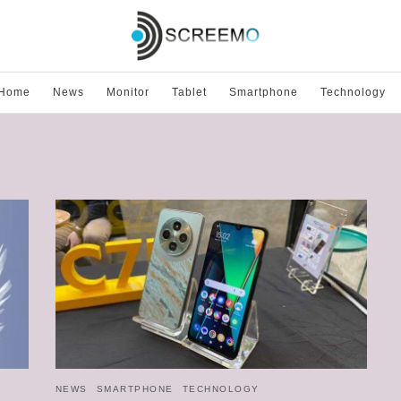
Home
News
Monitor
Tablet
Smartphone
Technology
NEWS
SMARTPHONE
TECHNOLOGY