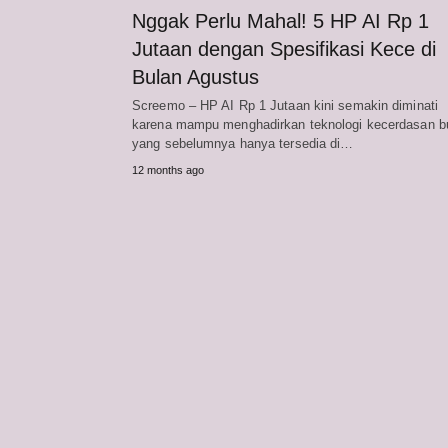
Nggak Perlu Mahal! 5 HP AI Rp 1
Jutaan dengan Spesifikasi Kece di
Bulan Agustus
Screemo – HP AI Rp 1 Jutaan kini semakin diminati
karena mampu menghadirkan teknologi kecerdasan b
yang sebelumnya hanya tersedia di…
12 months ago