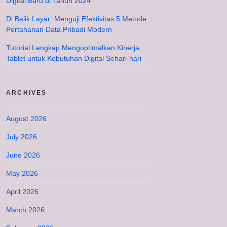
Digital Baru di Tahun 2024
Di Balik Layar: Menguji Efektivitas 5 Metode
Pertahanan Data Pribadi Modern
Tutorial Lengkap Mengoptimalkan Kinerja
Tablet untuk Kebutuhan Digital Sehari-hari
ARCHIVES
August 2026
July 2026
June 2026
May 2026
April 2026
March 2026