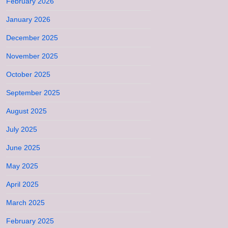
February 2026
January 2026
December 2025
November 2025
October 2025
September 2025
August 2025
July 2025
June 2025
May 2025
April 2025
March 2025
February 2025