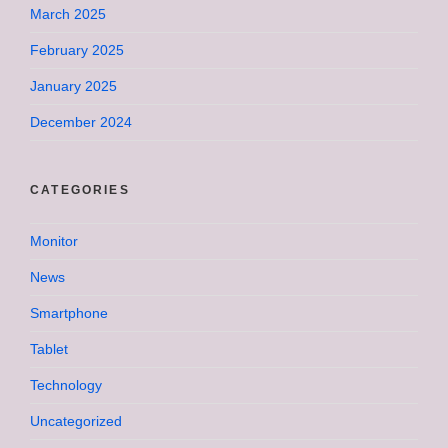
March 2025
February 2025
January 2025
December 2024
CATEGORIES
Monitor
News
Smartphone
Tablet
Technology
Uncategorized