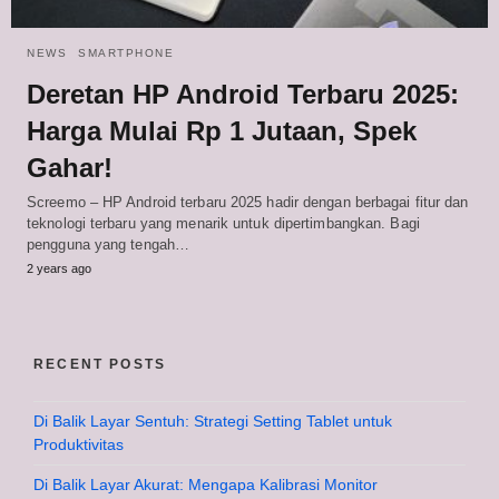
NEWS
SMARTPHONE
Deretan HP Android Terbaru 2025:
Harga Mulai Rp 1 Jutaan, Spek
Gahar!
Screemo – HP Android terbaru 2025 hadir dengan berbagai fitur dan
teknologi terbaru yang menarik untuk dipertimbangkan. Bagi
pengguna yang tengah…
2 years ago
RECENT POSTS
Di Balik Layar Sentuh: Strategi Setting Tablet untuk
Produktivitas
Di Balik Layar Akurat: Mengapa Kalibrasi Monitor