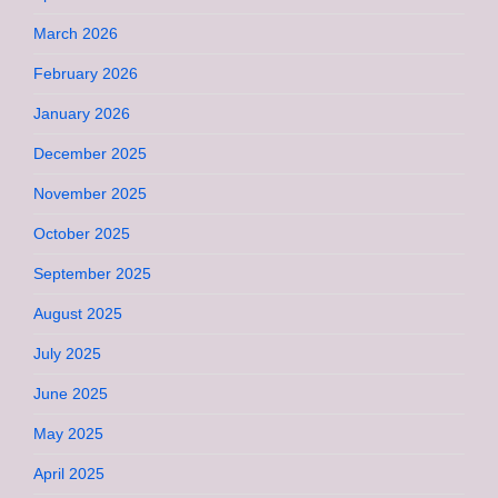
March 2026
February 2026
January 2026
December 2025
November 2025
October 2025
September 2025
August 2025
July 2025
June 2025
May 2025
April 2025