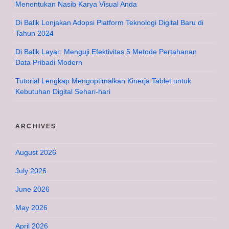
Menentukan Nasib Karya Visual Anda
Di Balik Lonjakan Adopsi Platform Teknologi Digital Baru di
Tahun 2024
Di Balik Layar: Menguji Efektivitas 5 Metode Pertahanan
Data Pribadi Modern
Tutorial Lengkap Mengoptimalkan Kinerja Tablet untuk
Kebutuhan Digital Sehari-hari
ARCHIVES
August 2026
July 2026
June 2026
May 2026
April 2026