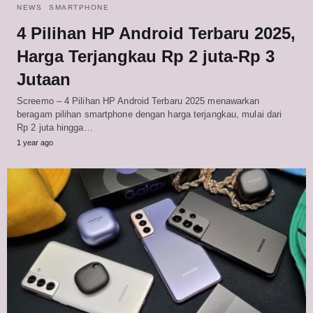
NEWS
SMARTPHONE
4 Pilihan HP Android Terbaru 2025,
Harga Terjangkau Rp 2 juta-Rp 3
Jutaan
Screemo – 4 Pilihan HP Android Terbaru 2025 menawarkan
beragam pilihan smartphone dengan harga terjangkau, mulai dari
Rp 2 juta hingga…
1 year ago