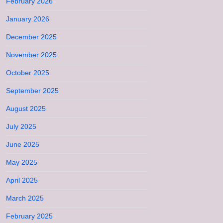
February 2026
January 2026
December 2025
November 2025
October 2025
September 2025
August 2025
July 2025
June 2025
May 2025
April 2025
March 2025
February 2025