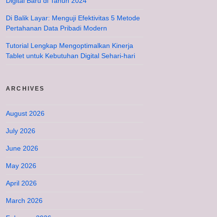
Digital Baru di Tahun 2024
Di Balik Layar: Menguji Efektivitas 5 Metode
Pertahanan Data Pribadi Modern
Tutorial Lengkap Mengoptimalkan Kinerja
Tablet untuk Kebutuhan Digital Sehari-hari
ARCHIVES
August 2026
July 2026
June 2026
May 2026
April 2026
March 2026