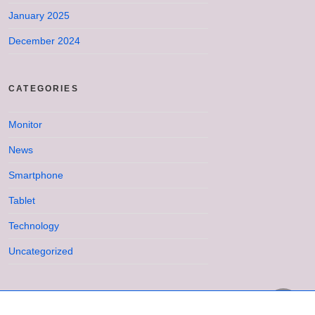
January 2025
December 2024
CATEGORIES
Monitor
News
Smartphone
Tablet
Technology
Uncategorized