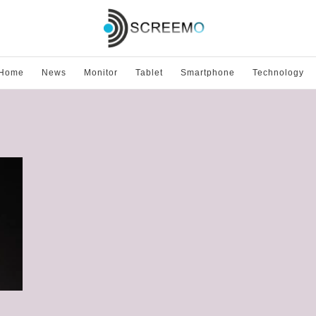
Home
News
Monitor
Tablet
Smartphone
Technology