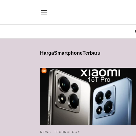
HargaSmartphoneTerbaru
NEWS
TECHNOLOGY