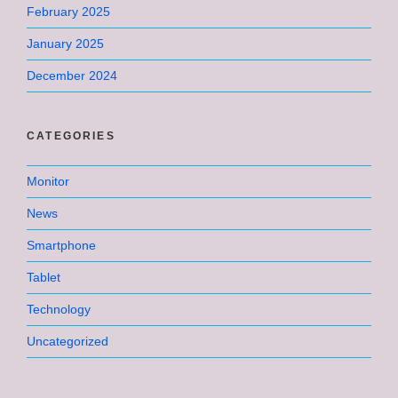
February 2025
January 2025
December 2024
CATEGORIES
Monitor
News
Smartphone
Tablet
Technology
Uncategorized