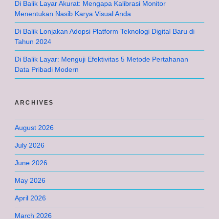
Di Balik Layar Akurat: Mengapa Kalibrasi Monitor
Menentukan Nasib Karya Visual Anda
Di Balik Lonjakan Adopsi Platform Teknologi Digital Baru di
Tahun 2024
Di Balik Layar: Menguji Efektivitas 5 Metode Pertahanan
Data Pribadi Modern
ARCHIVES
August 2026
July 2026
June 2026
May 2026
April 2026
March 2026