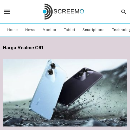
Home
News
Monitor
Tablet
Smartphone
Technolo
Harga Realme C61