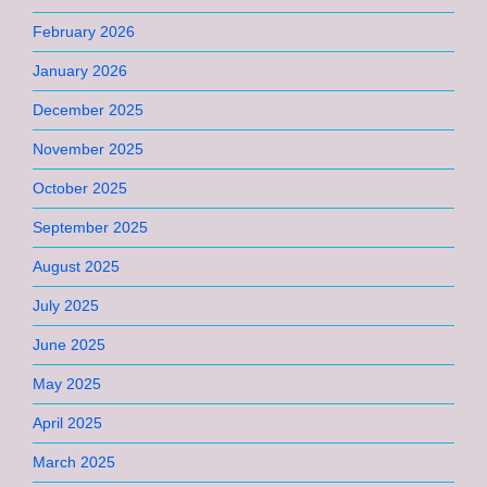
February 2026
January 2026
December 2025
November 2025
October 2025
September 2025
August 2025
July 2025
June 2025
May 2025
April 2025
March 2025