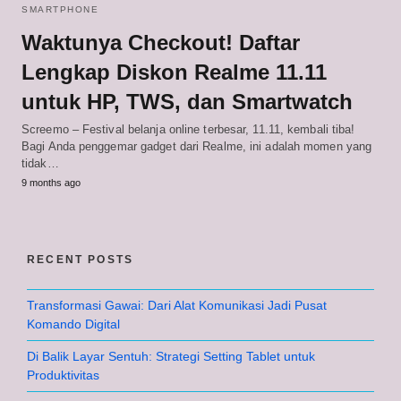
SMARTPHONE
Waktunya Checkout! Daftar
Lengkap Diskon Realme 11.11
untuk HP, TWS, dan Smartwatch
Screemo – Festival belanja online terbesar, 11.11, kembali tiba!
Bagi Anda penggemar gadget dari Realme, ini adalah momen yang
tidak…
9 months ago
RECENT POSTS
Transformasi Gawai: Dari Alat Komunikasi Jadi Pusat
Komando Digital
Di Balik Layar Sentuh: Strategi Setting Tablet untuk
Produktivitas