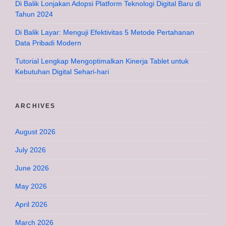
Di Balik Lonjakan Adopsi Platform Teknologi Digital Baru di
Tahun 2024
Di Balik Layar: Menguji Efektivitas 5 Metode Pertahanan
Data Pribadi Modern
Tutorial Lengkap Mengoptimalkan Kinerja Tablet untuk
Kebutuhan Digital Sehari-hari
ARCHIVES
August 2026
July 2026
June 2026
May 2026
April 2026
March 2026