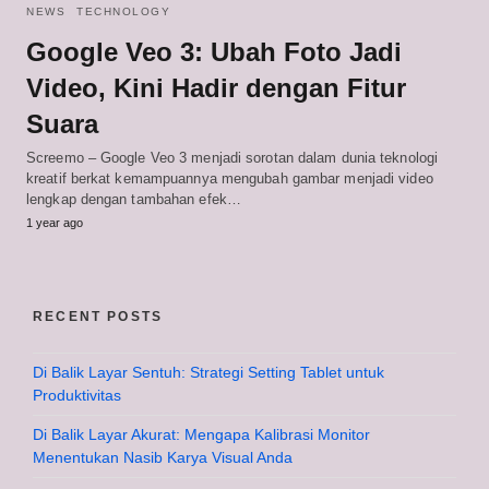
NEWS
TECHNOLOGY
Google Veo 3: Ubah Foto Jadi
Video, Kini Hadir dengan Fitur
Suara
Screemo – Google Veo 3 menjadi sorotan dalam dunia teknologi
kreatif berkat kemampuannya mengubah gambar menjadi video
lengkap dengan tambahan efek…
1 year ago
RECENT POSTS
Di Balik Layar Sentuh: Strategi Setting Tablet untuk
Produktivitas
Di Balik Layar Akurat: Mengapa Kalibrasi Monitor
Menentukan Nasib Karya Visual Anda