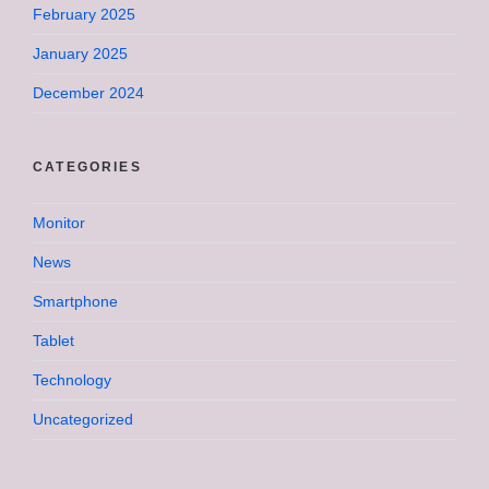
February 2025
January 2025
December 2024
CATEGORIES
Monitor
News
Smartphone
Tablet
Technology
Uncategorized