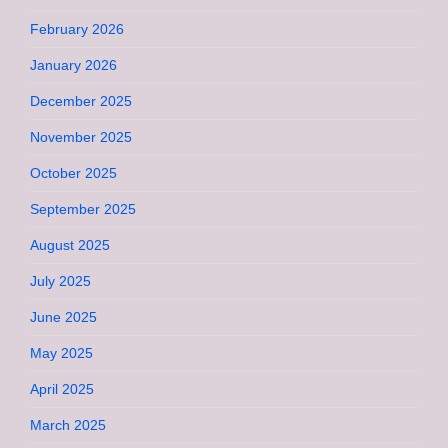
February 2026
January 2026
December 2025
November 2025
October 2025
September 2025
August 2025
July 2025
June 2025
May 2025
April 2025
March 2025