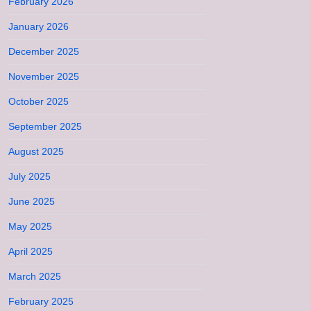
February 2026
January 2026
December 2025
November 2025
October 2025
September 2025
August 2025
July 2025
June 2025
May 2025
April 2025
March 2025
February 2025