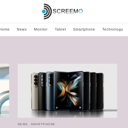
Home
News
Monitor
Tablet
Smartphone
Technology
NEWS
SMARTPHONE