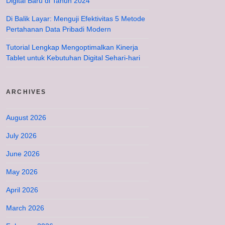
Digital Baru di Tahun 2024
Di Balik Layar: Menguji Efektivitas 5 Metode
Pertahanan Data Pribadi Modern
Tutorial Lengkap Mengoptimalkan Kinerja
Tablet untuk Kebutuhan Digital Sehari-hari
ARCHIVES
August 2026
July 2026
June 2026
May 2026
April 2026
March 2026