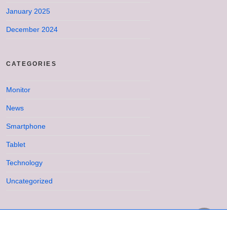
January 2025
December 2024
CATEGORIES
Monitor
News
Smartphone
Tablet
Technology
Uncategorized