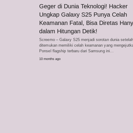
Geger di Dunia Teknologi! Hacker
Ungkap Galaxy S25 Punya Celah
Keamanan Fatal, Bisa Diretas Han
dalam Hitungan Detik!
Screemo – Galaxy S25 menjadi sorotan dunia setela
ditemukan memiliki celah keamanan yang mengejutk
Ponsel flagship terbaru dari Samsung ini…
10 months ago