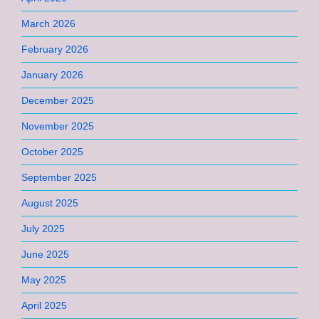
March 2026
February 2026
January 2026
December 2025
November 2025
October 2025
September 2025
August 2025
July 2025
June 2025
May 2025
April 2025