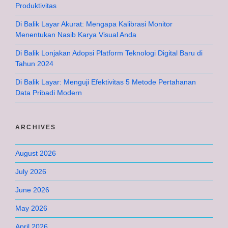
Produktivitas
Di Balik Layar Akurat: Mengapa Kalibrasi Monitor
Menentukan Nasib Karya Visual Anda
Di Balik Lonjakan Adopsi Platform Teknologi Digital Baru di
Tahun 2024
Di Balik Layar: Menguji Efektivitas 5 Metode Pertahanan
Data Pribadi Modern
ARCHIVES
August 2026
July 2026
June 2026
May 2026
April 2026