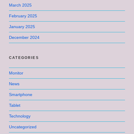
March 2025
February 2025
January 2025
December 2024
CATEGORIES
Monitor
News
Smartphone
Tablet
Technology
Uncategorized