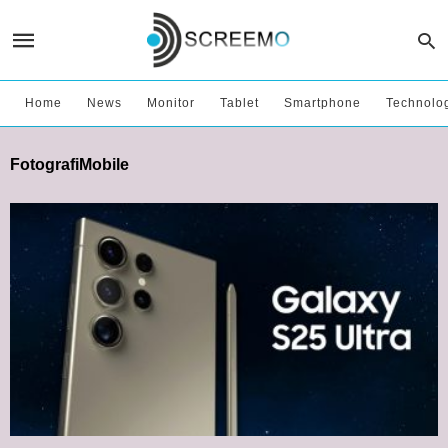
Home
News
Monitor
Tablet
Smartphone
Technolo
FotografiMobile