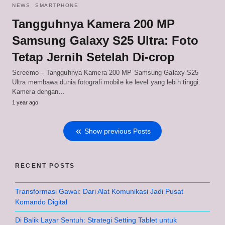
NEWS
SMARTPHONE
Tangguhnya Kamera 200 MP
Samsung Galaxy S25 Ultra: Foto
Tetap Jernih Setelah Di-crop
Screemo – Tangguhnya Kamera 200 MP Samsung Galaxy S25
Ultra membawa dunia fotografi mobile ke level yang lebih tinggi.
Kamera dengan…
1 year ago
Show previous Posts
RECENT POSTS
Transformasi Gawai: Dari Alat Komunikasi Jadi Pusat
Komando Digital
Di Balik Layar Sentuh: Strategi Setting Tablet untuk