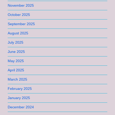
November 2025
October 2025
September 2025
August 2025
July 2025
June 2025
May 2025
April 2025
March 2025
February 2025
January 2025
December 2024