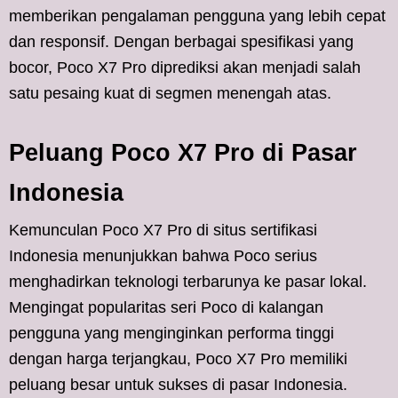
memberikan pengalaman pengguna yang lebih cepat
dan responsif. Dengan berbagai spesifikasi yang
bocor, Poco X7 Pro diprediksi akan menjadi salah
satu pesaing kuat di segmen menengah atas.
Peluang Poco X7 Pro di Pasar
Indonesia
Kemunculan Poco X7 Pro di situs sertifikasi
Indonesia menunjukkan bahwa Poco serius
menghadirkan teknologi terbarunya ke pasar lokal.
Mengingat popularitas seri Poco di kalangan
pengguna yang menginginkan performa tinggi
dengan harga terjangkau, Poco X7 Pro memiliki
peluang besar untuk sukses di pasar Indonesia.