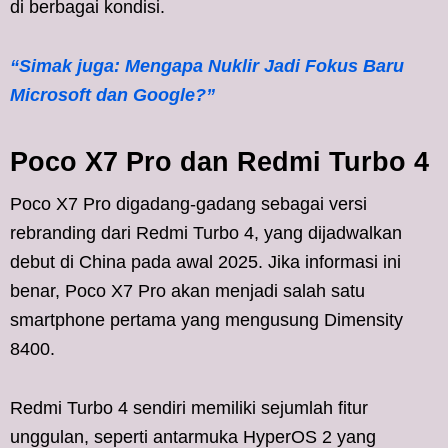
di berbagai kondisi.
“Simak juga: Mengapa Nuklir Jadi Fokus Baru
Microsoft dan Google?”
Poco X7 Pro dan Redmi Turbo 4
Poco X7 Pro digadang-gadang sebagai versi
rebranding dari Redmi Turbo 4, yang dijadwalkan
debut di China pada awal 2025. Jika informasi ini
benar, Poco X7 Pro akan menjadi salah satu
smartphone pertama yang mengusung Dimensity
8400.
Redmi Turbo 4 sendiri memiliki sejumlah fitur
unggulan, seperti antarmuka HyperOS 2 yang