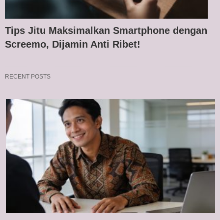
Tips Jitu Maksimalkan Smartphone dengan
Screemo, Dijamin Anti Ribet!
RECENT POSTS