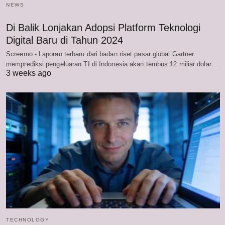
NEWS
Di Balik Lonjakan Adopsi Platform Teknologi
Digital Baru di Tahun 2024
Screemo - Laporan terbaru dari badan riset pasar global Gartner
memprediksi pengeluaran TI di Indonesia akan tembus 12 miliar dolar…
3 weeks ago
TECHNOLOGY