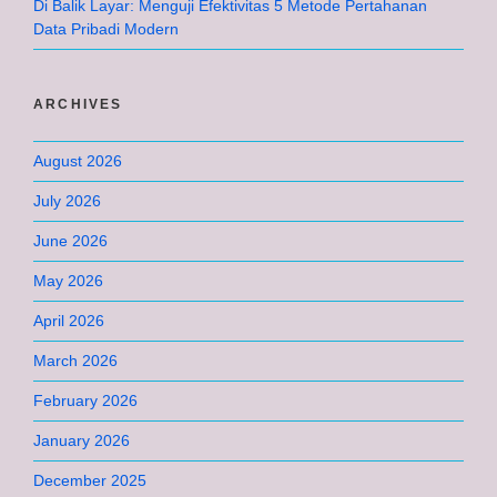
Di Balik Layar: Menguji Efektivitas 5 Metode Pertahanan
Data Pribadi Modern
ARCHIVES
August 2026
July 2026
June 2026
May 2026
April 2026
March 2026
February 2026
January 2026
December 2025