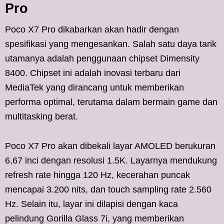
Pro
Poco X7 Pro dikabarkan akan hadir dengan
spesifikasi yang mengesankan. Salah satu daya tarik
utamanya adalah penggunaan chipset Dimensity
8400. Chipset ini adalah inovasi terbaru dari
MediaTek yang dirancang untuk memberikan
performa optimal, terutama dalam bermain game dan
multitasking berat.
Poco X7 Pro akan dibekali layar AMOLED berukuran
6,67 inci dengan resolusi 1.5K. Layarnya mendukung
refresh rate hingga 120 Hz, kecerahan puncak
mencapai 3.200 nits, dan touch sampling rate 2.560
Hz. Selain itu, layar ini dilapisi dengan kaca
pelindung Gorilla Glass 7i, yang memberikan