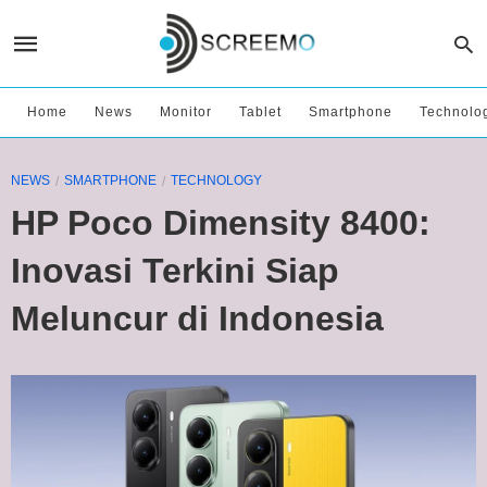
Home
News
Monitor
Tablet
Smartphone
Technolo
NEWS
SMARTPHONE
TECHNOLOGY
HP Poco Dimensity 8400:
Inovasi Terkini Siap
Meluncur di Indonesia