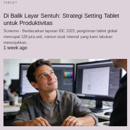
TABLET
Di Balik Layar Sentuh: Strategi Setting Tablet
untuk Produktivitas
Screemo - Berdasarkan laporan IDC 2023, pengiriman tablet global
mencapai 128 juta unit, namun studi internal yang kami lakukan
menunjukkan…
1 week ago