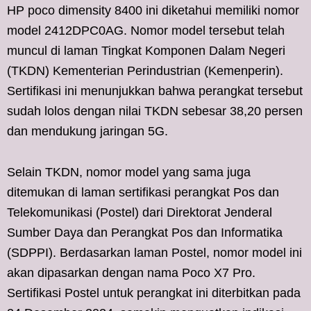
HP poco dimensity 8400 ini diketahui memiliki nomor
model 2412DPC0AG. Nomor model tersebut telah
muncul di laman Tingkat Komponen Dalam Negeri
(TKDN) Kementerian Perindustrian (Kemenperin).
Sertifikasi ini menunjukkan bahwa perangkat tersebut
sudah lolos dengan nilai TKDN sebesar 38,20 persen
dan mendukung jaringan 5G.
Selain TKDN, nomor model yang sama juga
ditemukan di laman sertifikasi perangkat Pos dan
Telekomunikasi (Postel) dari Direktorat Jenderal
Sumber Daya dan Perangkat Pos dan Informatika
(SDPPI). Berdasarkan laman Postel, nomor model ini
akan dipasarkan dengan nama Poco X7 Pro.
Sertifikasi Postel untuk perangkat ini diterbitkan pada