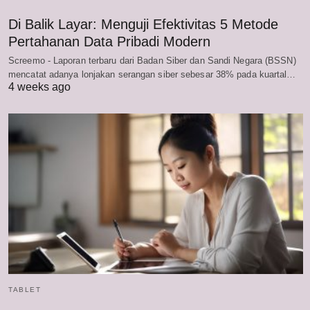
Di Balik Layar: Menguji Efektivitas 5 Metode
Pertahanan Data Pribadi Modern
Screemo - Laporan terbaru dari Badan Siber dan Sandi Negara (BSSN)
mencatat adanya lonjakan serangan siber sebesar 38% pada kuartal…
4 weeks ago
TABLET