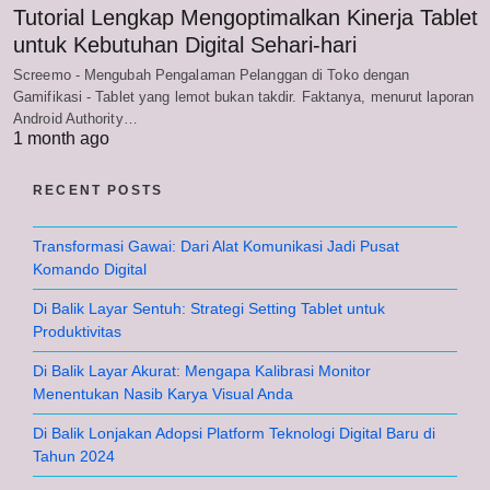
Tutorial Lengkap Mengoptimalkan Kinerja Tablet
untuk Kebutuhan Digital Sehari-hari
Screemo - Mengubah Pengalaman Pelanggan di Toko dengan
Gamifikasi - Tablet yang lemot bukan takdir. Faktanya, menurut laporan
Android Authority…
1 month ago
RECENT POSTS
Transformasi Gawai: Dari Alat Komunikasi Jadi Pusat
Komando Digital
Di Balik Layar Sentuh: Strategi Setting Tablet untuk
Produktivitas
Di Balik Layar Akurat: Mengapa Kalibrasi Monitor
Menentukan Nasib Karya Visual Anda
Di Balik Lonjakan Adopsi Platform Teknologi Digital Baru di
Tahun 2024