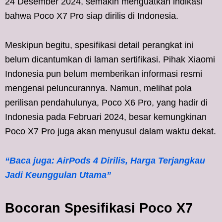
24 Desember 2024, semakin menguatkan indikasi
bahwa Poco X7 Pro siap dirilis di Indonesia.
Meskipun begitu, spesifikasi detail perangkat ini
belum dicantumkan di laman sertifikasi. Pihak Xiaomi
Indonesia pun belum memberikan informasi resmi
mengenai peluncurannya. Namun, melihat pola
perilisan pendahulunya, Poco X6 Pro, yang hadir di
Indonesia pada Februari 2024, besar kemungkinan
Poco X7 Pro juga akan menyusul dalam waktu dekat.
“Baca juga: AirPods 4 Dirilis, Harga Terjangkau
Jadi Keunggulan Utama”
Bocoran Spesifikasi Poco X7