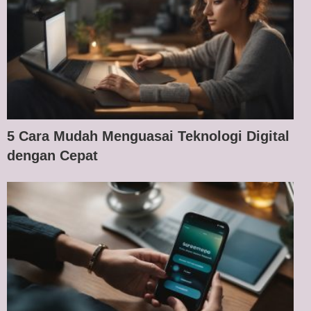
5 Cara Mudah Menguasai Teknologi Digital
dengan Cepat