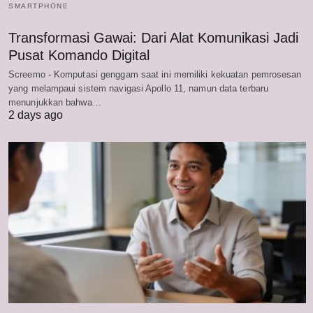
SMARTPHONE
Transformasi Gawai: Dari Alat Komunikasi Jadi
Pusat Komando Digital
Screemo - Komputasi genggam saat ini memiliki kekuatan pemrosesan
yang melampaui sistem navigasi Apollo 11, namun data terbaru
menunjukkan bahwa…
2 days ago