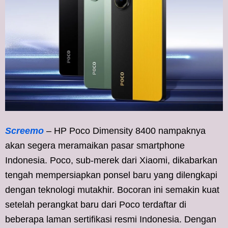
Screemo
– HP Poco Dimensity 8400 nampaknya
akan segera meramaikan pasar smartphone
Indonesia. Poco, sub-merek dari Xiaomi, dikabarkan
tengah mempersiapkan ponsel baru yang dilengkapi
dengan teknologi mutakhir. Bocoran ini semakin kuat
setelah perangkat baru dari Poco terdaftar di
beberapa laman sertifikasi resmi Indonesia. Dengan