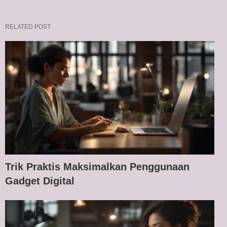
RELATED POST
Trik Praktis Maksimalkan Penggunaan
Gadget Digital