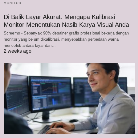
MONITOR
Di Balik Layar Akurat: Mengapa Kalibrasi
Monitor Menentukan Nasib Karya Visual Anda
Screemo - Sebanyak 90% desainer grafis profesional bekerja dengan
monitor yang belum dikalibrasi, menyebabkan perbedaan warna
mencolok antara layar dan…
2 weeks ago