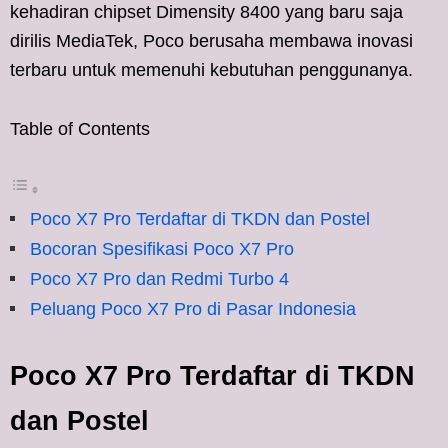
kehadiran chipset Dimensity 8400 yang baru saja
dirilis MediaTek, Poco berusaha membawa inovasi
terbaru untuk memenuhi kebutuhan penggunanya.
Table of Contents
Poco X7 Pro Terdaftar di TKDN dan Postel
Bocoran Spesifikasi Poco X7 Pro
Poco X7 Pro dan Redmi Turbo 4
Peluang Poco X7 Pro di Pasar Indonesia
Poco X7 Pro Terdaftar di TKDN
dan Postel