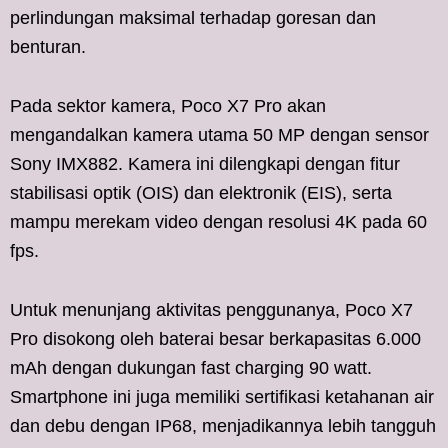
perlindungan maksimal terhadap goresan dan
benturan.
Pada sektor kamera, Poco X7 Pro akan
mengandalkan kamera utama 50 MP dengan sensor
Sony IMX882. Kamera ini dilengkapi dengan fitur
stabilisasi optik (OIS) dan elektronik (EIS), serta
mampu merekam video dengan resolusi 4K pada 60
fps.
Untuk menunjang aktivitas penggunanya, Poco X7
Pro disokong oleh baterai besar berkapasitas 6.000
mAh dengan dukungan fast charging 90 watt.
Smartphone ini juga memiliki sertifikasi ketahanan air
dan debu dengan IP68, menjadikannya lebih tangguh