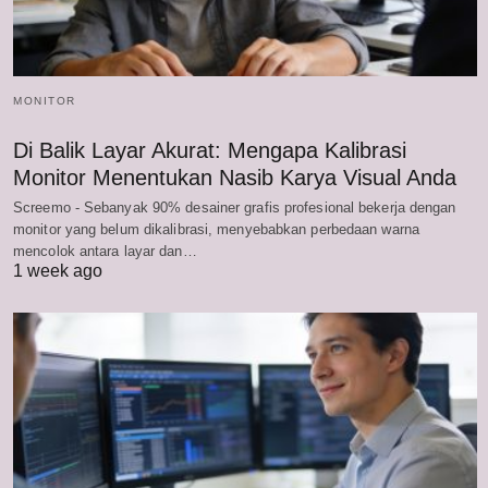
MONITOR
Di Balik Layar Akurat: Mengapa Kalibrasi
Monitor Menentukan Nasib Karya Visual Anda
Screemo - Sebanyak 90% desainer grafis profesional bekerja dengan
monitor yang belum dikalibrasi, menyebabkan perbedaan warna
mencolok antara layar dan…
1 week ago