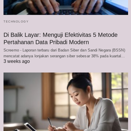
TECHNOLOGY
Di Balik Layar: Menguji Efektivitas 5 Metode
Pertahanan Data Pribadi Modern
Screemo - Laporan terbaru dari Badan Siber dan Sandi Negara (BSSN)
mencatat adanya lonjakan serangan siber sebesar 38% pada kuartal…
3 weeks ago