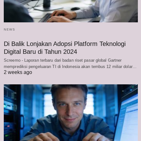
NEWS
Di Balik Lonjakan Adopsi Platform Teknologi
Digital Baru di Tahun 2024
Screemo - Laporan terbaru dari badan riset pasar global Gartner
memprediksi pengeluaran TI di Indonesia akan tembus 12 miliar dolar…
2 weeks ago