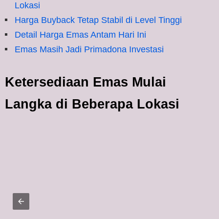
Lokasi
Harga Buyback Tetap Stabil di Level Tinggi
Detail Harga Emas Antam Hari Ini
Emas Masih Jadi Primadona Investasi
Ketersediaan Emas Mulai
Langka di Beberapa Lokasi