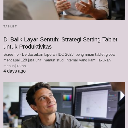
TABLET
Di Balik Layar Sentuh: Strategi Setting Tablet
untuk Produktivitas
Screemo - Berdasarkan laporan IDC 2023, pengiriman tablet global
mencapai 128 juta unit, namun studi internal yang kami lakukan
menunjukkan…
4 days ago