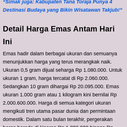
“Simak juga: Kabupaten Tana Toraja Punya 4
Destinasi Budaya yang Bikin Wisatawan Takjub!”
Detail Harga Emas Antam Hari
Ini
Emas hadir dalam berbagai ukuran dan semuanya
menunjukkan harga yang terus merangkak naik.
Ukuran 0,5 gram dijual seharga Rp 1.080.000. Untuk
ukuran 1 gram, harga tercatat di Rp 2.060.000.
Sedangkan 10 gram dihargai Rp 20.095.000. Emas
ukuran 1.000 gram atau 1 kilogram kini bernilai Rp
2.000.600.000. Harga di semua kategori ukuran
mengikuti tren utama pasar dunia dan permintaan
domestik. Dalam satu bulan terakhir, pergerakan