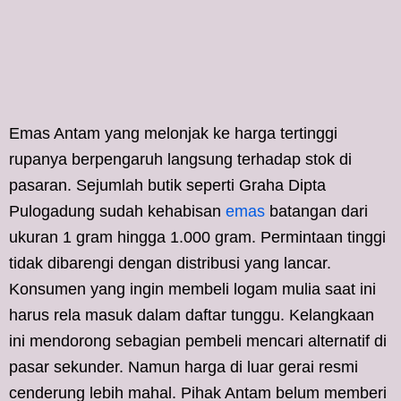
Emas Antam yang melonjak ke harga tertinggi
rupanya berpengaruh langsung terhadap stok di
pasaran. Sejumlah butik seperti Graha Dipta
Pulogadung sudah kehabisan
emas
batangan dari
ukuran 1 gram hingga 1.000 gram. Permintaan tinggi
tidak dibarengi dengan distribusi yang lancar.
Konsumen yang ingin membeli logam mulia saat ini
harus rela masuk dalam daftar tunggu. Kelangkaan
ini mendorong sebagian pembeli mencari alternatif di
pasar sekunder. Namun harga di luar gerai resmi
cenderung lebih mahal. Pihak Antam belum memberi