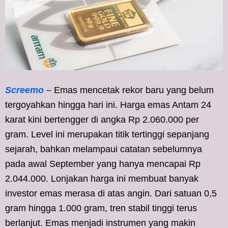
Screemo –
Emas mencetak rekor baru yang belum
tergoyahkan hingga hari ini. Harga emas Antam 24
karat kini bertengger di angka Rp 2.060.000 per
gram. Level ini merupakan titik tertinggi sepanjang
sejarah, bahkan melampaui catatan sebelumnya
pada awal September yang hanya mencapai Rp
2.044.000. Lonjakan harga ini membuat banyak
investor emas merasa di atas angin. Dari satuan 0,5
gram hingga 1.000 gram, tren stabil tinggi terus
berlanjut. Emas menjadi instrumen yang makin