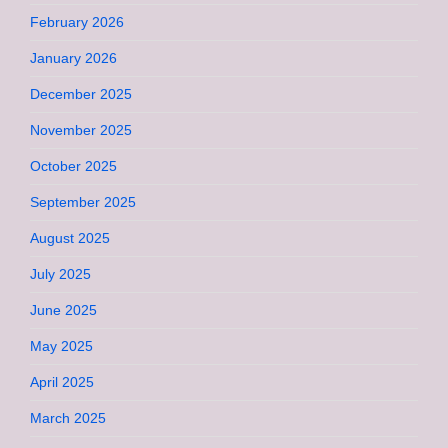
February 2026
January 2026
December 2025
November 2025
October 2025
September 2025
August 2025
July 2025
June 2025
May 2025
April 2025
March 2025