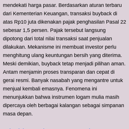
mendekati harga pasar. Berdasarkan aturan terbaru
dari Kementerian Keuangan, transaksi buyback di
atas Rp10 juta dikenakan pajak penghasilan Pasal 22
sebesar 1,5 persen. Pajak tersebut langsung
dipotong dari total nilai transaksi saat penjualan
dilakukan. Mekanisme ini membuat investor perlu
menghitung ulang keuntungan bersih yang diterima.
Meski demikian, buyback tetap menjadi pilihan aman.
Antam menjamin proses transparan dan cepat di
gerai resmi. Banyak nasabah yang mengantre untuk
menjual kembali emasnya. Fenomena ini
menunjukkan bahwa instrumen logam mulia masih
dipercaya oleh berbagai kalangan sebagai simpanan
masa depan.