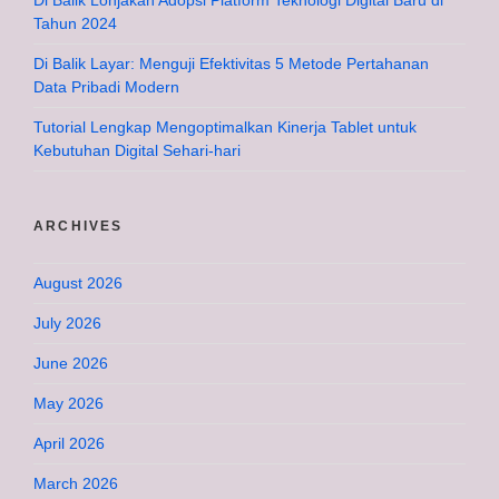
Di Balik Lonjakan Adopsi Platform Teknologi Digital Baru di
Tahun 2024
Di Balik Layar: Menguji Efektivitas 5 Metode Pertahanan
Data Pribadi Modern
Tutorial Lengkap Mengoptimalkan Kinerja Tablet untuk
Kebutuhan Digital Sehari-hari
ARCHIVES
August 2026
July 2026
June 2026
May 2026
April 2026
March 2026