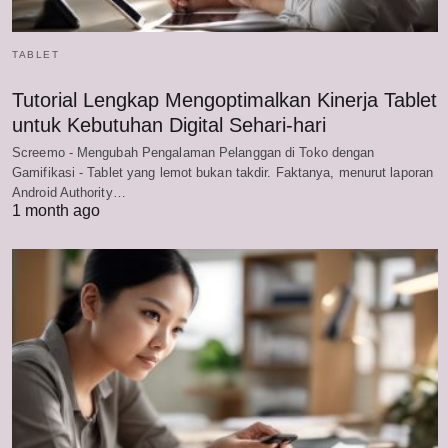
TABLET
Tutorial Lengkap Mengoptimalkan Kinerja Tablet
untuk Kebutuhan Digital Sehari-hari
Screemo - Mengubah Pengalaman Pelanggan di Toko dengan
Gamifikasi - Tablet yang lemot bukan takdir. Faktanya, menurut laporan
Android Authority…
1 month ago