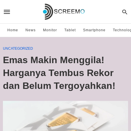
Home
News
Monitor
Tablet
Smartphone
Technolo
UNCATEGORIZED
Emas Makin Menggila!
Harganya Tembus Rekor
dan Belum Tergoyahkan!