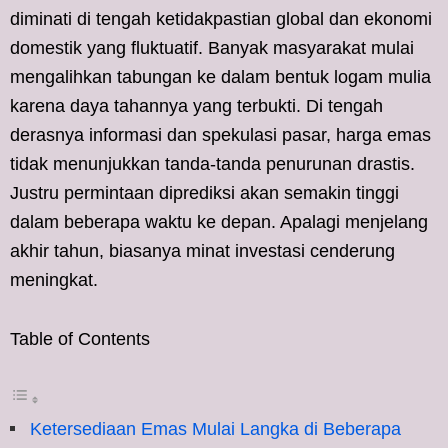
diminati di tengah ketidakpastian global dan ekonomi
domestik yang fluktuatif. Banyak masyarakat mulai
mengalihkan tabungan ke dalam bentuk logam mulia
karena daya tahannya yang terbukti. Di tengah
derasnya informasi dan spekulasi pasar, harga emas
tidak menunjukkan tanda-tanda penurunan drastis.
Justru permintaan diprediksi akan semakin tinggi
dalam beberapa waktu ke depan. Apalagi menjelang
akhir tahun, biasanya minat investasi cenderung
meningkat.
Table of Contents
Ketersediaan Emas Mulai Langka di Beberapa