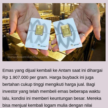
Emas yang dijual kembali ke Antam saat ini dihargai
Rp 1.907.000 per gram. Harga buyback ini juga
bertahan cukup tinggi mengikuti harga jual. Bagi
investor yang telah membeli emas beberapa waktu
lalu, kondisi ini memberi keuntungan besar. Mereka
bisa menjual kembali logam mulia dengan nilai