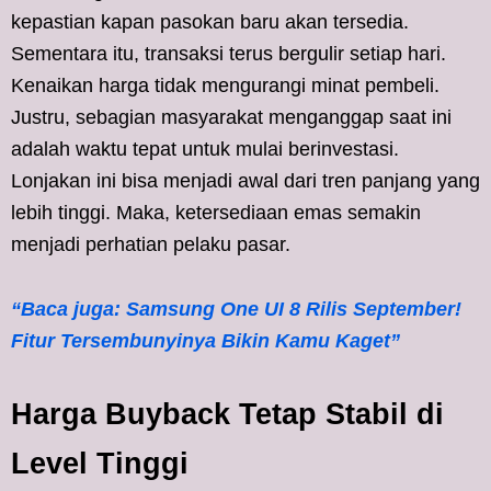
kepastian kapan pasokan baru akan tersedia.
Sementara itu, transaksi terus bergulir setiap hari.
Kenaikan harga tidak mengurangi minat pembeli.
Justru, sebagian masyarakat menganggap saat ini
adalah waktu tepat untuk mulai berinvestasi.
Lonjakan ini bisa menjadi awal dari tren panjang yang
lebih tinggi. Maka, ketersediaan emas semakin
menjadi perhatian pelaku pasar.
“Baca juga: Samsung One UI 8 Rilis September!
Fitur Tersembunyinya Bikin Kamu Kaget”
Harga Buyback Tetap Stabil di
Level Tinggi