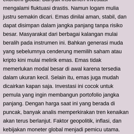
mengalami fluktuasi drastis. Namun logam mulia
justru semakin dicari. Emas dinilai aman, stabil, dan
dapat disimpan dalam jangka panjang tanpa risiko
besar. Masyarakat dari berbagai kalangan mulai
beralih pada instrumen ini. Bahkan generasi muda
yang sebelumnya cenderung memilih saham atau
kripto kini mulai melirik emas. Emas tidak
memerlukan modal besar di awal karena tersedia
dalam ukuran kecil. Selain itu, emas juga mudah
dicairkan kapan saja. Investasi ini cocok untuk
pemula yang ingin membangun portofolio jangka
panjang. Dengan harga saat ini yang berada di
puncak, banyak analis memperkirakan tren kenaikan
akan terus berlanjut. Faktor geopolitik, inflasi, dan
kebijakan moneter global menjadi pemicu utama.