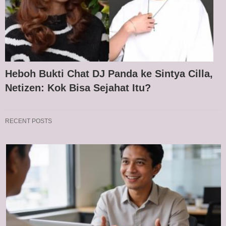
Heboh Bukti Chat DJ Panda ke Sintya Cilla,
Netizen: Kok Bisa Sejahat Itu?
RECENT POSTS