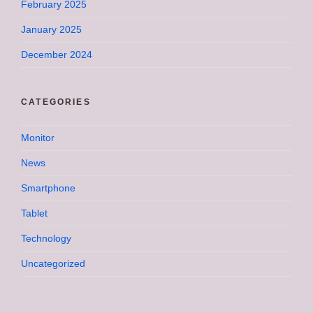
February 2025
January 2025
December 2024
CATEGORIES
Monitor
News
Smartphone
Tablet
Technology
Uncategorized