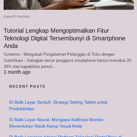
SMARTPHONE
Tutorial Lengkap Mengoptimalkan Fitur
Teknologi Digital Tersembunyi di Smartphone
Anda
Screemo - Mengubah Pengalaman Pelanggan di Toko dengan
Gamifikasi - Sebagian besar pengguna smartphone hanya memakai 20-
30% dari kapabilitas penuh…
1 month ago
RECENT POSTS
Di Balik Layar Sentuh: Strategi Setting Tablet untuk
Produktivitas
Di Balik Layar Akurat: Mengapa Kalibrasi Monitor
Menentukan Nasib Karya Visual Anda