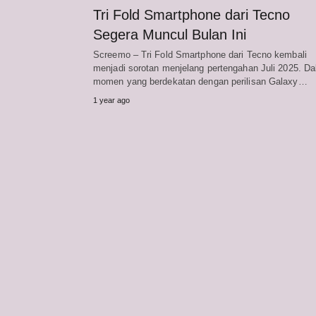
Tri Fold Smartphone dari Tecno
Segera Muncul Bulan Ini
Screemo – Tri Fold Smartphone dari Tecno kembali
menjadi sorotan menjelang pertengahan Juli 2025. D
momen yang berdekatan dengan perilisan Galaxy…
1 year ago