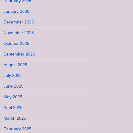
February 2026
January 2026
December 2025
November 2025
October 2025
September 2025
August 2025
July 2025
June 2025
May 2025
April 2025
March 2025
February 2025