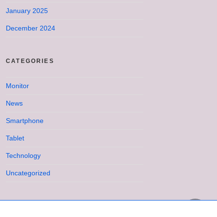
January 2025
December 2024
CATEGORIES
Monitor
News
Smartphone
Tablet
Technology
Uncategorized