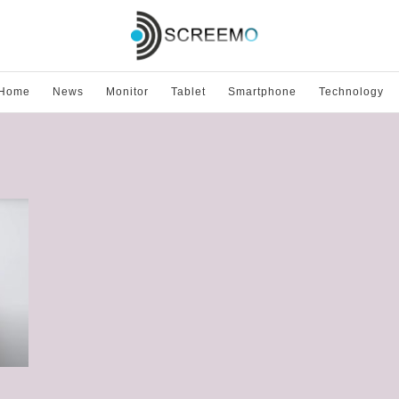
Home
News
Monitor
Tablet
Smartphone
Technology