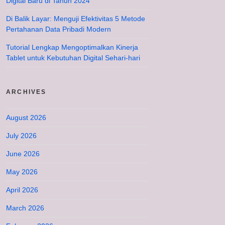
Digital Baru di Tahun 2024
Di Balik Layar: Menguji Efektivitas 5 Metode
Pertahanan Data Pribadi Modern
Tutorial Lengkap Mengoptimalkan Kinerja
Tablet untuk Kebutuhan Digital Sehari-hari
ARCHIVES
August 2026
July 2026
June 2026
May 2026
April 2026
March 2026