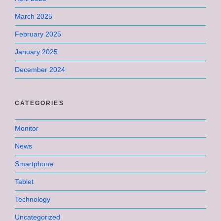
March 2025
February 2025
January 2025
December 2024
CATEGORIES
Monitor
News
Smartphone
Tablet
Technology
Uncategorized