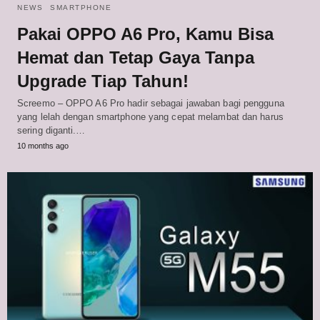
NEWS
SMARTPHONE
Pakai OPPO A6 Pro, Kamu Bisa
Hemat dan Tetap Gaya Tanpa
Upgrade Tiap Tahun!
Screemo – OPPO A6 Pro hadir sebagai jawaban bagi pengguna
yang lelah dengan smartphone yang cepat melambat dan harus
sering diganti.…
10 months ago