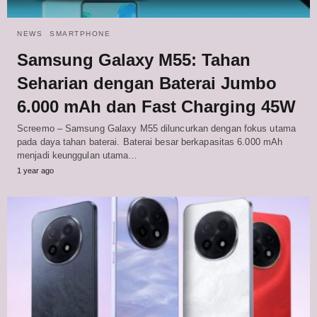
NEWS
SMARTPHONE
Samsung Galaxy M55: Tahan
Seharian dengan Baterai Jumbo
6.000 mAh dan Fast Charging 45W
Screemo – Samsung Galaxy M55 diluncurkan dengan fokus utama
pada daya tahan baterai. Baterai besar berkapasitas 6.000 mAh
menjadi keunggulan utama…
1 year ago