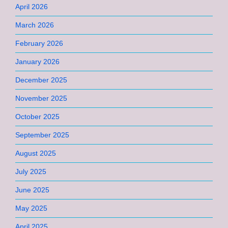
April 2026
March 2026
February 2026
January 2026
December 2025
November 2025
October 2025
September 2025
August 2025
July 2025
June 2025
May 2025
April 2025