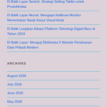
Di Balik Layar Sentuh: Strategi Setting Tablet untuk
Produktivitas
Di Balik Layar Akurat: Mengapa Kalibrasi Monitor
Menentukan Nasib Karya Visual Anda
Di Balik Lonjakan Adopsi Platform Teknologi Digital Baru di
Tahun 2024
Di Balik Layar: Menguji Efektivitas 5 Metode Pertahanan
Data Pribadi Modern
ARCHIVES
August 2026
July 2026
June 2026
May 2026