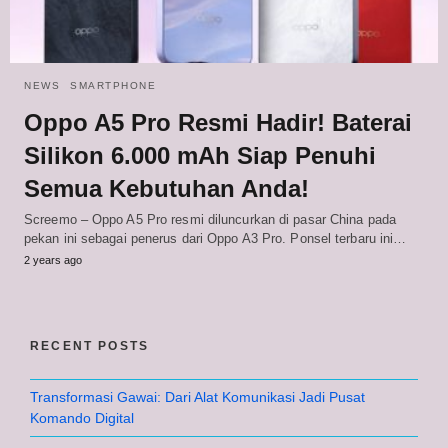
NEWS
SMARTPHONE
Oppo A5 Pro Resmi Hadir! Baterai
Silikon 6.000 mAh Siap Penuhi
Semua Kebutuhan Anda!
Screemo – Oppo A5 Pro resmi diluncurkan di pasar China pada
pekan ini sebagai penerus dari Oppo A3 Pro. Ponsel terbaru ini…
2 years ago
RECENT POSTS
Transformasi Gawai: Dari Alat Komunikasi Jadi Pusat
Komando Digital