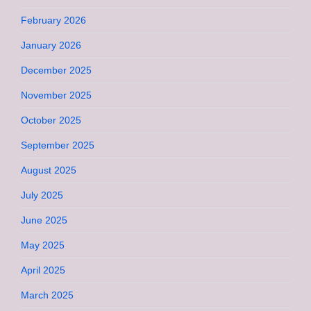
February 2026
January 2026
December 2025
November 2025
October 2025
September 2025
August 2025
July 2025
June 2025
May 2025
April 2025
March 2025