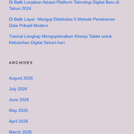
Di Balik Lonjakan Adopsi Platform Teknologi Digital Baru di
Tahun 2024
Di Balik Layar: Menguji Efektivitas 5 Metode Pertahanan
Data Pribadi Modern
Tutorial Lengkap Mengoptimalkan Kinerja Tablet untuk
Kebutuhan Digital Sehari-hari
ARCHIVES
August 2026
July 2026
June 2026
May 2026
April 2026
March 2026