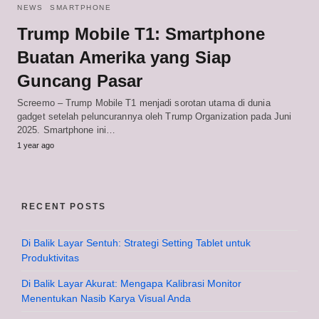
NEWS
SMARTPHONE
Trump Mobile T1: Smartphone
Buatan Amerika yang Siap
Guncang Pasar
Screemo – Trump Mobile T1 menjadi sorotan utama di dunia
gadget setelah peluncurannya oleh Trump Organization pada Juni
2025. Smartphone ini…
1 year ago
RECENT POSTS
Di Balik Layar Sentuh: Strategi Setting Tablet untuk
Produktivitas
Di Balik Layar Akurat: Mengapa Kalibrasi Monitor
Menentukan Nasib Karya Visual Anda