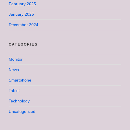
February 2025
January 2025
December 2024
CATEGORIES
Monitor
News
Smartphone
Tablet
Technology
Uncategorized