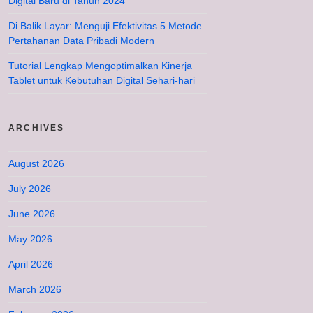
Digital Baru di Tahun 2024
Di Balik Layar: Menguji Efektivitas 5 Metode
Pertahanan Data Pribadi Modern
Tutorial Lengkap Mengoptimalkan Kinerja
Tablet untuk Kebutuhan Digital Sehari-hari
ARCHIVES
August 2026
July 2026
June 2026
May 2026
April 2026
March 2026