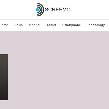
Home
News
Monitor
Tablet
Smartphone
Technology