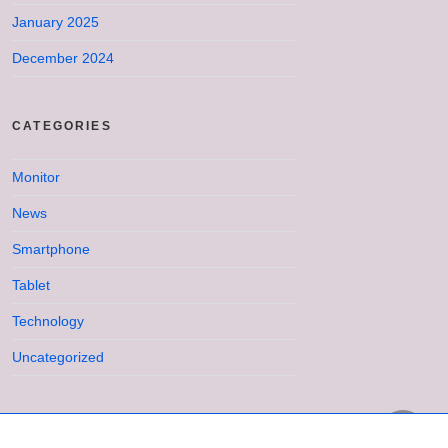
January 2025
December 2024
CATEGORIES
Monitor
News
Smartphone
Tablet
Technology
Uncategorized