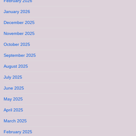
February 2026
January 2026
December 2025
November 2025
October 2025
September 2025
August 2025
July 2025
June 2025
May 2025
April 2025
March 2025
February 2025